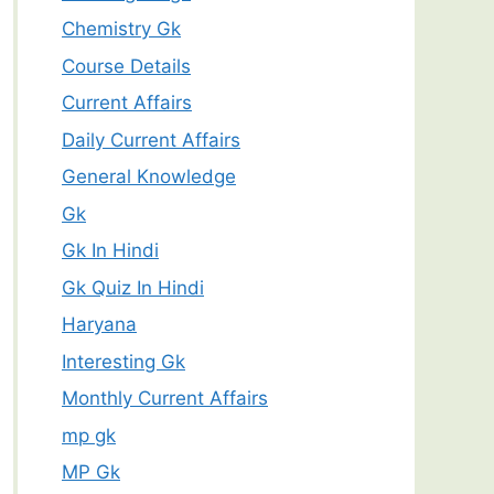
Chemistry Gk
Course Details
Current Affairs
Daily Current Affairs
General Knowledge
Gk
Gk In Hindi
Gk Quiz In Hindi
Haryana
Interesting Gk
Monthly Current Affairs
mp gk
MP Gk