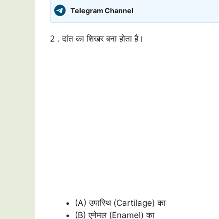
Telegram Channel
2 . दांत का शिखर बना होता है।
(A) उपास्थि (Cartilage) का
(B) एनेमल (Enamel) का