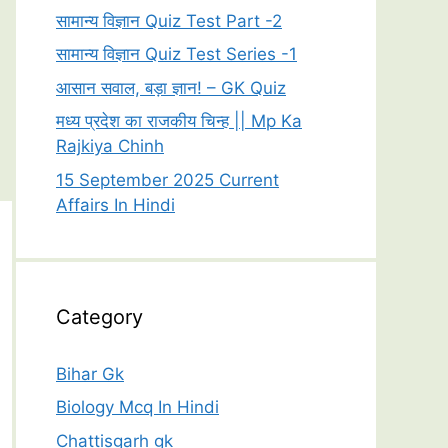
सामान्य विज्ञान Quiz Test Part -2
सामान्य विज्ञान Quiz Test Series -1
आसान सवाल, बड़ा ज्ञान! – GK Quiz
मध्य प्रदेश का राजकीय चिन्ह || Mp Ka
Rajkiya Chinh
15 September 2025 Current
Affairs In Hindi
Category
Bihar Gk
Biology Mcq In Hindi
Chattisgarh gk