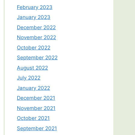
February 2023
January 2023
December 2022
November 2022
October 2022
September 2022
August 2022
July 2022
January 2022
December 2021
November 2021
October 2021
September 2021