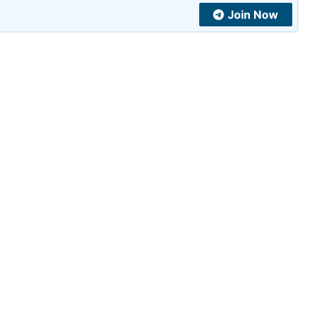
Join Now