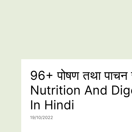
96+ पोषण तथा पाचन से स
Nutrition And Di
In Hindi
19/10/2022