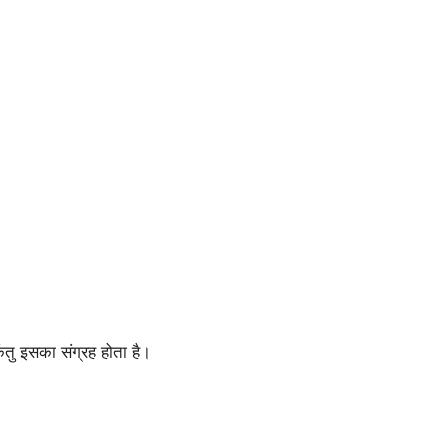
िंतु इसका संग्रह होता है।