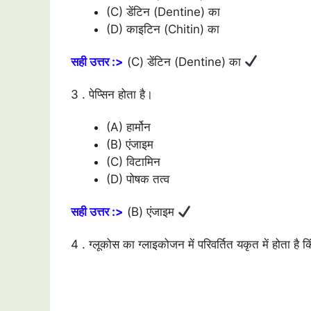
(C) डेंटिन (Dentine) का
(D) काइटिन (Chitin) का
सही उत्तर :>
(C) डेंटिन (Dentine) का
3 . पेप्सिन होता है।
(A) हार्मोन
(B) एंजाइम
(C) विटामिन
(D) पोषक तत्व
सही उत्तर :>
(B) एंजाइम
4 . ग्लूकोस का ग्लाइकोजन में परिवर्तित यकृत में होता है क