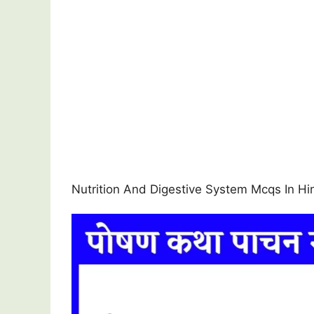
Nutrition And Digestive System Mcqs In Hindi || 