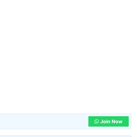
Join Now