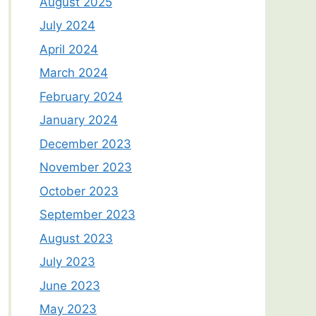
August 2025
July 2024
April 2024
March 2024
February 2024
January 2024
December 2023
November 2023
October 2023
September 2023
August 2023
July 2023
June 2023
May 2023