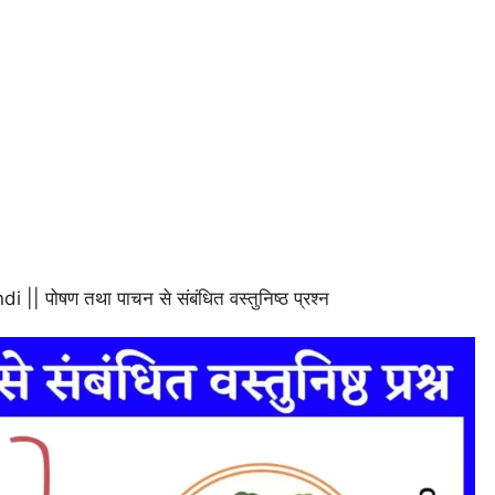
पोषण तथा पाचन से संबंधित वस्तुनिष्ठ प्रश्न