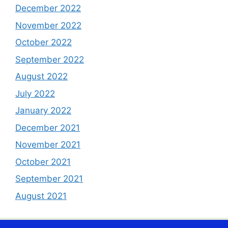
December 2022
November 2022
October 2022
September 2022
August 2022
July 2022
January 2022
December 2021
November 2021
October 2021
September 2021
August 2021