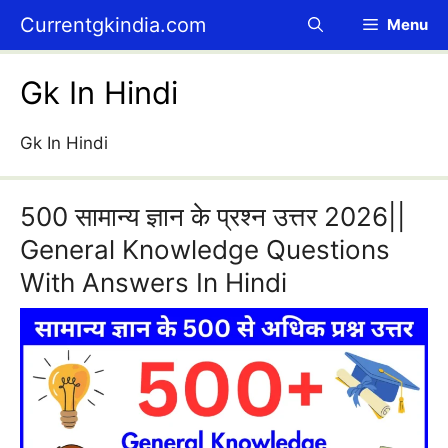
Skip
Currentgkindia.com
Menu
to
content
Gk In Hindi
Gk In Hindi
500 सामान्य ज्ञान के प्रश्न उत्तर 2026||
General Knowledge Questions
With Answers In Hindi