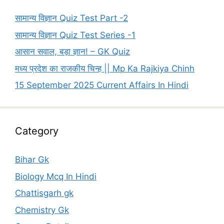
सामान्य विज्ञान Quiz Test Part -2
सामान्य विज्ञान Quiz Test Series -1
आसान सवाल, बड़ा ज्ञान! – GK Quiz
मध्य प्रदेश का राजकीय चिन्ह || Mp Ka Rajkiya Chinh
15 September 2025 Current Affairs In Hindi
Category
Bihar Gk
Biology Mcq In Hindi
Chattisgarh gk
Chemistry Gk