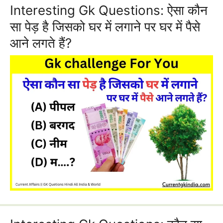
Interesting Gk Questions: ऐसा कौन
सा पेड़ है जिसको घर में लगाने पर घर में पैसे
आने लगते हैं?