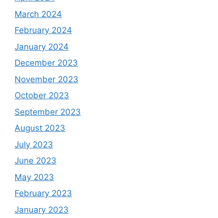
March 2024
February 2024
January 2024
December 2023
November 2023
October 2023
September 2023
August 2023
July 2023
June 2023
May 2023
February 2023
January 2023