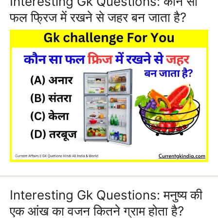
Interesting Gk Questions: कौन सा
फल फ्रिज में रखने से जहर बन जाता है?
Interesting Gk Questions: मनुष्य की
एक आंख का वजन कितने ग्राम होता है?