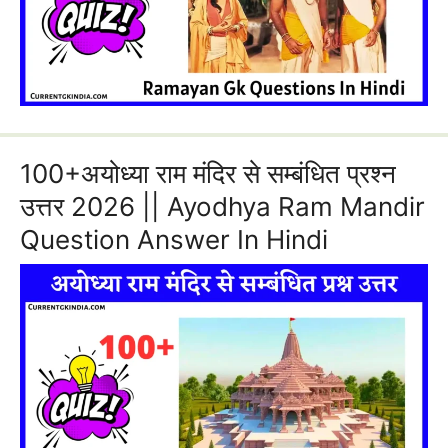
100+अयोध्या राम मंदिर से सम्बंधित प्रश्न
उत्तर 2026 || Ayodhya Ram Mandir
Question Answer In Hindi