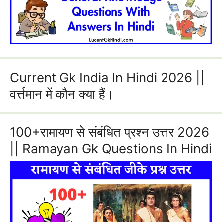
Current Gk India In Hindi 2026 ||
वर्त्तमान में कौन क्या हैं।
100+रामायण से संबंधित प्रश्न उत्तर 2026
|| Ramayan Gk Questions In Hindi