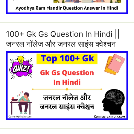
100+ Gk Gs Question In Hindi ||
जनरल नॉलेज और जनरल साइंस क्वेश्चन