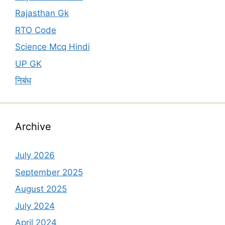
Rajasthan Gk
RTO Code
Science Mcq Hindi
UP GK
निबंध
Archive
July 2026
September 2025
August 2025
July 2024
April 2024