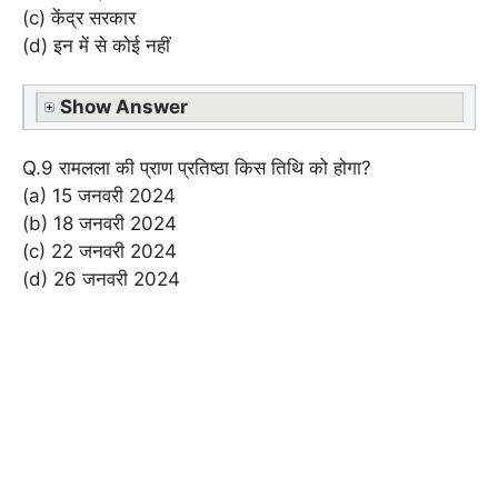
(c) केंद्र सरकार
(d) इन में से कोई नहीं
Show Answer
Q.9 रामलला की प्राण प्रतिष्ठा किस तिथि को होगा?
(a) 15 जनवरी 2024
(b) 18 जनवरी 2024
(c) 22 जनवरी 2024
(d) 26 जनवरी 2024