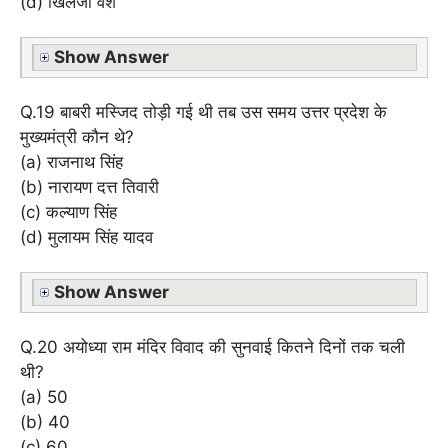
(d) खिलजी वंश
Show Answer
Q.19 बाबरी मस्जिद तोड़ी गई थी तब उस समय उत्तर प्रदेश के
मुख्यमंत्री कौन थे?
(a) राजनाथ सिंह
(b) नारायण दत्त तिवारी
(c) कल्याण सिंह
(d) मुलायम सिंह यादव
Show Answer
Q.20 अयोध्या राम मंदिर विवाद की सुनवाई कितने दिनों तक चली
थी?
(a) 50
(b) 40
(c) 60