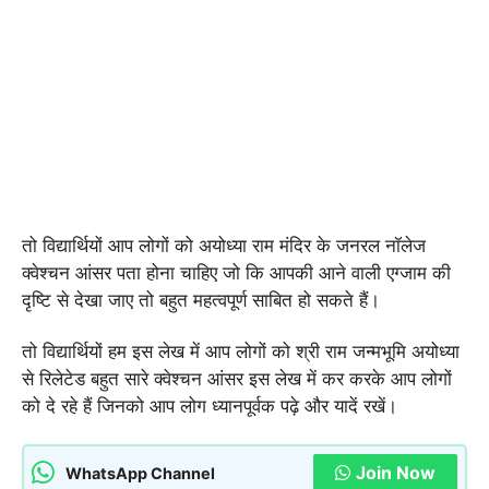
तो विद्यार्थियों आप लोगों को अयोध्या राम मंदिर के जनरल नॉलेज
क्वेश्चन आंसर पता होना चाहिए जो कि आपकी आने वाली एग्जाम की
दृष्टि से देखा जाए तो बहुत महत्वपूर्ण साबित हो सकते हैं।
तो विद्यार्थियों हम इस लेख में आप लोगों को श्री राम जन्मभूमि अयोध्या
से रिलेटेड बहुत सारे क्वेश्चन आंसर इस लेख में कर करके आप लोगों
को दे रहे हैं जिनको आप लोग ध्यानपूर्वक पढ़े और यादें रखें।
Join Now
WhatsApp Channel