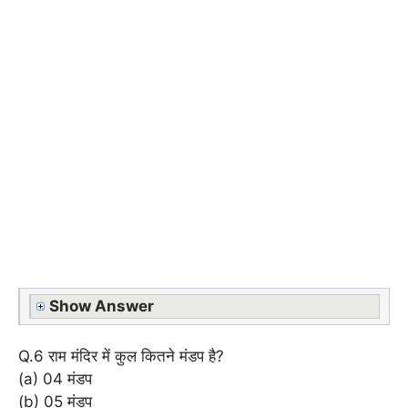
Show Answer
Q.6 राम मंदिर में कुल कितने मंडप है?
(a) 04 मंडप
(b) 05 मंडप