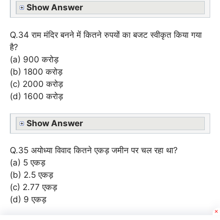
Show Answer
Q.34 राम मंदिर बनने में कितने रुपयों का बजट स्वीकृत किया गया
है?
(a) 900 करोड़
(b) 1800 करोड़
(c) 2000 करोड़
(d) 1600 करोड़
Show Answer
Q.35 अयोध्या विवाद कितने एकड़ जमीन पर चल रहा था?
(a) 5 एकड़
(b) 2.5 एकड़
(c) 2.77 एकड़
(d) 9 एकड़