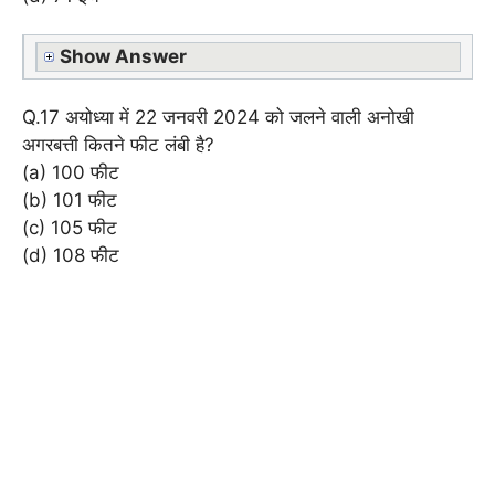
Show Answer
Q.17 अयोध्या में 22 जनवरी 2024 को जलने वाली अनोखी
अगरबत्ती कितने फीट लंबी है?
(a) 100 फीट
(b) 101 फीट
(c) 105 फीट
(d) 108 फीट