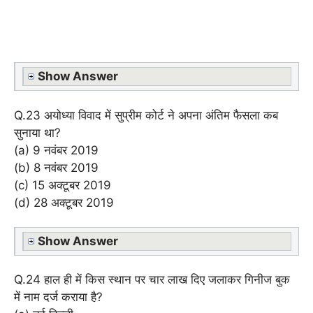
Show Answer
Q.23 अयोध्या विवाद में सुप्रीम कोर्ट ने अपना अंतिम फैसला कब
सुनाया था?
(a) 9 नवंबर 2019
(b) 8 नवंबर 2019
(c) 15 अक्टूबर 2019
(d) 28 अक्टूबर 2019
Show Answer
Q.24 हाल ही में किस स्थान पर चार लाख दिए जलाकर गिनीज बुक
में नाम दर्ज कराया है?