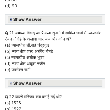
(d) 90
Show Answer
Q.21 अयोध्या विवाद का फैसला सुनाने में शामिल जजों में न्यायाधीश
रंजन गोगोई के अलावा चार जज और कौन थे?
(a) न्यायाधीश डी.वाई चंद्रचूड़
(b) न्यायाधीश शरद अरविंद बोबडे
(c) न्यायाधीश अशोक भूषण
(d) न्यायाधीश अब्दुल नजीर
(e) उपरोक्त सभी
Show Answer
Q.22 बाबरी मस्जिद कब बनाई गई थी?
(a) 1526
(b) 1527