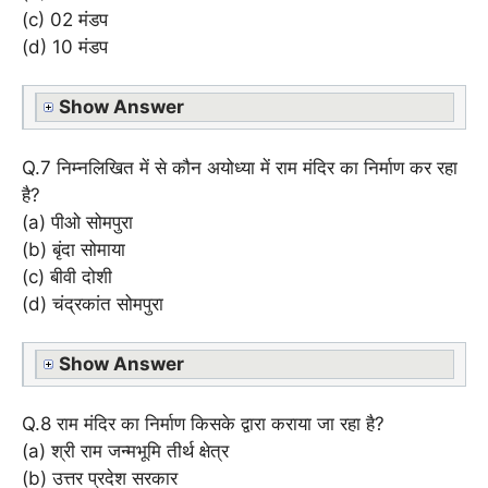
(c) 02 मंडप
(d) 10 मंडप
Show Answer
Q.7 निम्नलिखित में से कौन अयोध्या में राम मंदिर का निर्माण कर रहा
है?
(a) पीओ सोमपुरा
(b) बृंदा सोमाया
(c) बीवी दोशी
(d) चंद्रकांत सोमपुरा
Show Answer
Q.8 राम मंदिर का निर्माण किसके द्वारा कराया जा रहा है?
(a) श्री राम जन्मभूमि तीर्थ क्षेत्र
(b) उत्तर प्रदेश सरकार