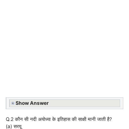
Show Answer
Q.2 कौन सी नदी अयोध्या के इतिहास की साक्षी मानी जाती है?
(a) सरयू