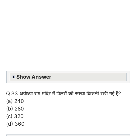
Show Answer
Q.33 अयोध्या राम मंदिर में पिलरों की संख्या कितनी रखी गई है?
(a) 240
(b) 280
(c) 320
(d) 360