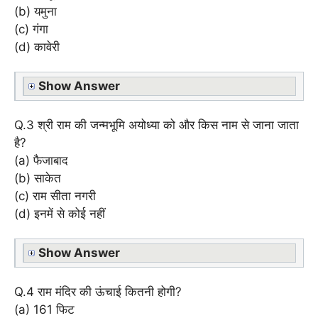
(b) यमुना
(c) गंगा
(d) कावेरी
Show Answer
Q.3 श्री राम की जन्मभूमि अयोध्या को और किस नाम से जाना जाता
है?
(a) फैजाबाद
(b) साकेत
(c) राम सीता नगरी
(d) इनमें से कोई नहीं
Show Answer
Q.4 राम मंदिर की ऊंचाई कितनी होगी?
(a) 161 फिट