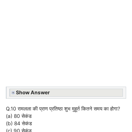
Show Answer
Q.10 रामलला की प्राण प्रतिष्ठा शुभ मुहूर्त कितने समय का होगा?
(a) 80 सेकंड
(b) 84 सेकंड
(c) 90 सेकंड