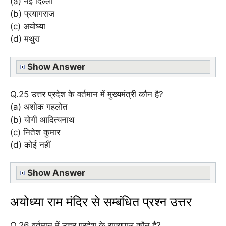
(a) नई दिल्ली
(b) प्रयागराज
(c) अयोध्या
(d) मथुरा
Show Answer
Q.25 उत्तर प्रदेश के वर्तमान में मुख्यमंत्री कौन है?
(a) अशोक गहलोत
(b) योगी आदित्यनाथ
(c) नितेश कुमार
(d) कोई नहीं
Show Answer
अयोध्या राम मंदिर से सम्बंधित प्रश्न उत्तर
Q.26 वर्तमान में उत्तर प्रदेश के राज्यपाल कौन है?