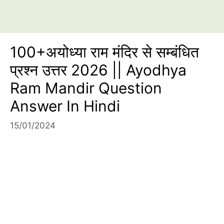
100+अयोध्या राम मंदिर से सम्बंधित
प्रश्न उत्तर 2026 || Ayodhya
Ram Mandir Question
Answer In Hindi
15/01/2024