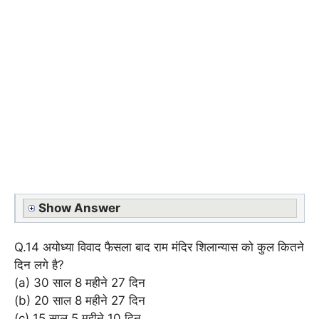
Show Answer
Q.14 अयोध्या विवाद फैसला बाद राम मंदिर शिलान्यास को कुल कितने
दिन लगे है?
(a) 30 साल 8 महीने 27 दिन
(b) 20 साल 8 महीने 27 दिन
(c) 15 साल 5 महीने 10 दिन