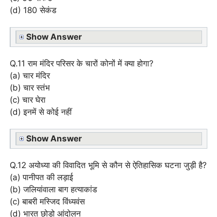
(d) 180 सेकंड
Show Answer
Q.11 राम मंदिर परिसर के चारों कोनों में क्या होगा?
(a) चार मंदिर
(b) चार स्तंभ
(c) चार घेरा
(d) इनमें से कोई नहीं
Show Answer
Q.12 अयोध्या की विवादित भूमि से कौन से ऐतिहासिक घटना जुड़ी है?
(a) पानीपत की लड़ाई
(b) जलियांवाला बाग हत्याकांड
(c) बाबरी मस्जिद विंध्यवंस
(d) भारत छोड़ो आंदोलन