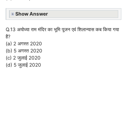
Show Answer
Q.13 अयोध्या राम मंदिर का भूमि पूजन एवं शिलान्यास कब किया गया
है?
(a) 2 अगस्त 2020
(b) 5 अगस्त 2020
(c) 2 जुलाई 2020
(d) 5 जुलाई 2020