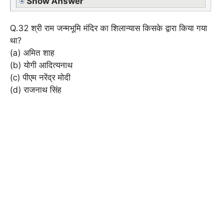
Show Answer
Q.32 श्री राम जन्मभूमि मंदिर का शिलान्यास किसके द्वारा किया गया
था?
(a) अमित शाह
(b) योगी आदित्यनाथ
(c) पीएम नरेंद्र मोदी
(d) राजनाथ सिंह