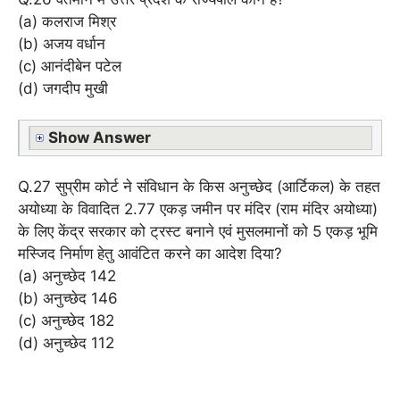
(a) कलराज मिश्र
(b) अजय वर्धान
(c) आनंदीबेन पटेल
(d) जगदीप मुखी
Show Answer
Q.27 सुप्रीम कोर्ट ने संविधान के किस अनुच्छेद (आर्टिकल) के तहत
अयोध्या के विवादित 2.77 एकड़ जमीन पर मंदिर (राम मंदिर अयोध्या)
के लिए केंद्र सरकार को ट्रस्ट बनाने एवं मुसलमानों को 5 एकड़ भूमि
मस्जिद निर्माण हेतु आवंटित करने का आदेश दिया?
(a) अनुच्छेद 142
(b) अनुच्छेद 146
(c) अनुच्छेद 182
(d) अनुच्छेद 112