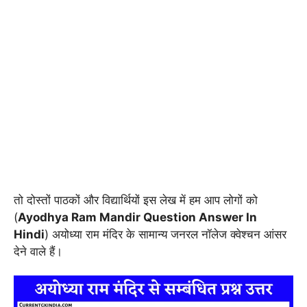
तो दोस्तों पाठकों और विद्यार्थियों इस लेख में हम आप लोगों को
(
Ayodhya Ram Mandir Question Answer In
Hindi
) अयोध्या राम मंदिर के सामान्य जनरल नॉलेज क्वेश्चन आंसर
देने वाले हैं।