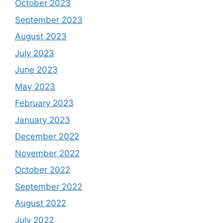
October 2023
September 2023
August 2023
July 2023
June 2023
May 2023
February 2023
January 2023
December 2022
November 2022
October 2022
September 2022
August 2022
July 2022