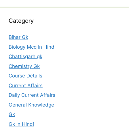
Category
Bihar Gk
Biology Mcq In Hindi
Chattisgarh gk
Chemistry Gk
Course Details
Current Affairs
Daily Current Affairs
General Knowledge
Gk
Gk In Hindi