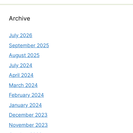
Archive
July 2026
September 2025
August 2025
July 2024
April 2024
March 2024
February 2024
January 2024
December 2023
November 2023