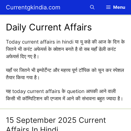
Skip
Currentgkindia.com
Menu
to
content
Daily Current Affairs
Today current affairs in hindi या यु कहे की आज के दिन के
जितने भी करंट अफेयर्स के क्वेशन बनते है वो सब यहाँ डेली करंट
अफेयर्स दिए गए है।
यहाँ पर जितने भी इम्पोर्टेन्ट और महत्त्व पूर्ण टॉपिक को चुन कर स्पेशल
तैयार किया गया है।
यह today current affairs के quetion आपकी आने वाली
किसी भी कॉम्पिटिशन की एग्जाम में आने की संभावना बहुत ज्यादा है।
15 September 2025 Current
Affairs In Hindi