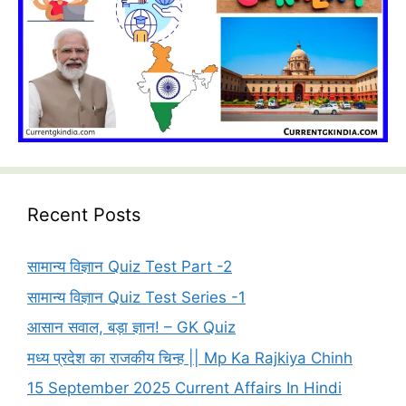
Recent Posts
सामान्य विज्ञान Quiz Test Part -2
सामान्य विज्ञान Quiz Test Series -1
आसान सवाल, बड़ा ज्ञान! – GK Quiz
मध्य प्रदेश का राजकीय चिन्ह || Mp Ka Rajkiya Chinh
15 September 2025 Current Affairs In Hindi