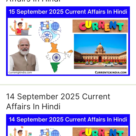
14 September 2025 Current
Affairs In Hindi