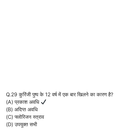
Q.29 कुरिंजी पुष्प के 12 वर्ष में एक बार खिलने का कारण है?
(A) प्रकाश अवधि
(B) अदिप्त अवधि
(C) फ्लोरिजन स्त्राव
(D) उपयुक्त सभी