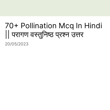
70+ Pollination Mcq In Hindi
|| परागण वस्तुनिष्ठ प्रश्न उत्तर
20/05/2023