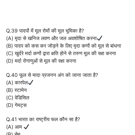
Q.39 पादपों में मूल रोमों की मूल भूमिका है?
(A) मृदा से खनिज लवण और जल अवशोषित करना
(B) पादप को कस कर जोड़ने के लिए मृदा कणों को मूल से बांधना
(C) खुर्दरे मर्दा कणों द्वारा क्षति होने से तरुण मूल की रक्षा करना
(D) मर्दा रोगाणुओं से मूल की रक्षा करना
Q.40 फूल से मादा प्रजनन अंग को जाना जाता है?
(A) कारपेल
(B) स्टामेन
(C) वेडिसिल
(D) गेमट्स
Q.41 भारत का राष्ट्रीय फल कौन सा है?
(A) आम
(B) सेब