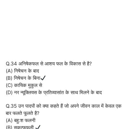
Q.34 अनिषेकफल से आशय फल के विकास से है?
(A) निषेचन के बाद
(B) निषेचन के बिना
(C) कायिक मुकुल से
(D) नर न्यूक्लियस के प्रतिव्यासांत के साथ मिलने के बाद
Q.35 उन पादपों को क्या कहते हैं जो अपने जीवन काल में केवल एक
बार फलते फूलते है?
(A) बहु:श फलनी
(B) सकृत्फफली