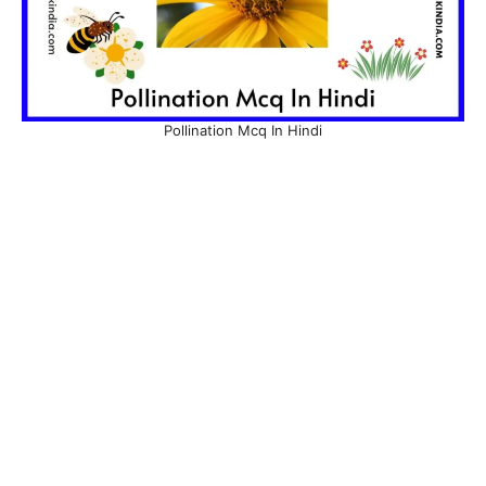
Pollination Mcq In Hindi