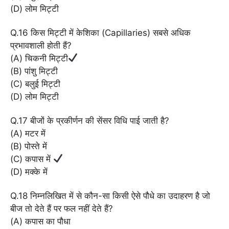
(D) लोम मिट्टी
Q.16 किस मिट्टी में केशिका (Capillaries) सबसे अधिक
प्रभावशाली होती हैं?
(A) चिकनी मिट्टी
(B) पांशु मिट्टी
(C) बलुई मिट्टी
(D) लोम मिट्टी
Q.17 बीजों के प्रकीर्णन की सेंसर विधि पाई जाती है?
(A) मटर में
(B) पोस्ते में
(C) कपास में
(D) मक्के में
Q.18 निम्नलिखित में से कौन-सा किसी ऐसे पौधे का उदाहरण है जो
बीज तो देते हैं पर फल नहीं देते हैं?
(A) कपास का पौधा