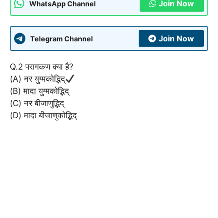
Join Now
WhatsApp Channel
Join Now
Telegram Channel
Q.2 परागकण क्या है?
(A) नर युग्मकोद्भिद्
(B) मादा युग्मकोद्भिद्
(C) नर बीजाणुद्भिद्
(D) मादा बीजाणुकोद्भिद्