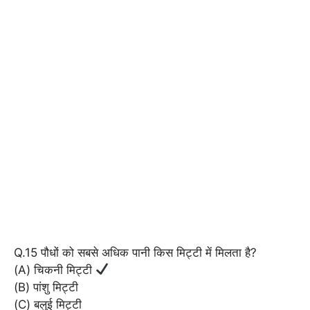
Q.15 पौधों को सबसे अधिक पानी किस मिट्टी में मिलता है?
(A) चिकनी मिट्टी
(B) पांशु मिट्टी
(C) बलुई मिट्टी