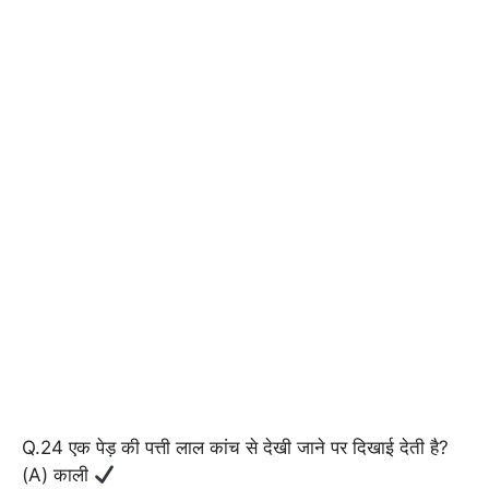
Q.24 एक पेड़ की पत्ती लाल कांच से देखी जाने पर दिखाई देती है?
(A) काली