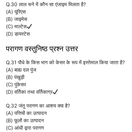
Q.30 लाल चने में कौन सा एंजाइम मिलता है?
(A) यूरिएस
(B) जाइमेस
(C) माल्टेस
(D) डायस्टेस
परागण वस्तुनिष्ठ प्रश्न उत्तर
Q.31 पौधे के किस भाग को केसर के रूप में इस्तेमाल किया जाता है?
(A) बाह्य दल पुंज
(B) पंखुड़ी
(C) पुंकेसर
(D) वर्तिका तथा वर्तिकाग्र
Q.32 जंतु परागण का आशय क्या है?
(A) पत्तियों का उत्पादन
(B) फूलों का उत्पादन
(C) आंधी द्वारा परागण