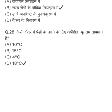
(A) बायोगैस उत्पादन में
(B) सस्य रोगों के जैविक नियंत्रण में
(C) कृषि अपशिष्ट के पुनर्चक्रण में
(D) कैंसर के निवारण में
Q.28 किसी क्षेत्र में पेड़ों के उगने के लिए अपेक्षित न्यूनतम तापमान
है?
(A) 10°C
(B) 15°C
(C) 4°C
(D) 18°C