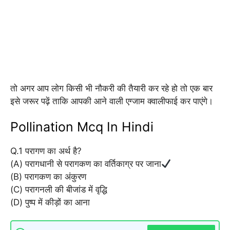
तो अगर आप लोग किसी भी नौकरी की तैयारी कर रहे हो तो एक बार
इसे जरूर पढ़ें ताकि आपकी आने वाली एग्जाम क्वालीफाई कर पाएंगे।
Pollination Mcq In Hindi
Q.1 परागण का अर्थ है?
(A) परागधानी से परागकण का वर्तिकाग्र पर जाना
(B) परागकण का अंकुरण
(C) परागनली की बीजांड में वृद्धि
(D) पुष्प में कीड़ों का आना