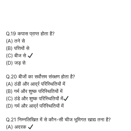
Q.19 कपास प्राप्त होता है?
(A) तने से
(B) पत्तियों से
(C) बीज से
(D) जड़ से
Q.20 बीजों का सर्वोत्तम संरक्षण होता है?
(A) ठंडी और आर्द्र परिस्थितियों में
(B) गर्म और शुष्क परिस्थितियों में
(C) ठंडे और शुष्क परिस्थितियों में
(D) गर्म और आर्द्र परिस्थितियों में
Q.21 निम्नलिखित में से कौन-सी चीज भूमिगत खाद्य तना है?
(A) अदरक