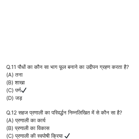
Q.11 पौधों का कौन सा भाग फूल बनाने का उद्दीपन ग्रहण करता है?
(A) तना
(B) शाखा
(C) पर्ण
(D) जड़
Q.12 सहज प्रणाली का परिवर्द्धन निम्नलिखित में से कौन सा है?
(A) प्रणाली का कार्य
(B) प्रणाली का विकास
(C) प्रणाली की स्वपोषी क्रिया