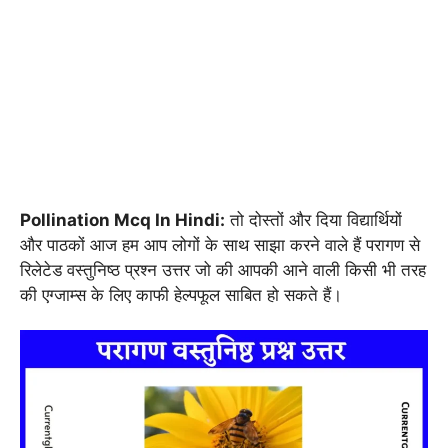
Pollination Mcq In Hindi:
तो दोस्तों और दिया विद्यार्थियों
और पाठकों आज हम आप लोगों के साथ साझा करने वाले हैं परागण से
रिलेटेड वस्तुनिष्ठ प्रश्न उत्तर जो की आपकी आने वाली किसी भी तरह
की एग्जाम्स के लिए काफी हेल्पफूल साबित हो सकते हैं।