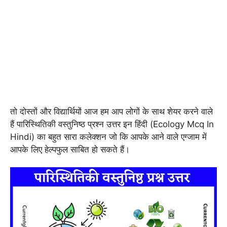
तो दोस्तों और विद्यार्थियों आज हम आप लोगों के साथ शेयर करने वाले
हैं पारिस्थितिकी वस्तुनिष्ठ प्रश्न उत्तर इन हिंदी (Ecology Mcq In
Hindi) का बहुत सारा कलेक्शन जो कि आपके आने वाले एग्जाम में
आपके लिए हेल्पफुल साबित हो सकते हैं।