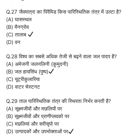
Q.27 जैवमात्रा का पिरैमिड किस पारिस्थितिक तंत्र में उल्टा है?
(A) घासस्थल
(B) मैनग्रोव
(C) तालाब
(D) वन
Q.28 विश्व का सबसे अधिक तेजी से बढ़ने वाला जल पादप है?
(A) अमेजनी जलनलिनी (कुमुदनी)
(B) जल हायसिंध (पुष्प)
(C) यूट्रीकुलारिया
(D) वाटर चेस्टनट
Q.29 ताल पारिस्थितिक तंत्र की स्थिरता निर्भर करती है?
(A) सूक्ष्मजीवों और मछलियों पर
(B) सूक्ष्मजीवों और प्राणीप्लवको पर
(C) मछलियां और सरीसृपो पर
(D) उत्पादकों और उपभोक्ताओं पर