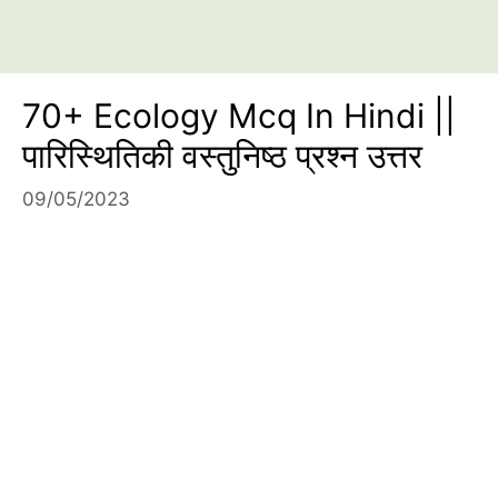
70+ Ecology Mcq In Hindi ||
पारिस्थितिकी वस्तुनिष्ठ प्रश्न उत्तर
09/05/2023