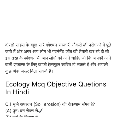
दोस्तों साइंस के बहुत सारे क्वेश्चन सरकारी नौकरी की परीक्षाओं में पूछे
जाते हैं और अगर आप लोग भी गवर्नमेंट जॉब की तैयारी कर रहे हो तो
इस तरह के क्वेश्चन भी आप लोगों को आने चाहिए जो कि आपकी आने
वाली एग्जाम्स के लिए काफी हेल्पफुल साबित हो सकते हैं और आपको
कुछ अंक जरूर दिला सकते हैं।
Ecology Mcq Objective Quetions
In Hindi
Q.1 भूमि अपरदन (Soil erosion) की रोकथाम संभव है?
(A) पुनः वन रोपण से