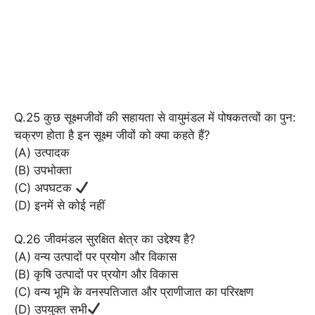
Q.25 कुछ सूक्ष्मजीवों की सहायता से वायुमंडल में पोषकतत्वों का पुन:
चक्रण होता है इन सूक्ष्म जीवों को क्या कहते हैं?
(A) उत्पादक
(B) उपभोक्ता
(C) अपघटक
(D) इनमें से कोई नहीं
Q.26 जीवमंडल सुरक्षित क्षेत्र का उद्देश्य है?
(A) वन्य उत्पादों पर प्रयोग और विकास
(B) कृषि उत्पादों पर प्रयोग और विकास
(C) वन्य भूमि के वनस्पतिजात और प्राणीजात का परिरक्षण
(D) उपयुक्त सभी