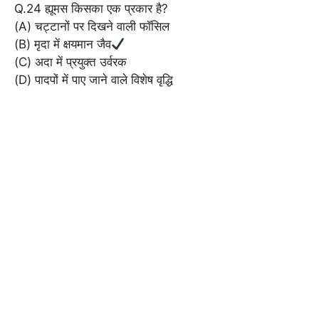
Q.24 ह्यूमस किसका एक प्रकार है?
(A) चट्टानों पर दिखने वाली फॉसिल
(B) मृदा में क्षयमान जैव
(C) अदा में प्रयुक्त उर्वरक
(D) पादपों में पाए जाने वाले विशेष वृद्धि