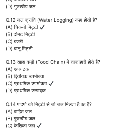
(D) गुरुत्वीय जल
Q.12 जल क्रांति (Water Logging) कहां होती है?
(A) चिकनी मिट्टी
(B) दोमट मिट्टी
(C) बजरी
(D) बालू मिट्टी
Q.13 खाद्य कड़ी (Food Chain) में शाकाहारी होते हैं?
(A) अपघटक
(B) द्वितीयक उपभोक्ता
(C) प्राथमिक उपभोक्ता
(D) प्राथमिक उत्पादक
Q.14 पादपो को मिट्टी से जो जल मिलता है वह है?
(A) वाहित जल
(B) गुरुत्वीय जल
(C) केशिका जल