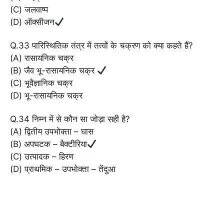
(C) जलवाष्प
(D) ऑक्सीजन
Q.33 पारिस्थितिक तंत्र में तत्वों के चक्रण को क्या कहते हैं?
(A) रासायनिक चक्र
(B) जैव भू-रासायनिक चक्र
(C) भूवैज्ञानिक चक्र
(D) भू-रासायनिक चक्र
Q.34 निम्न में से कौन सा जोड़ा सही है?
(A) द्वितीय उपभोक्ता – घास
(B) अपघटक – बैक्टीरिया
(C) उत्पादक – हिरण
(D) प्राथमिक – उपभोक्ता – तेंदुआ