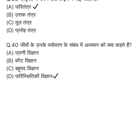
(A) पारितंत्र
(B) उत्तक तंत्र
(C) मूल तंत्र
(D) प्ररोह तंत्र
Q.40 जीवों के उनके पर्यावरण के संबंध में अध्ययन को क्या कहते हैं?
(A) प्राणी विज्ञान
(B) कीट विज्ञान
(C) बहुपद विज्ञान
(D) पारिस्थितिकी विज्ञान