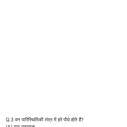
Q.3 वन पारिस्थितिकी तंत्र में हरे पौधे होते हैं?
(A) मूल उत्पादक