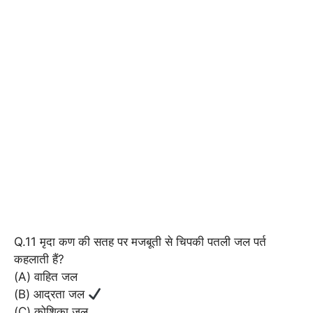
Q.11 मृदा कण की सतह पर मजबूती से चिपकी पतली जल पर्त
कहलाती हैं?
(A) वाहित जल
(B) आद्रता जल
(C) कोशिका जल