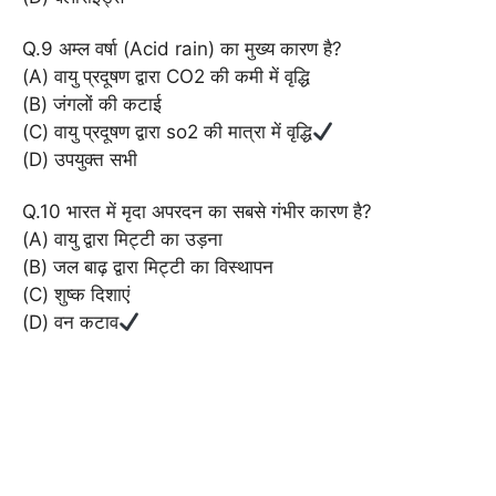
Q.9 अम्ल वर्षा (Acid rain) का मुख्य कारण है?
(A) वायु प्रदूषण द्वारा CO2 की कमी में वृद्धि
(B) जंगलों की कटाई
(C) वायु प्रदूषण द्वारा so2 की मात्रा में वृद्धि
(D) उपयुक्त सभी
Q.10 भारत में मृदा अपरदन का सबसे गंभीर कारण है?
(A) वायु द्वारा मिट्टी का उड़ना
(B) जल बाढ़ द्वारा मिट्टी का विस्थापन
(C) शुष्क दिशाएं
(D) वन कटाव