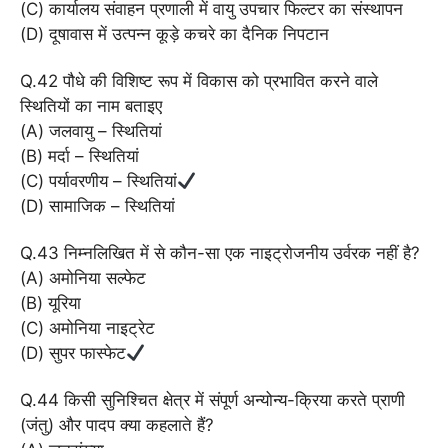
(C) कार्यालय संवाहन प्रणाली में वायु उपचार फिल्टर का संस्थापन
(D) दूषावास में उत्पन्न कूड़े कचरे का दैनिक निपटान
Q.42 पौधे की विशिष्ट रूप में विकास को प्रभावित करने वाले
स्थितियों का नाम बताइए
(A) जलवायु – स्थितियां
(B) मर्दा – स्थितियां
(C) पर्यावरणीय – स्थितियां
(D) सामाजिक – स्थितियां
Q.43 निम्नलिखित में से कौन-सा एक नाइट्रोजनीय उर्वरक नहीं है?
(A) अमोनिया सल्फेट
(B) यूरिया
(C) अमोनिया नाइट्रेट
(D) सुपर फास्फेट
Q.44 किसी सुनिश्चित क्षेत्र में संपूर्ण अन्योन्य-क्रिया करते प्राणी
(जंतु) और पादप क्या कहलाते हैं?