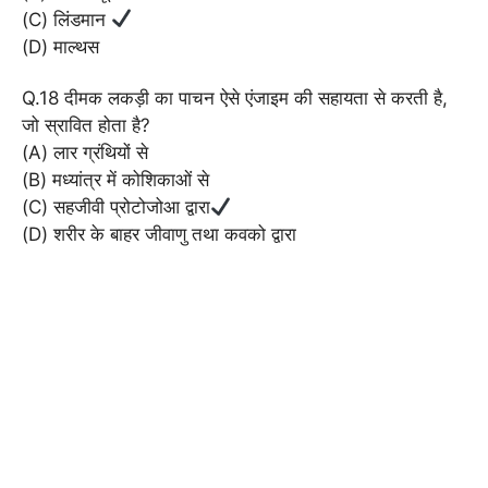
(C) लिंडमान
(D) माल्थस
Q.18 दीमक लकड़ी का पाचन ऐसे एंजाइम की सहायता से करती है,
जो स्रावित होता है?
(A) लार ग्रंथियों से
(B) मध्यां‍‌‌‍‍त्र में कोशिकाओं से
(C) सहजीवी प्रोटोजोआ द्वारा
(D) शरीर के बाहर जीवाणु तथा कवको द्वारा