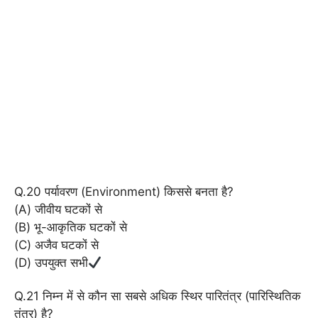
Q.20 पर्यावरण (Environment) किससे बनता है?
(A) जीवीय घटकों से
(B) भू-आकृतिक घटकों से
(C) अजैव घटकों से
(D) उपयुक्त सभी
Q.21 निम्न में से कौन सा सबसे अधिक स्थिर पारितंत्र (पारिस्थितिक
तंत्र) है?