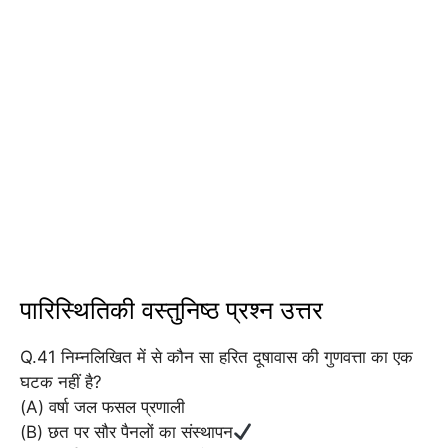
पारिस्थितिकी वस्तुनिष्ठ प्रश्न उत्तर
Q.41 निम्नलिखित में से कौन सा हरित दूषावास की गुणवत्ता का एक
घटक नहीं है?
(A) वर्षा जल फसल प्रणाली
(B) छत पर सौर पैनलों का संस्थापन