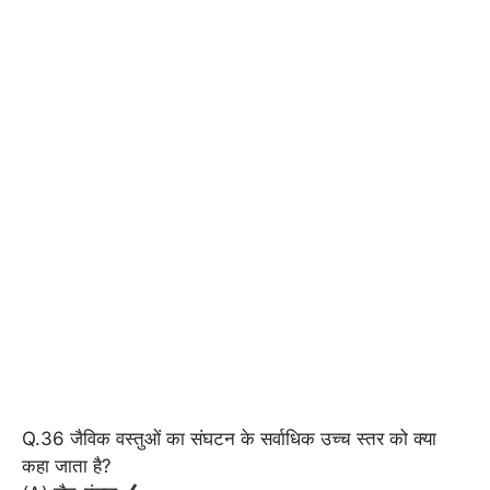
Q.36 जैविक वस्तुओं का संघटन के सर्वाधिक उच्च स्तर को क्या
कहा जाता है?