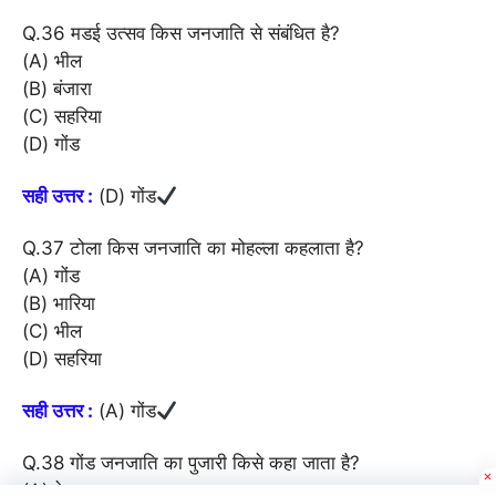
Q.36 मडई उत्सव किस जनजाति से संबंधित है?
(A) भील
(B) बंजारा
(C) सहरिया
(D) गोंड
सही उत्तर :
(D) गोंड
Q.37 टोला किस जनजाति का मोहल्ला कहलाता है?
(A) गोंड
(B) भारिया
(C) भील
(D) सहरिया
सही उत्तर :
(A) गोंड
Q.38 गोंड जनजाति का पुजारी किसे कहा जाता है?
(A) वेवात