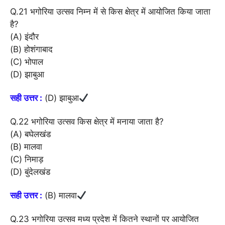
Q.21 भगोरिया उत्सव निम्न में से किस क्षेत्र में आयोजित किया जाता
है?
(A) इंदौर
(B) होशंगाबाद
(C) भोपाल
(D) झाबुआ
सही उत्तर :
(D) झाबुआ
Q.22 भगोरिया उत्सव किस क्षेत्र में मनाया जाता है?
(A) बघेलखंड
(B) मालवा
(C) निमाड़
(D) बुंदेलखंड
सही उत्तर :
(B) मालवा
Q.23 भगोरिया उत्सव मध्य प्रदेश में कितने स्थानों पर आयोजित