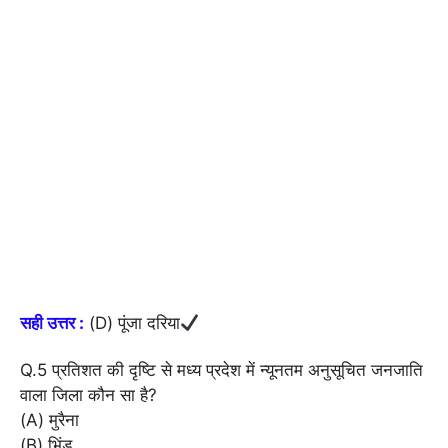
सही उत्तर :
(D) पूंजा दरिया
Q.5 प्रतिशत की दृष्टि से मध्य प्रदेश में न्यूनतम अनुसूचित जनजाति
वाला जिला कौन सा है?
(A) मुरैना
(B) भिंड