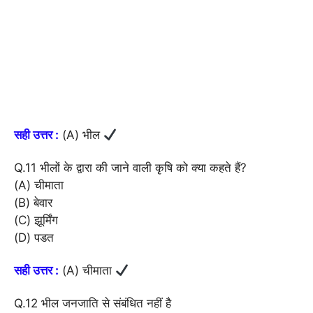
सही उत्तर :
(A) भील
Q.11 भीलों के द्वारा की जाने वाली कृषि को क्या कहते हैं?
(A) चीमाता
(B) बेवार
(C) झूर्मिंग
(D) पडत
सही उत्तर :
(A) चीमाता
Q.12 भील जनजाति से संबंधित नहीं है