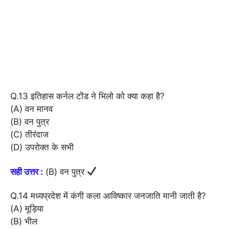
Q.13 इतिहास कर्नल टोंड ने भिलो को क्या कहा है?
(A) वन मानव
(B) वन पुत्र
(C) तीरंदाज
(D) उपरोक्त के सभी
सही उत्तर :
(B) वन पुत्र
Q.14 मध्यप्रदेश में कंगी कला आविष्कार जनजाति मानी जाती है?
(A) मूड़िया
(B) भील