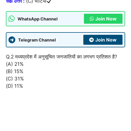
सही उत्तर :
(C) भोटिया
Join Now
WhatsApp Channel
Join Now
Telegram Channel
Q.2 मध्यप्रदेश में अनुसूचित जनजातियों का लगभग प्रतिशत है?
(A) 21%
(B) 15%
(C) 31%
(D) 11%