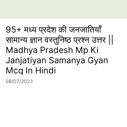
95+ मध्य प्रदेश की जनजातियाँ
सामान्य ज्ञान वस्तुनिष्ठ प्रश्न उत्तर ||
Madhya Pradesh Mp Ki
Janjatiyan Samanya Gyan
Mcq In Hindi
08/07/2023