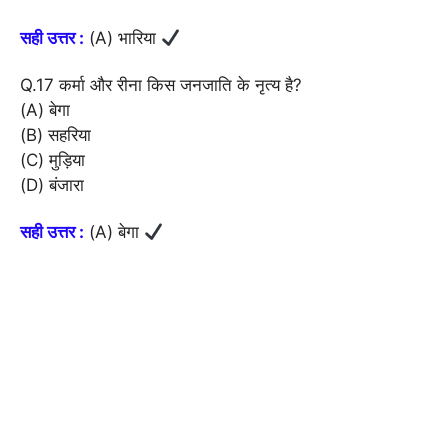
सही उत्तर :
(A) भारिया
Q.17 कर्मा और रीना किस जनजाति के नृत्य है?
(A) बेगा
(B) सहरिया
(C) मुड़िया
(D) बंजारा
सही उत्तर :
(A) बेगा