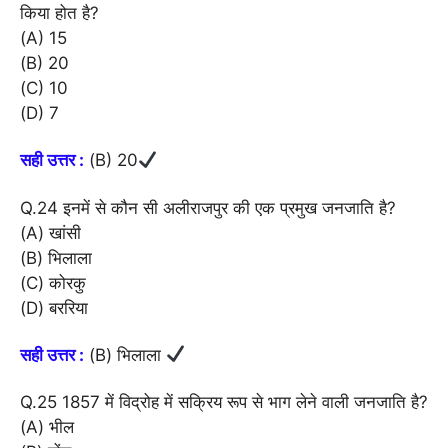
किया होत है?
(A) 15
(B) 20
(C) 10
(D) 7
सही उत्तर :
(B) 20
Q.24 इनमें से कौन सी अलीराजपुर की एक प्रमुख जनजाति है?
(A) खांसी
(B) भिलाला
(C) कोरकु
(D) बररिया
सही उत्तर :
(B) भिलाला
Q.25 1857 में विद्रोह में सक्रिय रूप से भाग लेने वाली जनजाति है?
(A) भील