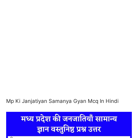
Mp Ki Janjatiyan Samanya Gyan Mcq In Hindi