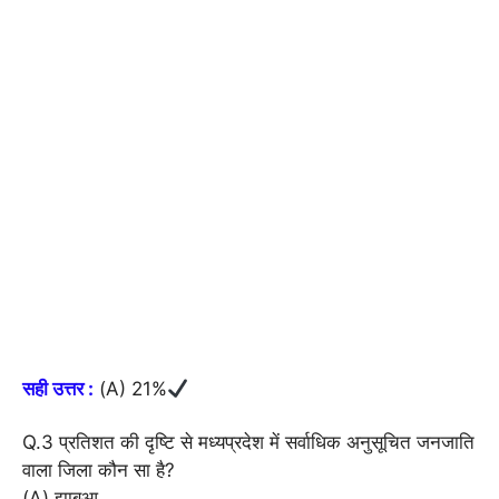
सही उत्तर :
(A) 21%
Q.3 प्रतिशत की दृष्टि से मध्यप्रदेश में सर्वाधिक अनुसूचित जनजाति
वाला जिला कौन सा है?
(A) झाबुआ