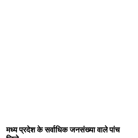
मध्य प्रदेश के सर्वाधिक जनसंख्या वाले पांच