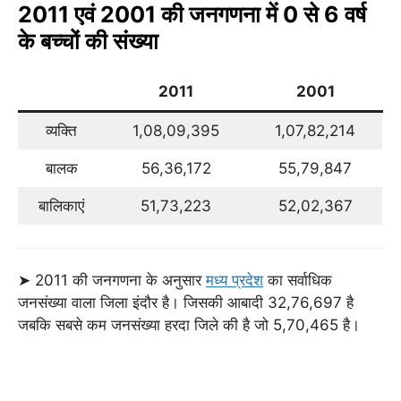
2011 एवं 2001 की जनगणना में 0 से 6 वर्ष
के बच्चों की संख्या
2011
2001
व्यक्ति
1,08,09,395
1,07,82,214
बालक
56,36,172
55,79,847
बालिकाएं
51,73,223
52,02,367
➤ 2011 की जनगणना के अनुसार
मध्य प्रदेश
का सर्वाधिक
जनसंख्या वाला जिला इंदौर है। जिसकी आबादी 32,76,697 है
जबकि सबसे कम जनसंख्या हरदा जिले की है जो 5,70,465 है।