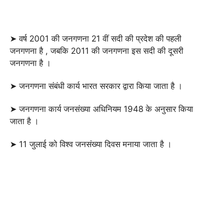
➤ वर्ष 2001 की जनगणना 21 वीं सदी की प्रदेश की पहली
जनगणना है , जबकि 2011 की जनगणना इस सदी की दूसरी
जनगणना है ।
➤ जनगणना संबंधी कार्य भारत सरकार द्वारा किया जाता है ।
➤ जनगणना कार्य जनसंख्या अधिनियम 1948 के अनुसार किया
जाता है ।
➤ 11 जुलाई को विश्व जनसंख्या दिवस मनाया जाता है ।