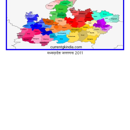
मध्यप्रदेश जनगणना 2011