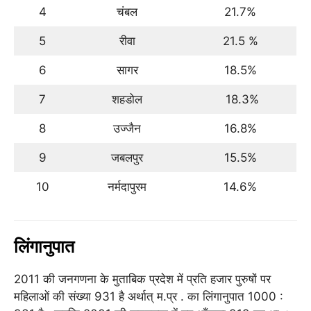
4
चंबल
21.7%
5
रीवा
21.5 %
6
सागर
18.5%
7
शहडोल
18.3%
8
उज्जैन
16.8%
9
जबलपुर
15.5%
10
नर्मदापुरम
14.6%
लिंगानुपात
2011 की जनगणना के मुताबिक प्रदेश में प्रति हजार पुरुषों पर
महिलाओं की संख्या 931 है अर्थात् म.प्र . का लिंगानुपात 1000 :