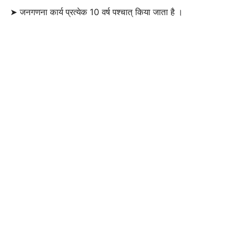
➤ जनगणना कार्य प्रत्येक 10 वर्ष पश्चात् किया जाता है ।