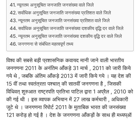
न्यूनतम अनुसूचित जनजाति जनसंख्या वाले जिले
सर्वाधिक अनुसूचित जनजाति जनसंख्या प्रतिशत वाले जिले
न्यूनतम अनुसूचित जनजाति जनसंख्या प्रतिशत वाले जिले
सर्वाधिक अनुसूचित जनजाति जनसंख्या दशकीय वृद्धि दर वाले जिले
न्यूनतम अनुसूचित जनजाति जनसंख्या दशकीय वृद्धि दर वाले जिले
जनगणना से संबंधित महत्वपूर्ण तथ्य
विश्व की सबसे बड़ी प्रशासनिक कवायद मानी जाने वाली भारतीय
जनगणना 2011 के अनंतिम आँकड़े 31 मार्च , 2011 को जारी किये
गये थे , जबकि अंतिम आँकड़े 2013 में जारी किये गये । यह देश की
15 वीं तथा स्वतंत्रता पश्चात् की सातवीं जनगणना है , जिसकी
विधिवत् शुरुआत राष्ट्रपति प्रतिभा पाटिल द्वारा 1 अप्रैल , 2010 को
की गई थी । इस व्यापक अभियान में 27 लाख कर्मचारी , अधिकारी
जुटे थे । जनगणना रिपोर्ट 2011 के मुताबिक भारत की जनसंख्या
121 करोड़ हो गई है । देश के जनगणना आँकड़ों के साथ ही मध्यप्ऑ