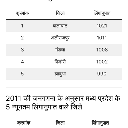
क्रमांक
जिला
लिंगानुपात
1
बालाघाट
1021
2
अलीराजपुर
1011
3
मंडला
1008
4
डिंडोरी
1002
5
झाबुआ
990
2011 की जनगणना के अनुसार मध्य प्रदेश के
5 न्यूनतम लिंगानुपात वाले जिले
क्रमांक
जिला
लिंगानुपात