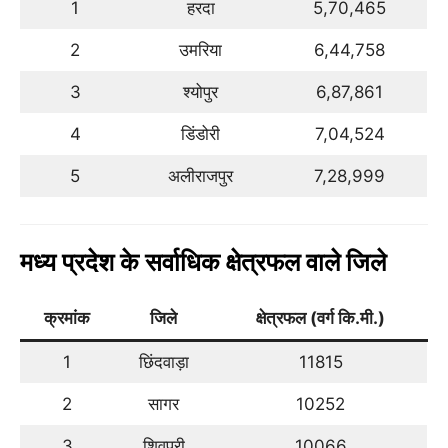
1
हरदा
5,70,465
2
उमरिया
6,44,758
3
श्योपुर
6,87,861
4
डिंडोरी
7,04,524
5
अलीराजपुर
7,28,999
मध्य प्रदेश के सर्वाधिक क्षेत्रफल वाले जिले
क्रमांक
जि
ले
क्षेत्रफल (वर्ग कि.मी.)
1
छिंदवाड़ा
11815
2
सागर
10252
3
शिवपुरी
10066