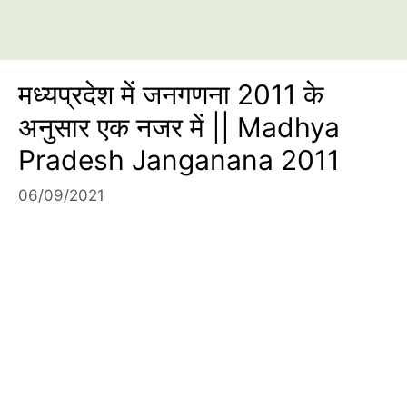
मध्यप्रदेश में जनगणना 2011 के
अनुसार एक नजर में || Madhya
Pradesh Janganana 2011
06/09/2021