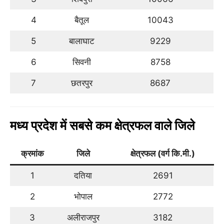
4
बैतूल
10043
5
बालाघाट
9229
6
सिवनी
8758
7
छतरपुर
8687
मध्य प्रदेश में सबसे कम क्षेत्रफल वाले जिले
क्रमांक
जि
ले
क्षेत्रफल (वर्ग कि.मी.)
1
दतिया
2691
2
भोपाल
2772
3
अलीराजपुर
3182