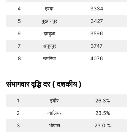
4
हरदा
3334
5
बुरहानपुर
3427
6
झाबुआ
3596
7
अनूपपुर
3747
8
उमरिया
4076
संभागवार वृद्धि दर ( दशकीय )
1
इंदौर
26.3%
2
ग्वालियर
23.5%
3
भोपाल
23.0 %