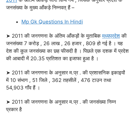
जनसंख्या के मुख्य आँकड़े निम्नवत् हैं –
Mp Gk Questions In Hindi
➤ 2011 की जनगणना के अंतिम आँकड़ों के मुताबिक
मध्यप्रदेश
की
जनसंख्या 7 करोड़ , 26 लाख , 26 हजार , 809 हो गई है । यह
देश की कुल जनसंख्या का छह फीसदी है । पिछले एक दशक में प्रदेश
की आबादी में 20.35 प्रतिशत का इजाफा हुआ है ।
➤ 2011 की जनगणना के अनुसार म.प्र . की प्रशासनिक इकाइयों
में 10 संभाग , 51 जिले , 362 तहसीलें , 476 टाउन तथा
54,903 गाँव हैं ।
➤ 2011 की जनगणना के अनुसार म.प्र . की जनसंख्या निम्न
प्रकार है