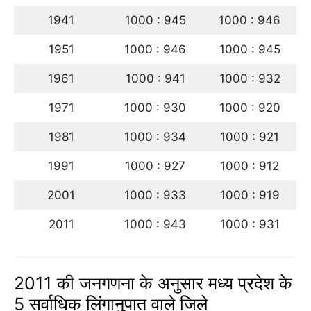
1941
1000 : 945
1000 : 946
1951
1000 : 946
1000 : 945
1961
1000 : 941
1000 : 932
1971
1000 : 930
1000 : 920
1981
1000 : 934
1000 : 921
1991
1000 : 927
1000 : 912
2001
1000 : 933
1000 : 919
2011
1000 : 943
1000 : 931
2011 की जनगणना के अनुसार मध्य प्रदेश के
5 सर्वाधिक लिंगानुपात वाले जिले