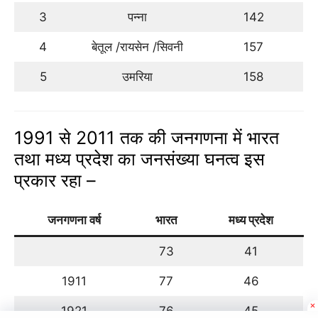
3
पन्ना
142
4
बेतूल /रायसेन /सिवनी
157
5
उमरिया
158
1991 से 2011 तक की जनगणना में भारत
तथा मध्य प्रदेश का जनसंख्या घनत्व इस
प्रकार रहा –
जनगणना वर्ष
भारत
मध्य प्रदेश
73
41
1911
77
46
1921
76
45