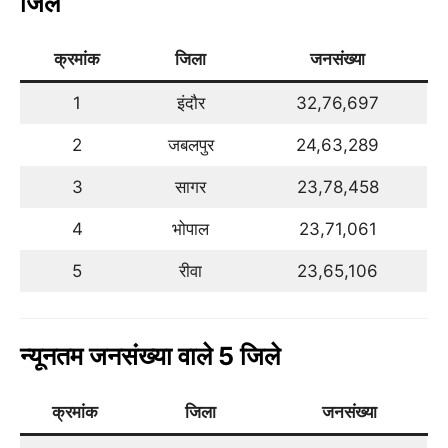
जिले
क्रमांक
जिला
जनसंख्या
1
इंदौर
32,76,697
2
जबलपुर
24,63,289
3
सागर
23,78,458
4
भोपाल
23,71,061
5
रीवा
23,65,106
न्यूनतम जनसंख्या वाले 5 जिले
क्रमांक
जिला
जनसंख्या