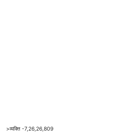
>व्यक्ति -7,26,26,809