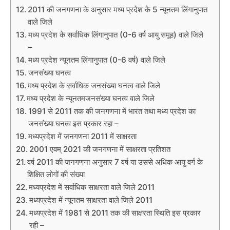
2011 की जनगणना के अनुसार मध्य प्रदेश के 5 न्यूनतम लिंगानुपात
वाले जिले
मध्य प्रदेश के सर्वाधिक लिंगानुपात (0-6 वर्ष आयु समूह) वाले जिले
–
मध्य प्रदेश न्यूनतम लिंगानुपात (0-6 वर्ष) वाले जिले
जनसंख्या घनत्व
मध्य प्रदेश के सर्वाधिक जनसंख्या घनत्व वाले जिले
मध्य प्रदेश के न्यूनतमजनसंख्या घनत्व वाले जिले
1991 से 2011 तक की जनगणना में भारत तथा मध्य प्रदेश का
जनसंख्या घनत्व इस प्रकार रहा –
मध्यप्रदेश में जनगणना 2011 में साक्षरता
2001 एवम् 2021 की जनगणना में साक्षरता प्रतिशत
वर्ष 2011 की जनगणना अनुसार 7 वर्ष या उससे अधिक आयु वर्ग के
शिक्षित लोगों की संख्या
मध्यप्रदेश में सर्वाधिक साक्षरता वाले जिले 2011
मध्यप्रदेश में न्यूनतम साक्षरता वाले जिले 2011
मध्यप्रदेश में 1981 से 2011 तक की साक्षरता स्थिति इस प्रकार
रही –