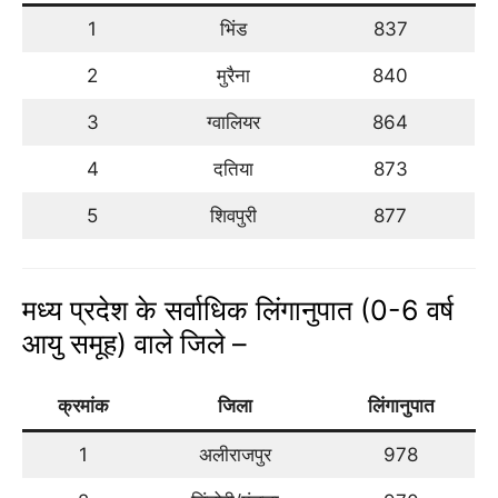
1
भिंड
837
2
मुरैना
840
3
ग्वालियर
864
4
दतिया
873
5
शिवपुरी
877
मध्य प्रदेश के सर्वाधिक लिंगानुपात (0-6 वर्ष
आयु समूह) वाले जिले –
क्रमांक
जिला
लिंगानुपात
1
अलीराजपुर
978