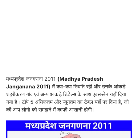
मध्यप्रदेश जनगणना 2011
(Madhya Pradesh
Janganana 2011)
में क्या-क्या स्थिति रही और उनके आंकड़े
शहरीकरण गांव एवं अन्य आकड़े डिटेल्स के साथ एक्सप्लेन यहाँ दिया
गया है। टॉप 5 अधिकतम और न्यूनतम का टेबल यहाँ पर दिया है, जो
की आप लोगो को समझने में काफी आसानी होगी।