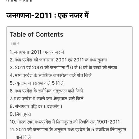
जनगणना-2011 : एक नजर में
Table of Contents
जनगणना-2011 : एक नजर में
मध्य प्रदेश की जनगणना 2001 एवं 2011 के मध्य तुलना
2011 एवं 2001 की जनगणना में 0 से 6 वर्ष के बच्चों की संख्या
मध्य प्रदेश के सर्वाधिक जनसंख्या वाले पांच जिले
न्यूनतम जनसंख्या वाले 5 जिले
मध्य प्रदेश के सर्वाधिक क्षेत्रफल वाले जिले
मध्य प्रदेश में सबसे कम क्षेत्रफल वाले जिले
संभागवार वृद्धि दर ( दशकीय )
लिंगानुपात
भारत एवम् मध्यप्रदेश में लिंगानुपात की स्थिति सन् 1901-2011
2011 की जनगणना के अनुसार मध्य प्रदेश के 5 सर्वाधिक लिंगानुपात
वाले जिले