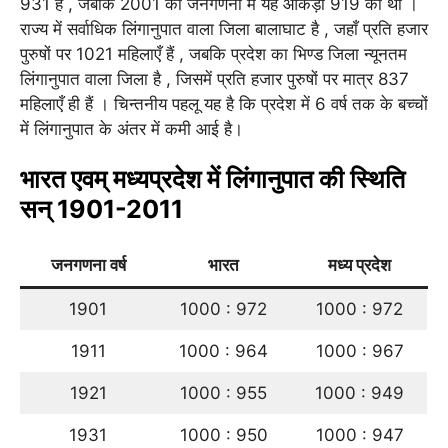
931 है , जबकि 2001 की जनगणना में यह आँकड़ा 919 का था ।
राज्य में सर्वाधिक लिंगानुपात वाला जिला बालाघाट है , जहाँ प्रति हजार
पुरुषों पर 1021 महिलाएँ हैं , जबकि प्रदेश का भिण्ड जिला न्यूनतम
लिंगानुपात वाला जिला है , जिसमें प्रति हजार पुरुषों पर मात्र 837
महिलाएँ ही हैं । चिन्तनीय पहलू यह है कि प्रदेश में 6 वर्ष तक के बच्चों
में लिंगानुपात के अंतर में कमी आई है।
भारत एवम् मध्यप्रदेश में लिंगानुपात की स्थिति
सन् 1901-2011
जनगणना वर्ष
भारत
मध्य प्रदेश
1901
1000 : 972
1000 : 972
1911
1000 : 964
1000 : 967
1921
1000 : 955
1000 : 949
1931
1000 : 950
1000 : 947