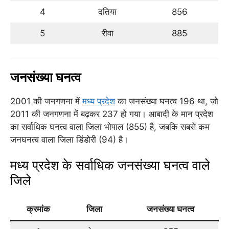
4
दतिया
856
5
रीवा
885
जनसंख्या घनत्व
2001 की जनगणना में
मध्य प्रदेश
का जनसंख्या घनत्व 196 था, जो
2011 की जनगणना में बढ़कर 237 हो गया। आबादी के मान प्रदेश
का सर्वाधिक घनत्व वाला जिला भोपाल (855) है, जबकि सबसे कम
जनघनत्व वाला जिला डिंडोरी (94) है।
मध्य प्रदेश के सर्वाधिक जनसंख्या घनत्व वाले
जिले
क्रमांक
जिला
जनसंख्या घनत्व