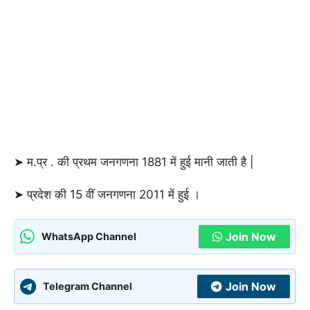
➤ म.प्र . की प्रथम जनगणना 1881 में हुई मानी जाती है |
➤ प्रदेश की 15 वीं जनगणना 2011 में हुई ।
Join Now
WhatsApp Channel
Join Now
Telegram Channel