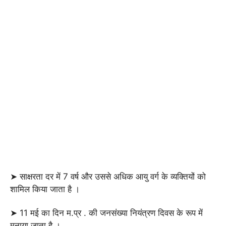
➤ साक्षरता दर में 7 वर्ष और उससे अधिक आयु वर्ग के व्यक्तियों को
शामिल किया जाता है ।
➤ 11 मई का दिन म.प्र . की जनसंख्या नियंत्रण दिवस के रूप में
मनाया जाता है ।