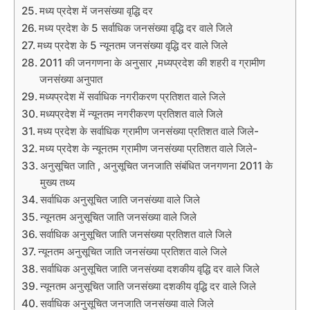
मध्य प्रदेश में जनसंख्या वृद्धि दर
मध्य प्रदेश के 5 सर्वाधिक जनसंख्या वृद्धि दर वाले जिले
मध्य प्रदेश के 5 न्यूनतम जनसंख्या वृद्धि दर वाले जिले
2011 की जनगणना के अनुसार ,मध्यप्रदेश की शहरी व ग्रामीण
जनसंख्या अनुपात
मध्यप्रदेश में सर्वाधिक नगरीकरण प्रतिशत वाले जिले
मध्यप्रदेश में न्यूनतम नगरीकरण प्रतिशत वाले जिले
मध्य प्रदेश के सर्वाधिक ग्रामीण जनसंख्या प्रतिशत वाले जिले-
मध्य प्रदेश के न्यूनतम ग्रामीण जनसंख्या प्रतिशत वाले जिले-
अनुसूचित जाति , अनुसूचित जनजाति संबंधित जनगणना 2011 के
मुख्य तथ्य
सर्वाधिक अनुसूचित जाति जनसंख्या वाले जिले
न्यूनतम अनुसूचित जाति जनसंख्या वाले जिले
सर्वाधिक अनुसूचित जाति जनसंख्या प्रतिशत वाले जिले
न्यूनतम अनुसूचित जाति जनसंख्या प्रतिशत वाले जिले
सर्वाधिक अनुसूचित जाति जनसंख्या दशकीय वृद्धि दर वाले जिले
न्यूनतम अनुसूचित जाति जनसंख्या दशकीय वृद्धि दर वाले जिले
सर्वाधिक अनुसूचित जनजाति जनसंख्या वाले जिले