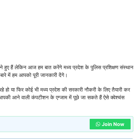
र बने हुए हैं लेकिन आज हम बात करेंगे मध्य प्रदेश के पुलिस प्रशिक्षण संस्थान
बारे में हम आपको पूरी जानकारी देंगे।
रहे हो या फिर कोई भी मध्य प्रदेश की सरकारी नौकरी के लिए तैयारी कर
ी आने वाली कंपटीशन के एग्जाम में पूछे जा सकते हैं ऐसे क्वेश्चंस
Join Now