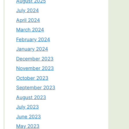
August 2025
July 2024
April 2024
March 2024
February 2024
January 2024
December 2023
November 2023
October 2023
September 2023
August 2023
July 2023
June 2023
May 2023