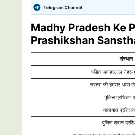
Telegram Channel
Madhy Pradesh Ke P
Prashikshan Sansth
संस्थान
पंडित जवाहरलाल नेहरू
रुस्तम जी हमसर अर्म्स एंड
पुलिस प्रशिक्षण
यातायात प्रशिक्षण
पुलिस शवान प्रशिक्