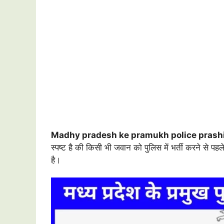
Madhy pradesh ke pramukh police prash
स्पष्ट है की किसी भी जवान को पुलिस में भर्ती करने से पह
है।