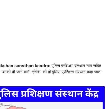
ikshan sansthan kendra:
पुलिस प्रशिक्षण संस्थान नाम सहित
ले उसको दी जाने वाली ट्रेनिंग को ही पुलिस प्रशिक्षण संस्थान कहा जाता