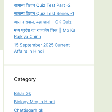
सामान्य विज्ञान Quiz Test Part -2
सामान्य विज्ञान Quiz Test Series -1
आसान सवाल, बड़ा ज्ञान! – GK Quiz
मध्य प्रदेश का राजकीय चिन्ह || Mp Ka
Rajkiya Chinh
15 September 2025 Current
Affairs In Hindi
Category
Bihar Gk
Biology Mcq In Hindi
Chattisgarh gk