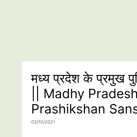
मध्य प्रदेश के प्रमुख पु
|| Madhy Pradesh
Prashikshan San
03/10/2021