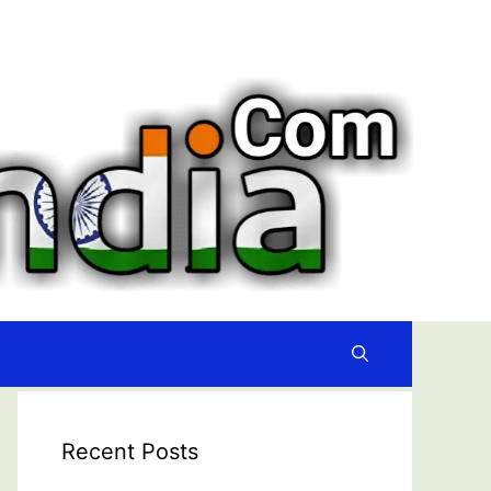
Recent Posts