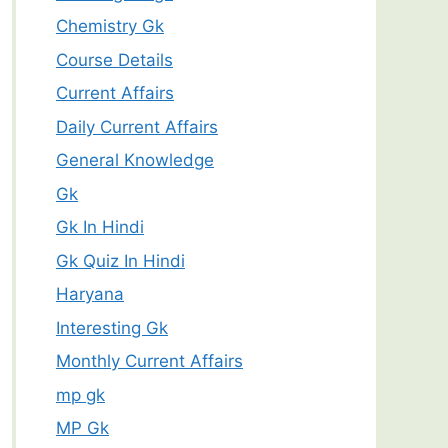
Chemistry Gk
Course Details
Current Affairs
Daily Current Affairs
General Knowledge
Gk
Gk In Hindi
Gk Quiz In Hindi
Haryana
Interesting Gk
Monthly Current Affairs
mp gk
MP Gk