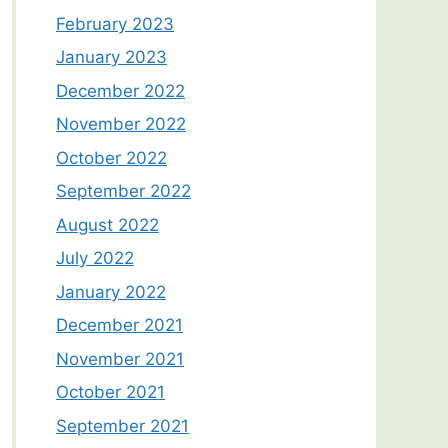
February 2023
January 2023
December 2022
November 2022
October 2022
September 2022
August 2022
July 2022
January 2022
December 2021
November 2021
October 2021
September 2021