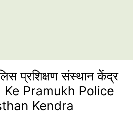
लिस प्रशिक्षण संस्थान केंद्र
 Ke Pramukh Police
sthan Kendra