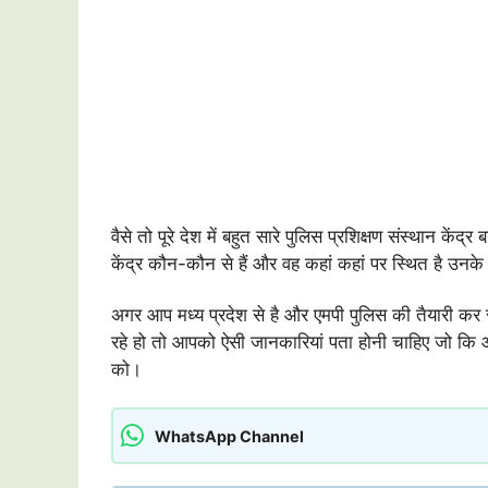
वैसे तो पूरे देश में बहुत सारे पुलिस प्रशिक्षण संस्थान केंद्
केंद्र कौन-कौन से हैं और वह कहां कहां पर स्थित है उनके 
अगर आप मध्य प्रदेश से है और एमपी पुलिस की तैयारी कर 
रहे हो तो आपको ऐसी जानकारियां पता होनी चाहिए जो कि आपक
को।
WhatsApp Channel