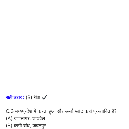
सही उत्तर :
(B) रीवा
Q.3 मध्यप्रदेश में करता हुआ सौर ऊर्जा प्लांट कहां प्रस्तावित है?
(A) बाणसागर, शहडोल
(B) बरगी बांध, जबलपुर