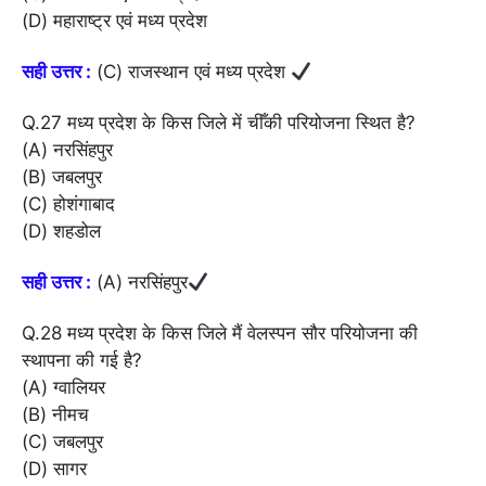
(D) महाराष्ट्र एवं मध्य प्रदेश
सही उत्तर :
(C) राजस्थान एवं मध्य प्रदेश
Q.27 मध्य प्रदेश के किस जिले में चीँकी परियोजना स्थित है?
(A) नरसिंहपुर
(B) जबलपुर
(C) होशंगाबाद
(D) शहडोल
सही उत्तर :
(A) नरसिंहपुर
Q.28 मध्य प्रदेश के किस जिले मैं वेलस्पन सौर परियोजना की
स्थापना की गई है?
(A) ग्वालियर
(B) नीमच
(C) जबलपुर
(D) सागर