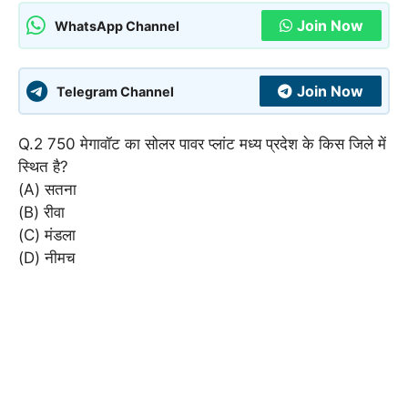
Join Now
WhatsApp Channel
Join Now
Telegram Channel
Q.2 750 मेगावॉट का सोलर पावर प्लांट मध्य प्रदेश के किस जिले में
स्थित है?
(A) सतना
(B) रीवा
(C) मंडला
(D) नीमच