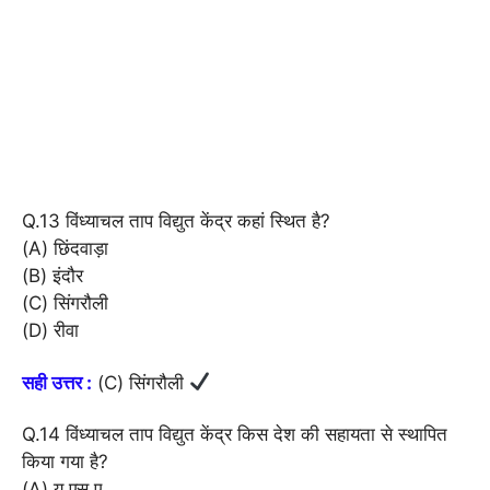
Q.13 विंध्याचल ताप विद्युत केंद्र कहां स्थित है?
(A) छिंदवाड़ा
(B) इंदौर
(C) सिंगरौली
(D) रीवा
सही उत्तर :
(C) सिंगरौली
Q.14 विंध्याचल ताप विद्युत केंद्र किस देश की सहायता से स्थापित
किया गया है?
(A) यू.एस.ए