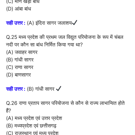
(C) मणि खेड़ा बांध
(D) आंबा बांध
सही उत्तर :
(A) इंदिरा सागर जलाशय
Q.25 मध्य प्रदेश की प्रथम जल विद्युत परियोजना के रूप में चंबल
नदी पर कौन सा बांध निर्मित किया गया था?
(A) जवाहर सागर
(B) गांधी सागर
(C) राणा सागर
(D) बाणसागर
सही उत्तर :
(B) गांधी सागर
Q.26 राणा प्रताप सागर परियोजना से कौन से राज्य लाभान्वित होते
हैं?
(A) मध्य प्रदेश एवं उत्तर प्रदेश
(B) मध्यप्रदेश एवं छत्तीसगढ़
(C) राजस्थान एवं मध्य प्रदेश