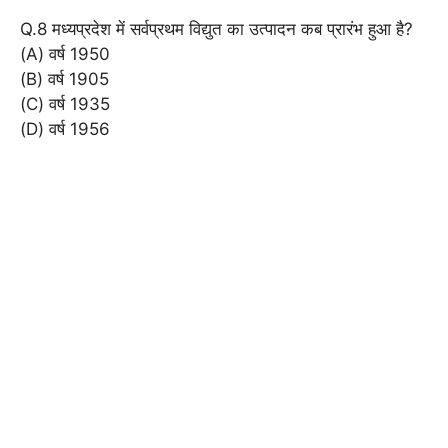
Q.8 मध्यप्रदेश में सर्वप्रथम विद्युत का उत्पादन कब प्रारंभ हुआ है?
(A) वर्ष 1950
(B) वर्ष 1905
(C) वर्ष 1935
(D) वर्ष 1956