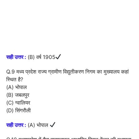
सही उत्तर :
(B) वर्ष 1905
Q.9 मध्य प्रदेश राज्य ग्रामीण विद्युतीकरण निगम का मुख्यालय कहां
स्थित है?
(A) भोपाल
(B) जबलपुर
(C) ग्वालियर
(D) सिंगरौली
सही उत्तर :
(A) भोपाल