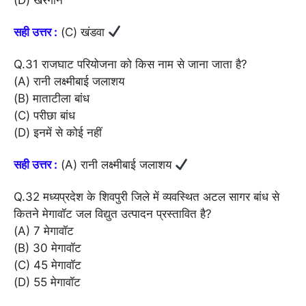
सही उत्तर :
(C) खंडवा
Q.31 राजघाट परियोजना को किस नाम से जाना जाता है?
(A) रानी लक्ष्मीबाई जलाशय
(B) माताटीला बांध
(C) परीछा बांध
(D) इनमें से कोई नहीं
सही उत्तर :
(A) रानी लक्ष्मीबाई जलाशय
Q.32 मध्यप्रदेश के शिवपुरी जिले में व्यवस्थित अटल सागर बांध से
कितने मेगावॉट जल विद्युत उत्पादन प्रस्तावित है?
(A) 7 मेगावॉट
(B) 30 मेगावॉट
(C) 45 मेगावॉट
(D) 55 मेगावॉट