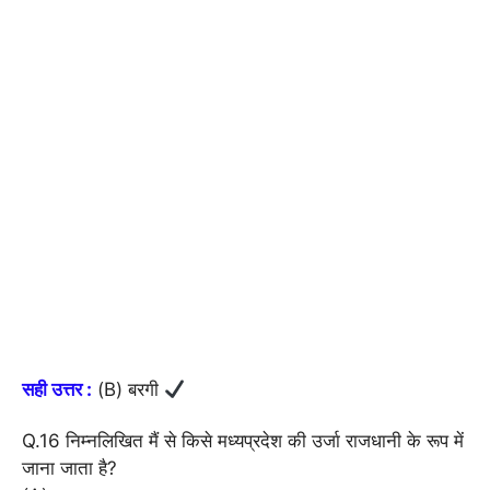
सही उत्तर :
(B) बरगी
Q.16 निम्नलिखित मैं से किसे मध्यप्रदेश की उर्जा राजधानी के रूप में
जाना जाता है?