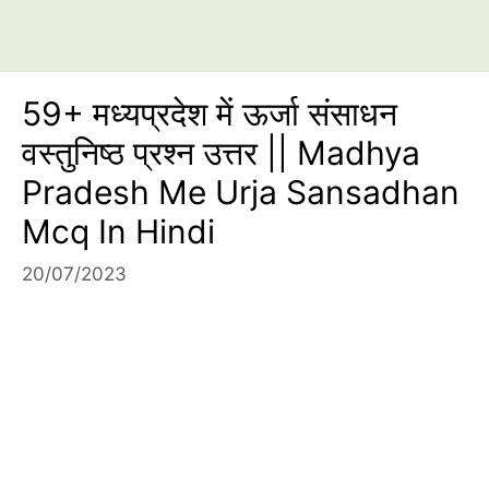
59+ मध्यप्रदेश में ऊर्जा संसाधन
वस्तुनिष्ठ प्रश्न उत्तर || Madhya
Pradesh Me Urja Sansadhan
Mcq In Hindi
20/07/2023