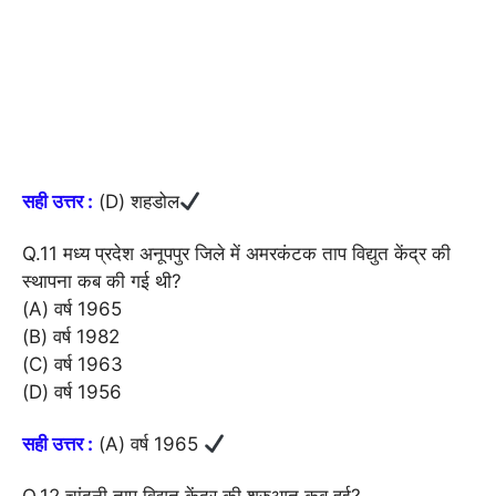
सही उत्तर :
(D) शहडोल
Q.11 मध्य प्रदेश अनूपपुर जिले में अमरकंटक ताप विद्युत केंद्र की
स्थापना कब की गई थी?
(A) वर्ष 1965
(B) वर्ष 1982
(C) वर्ष 1963
(D) वर्ष 1956
सही उत्तर :
(A) वर्ष 1965