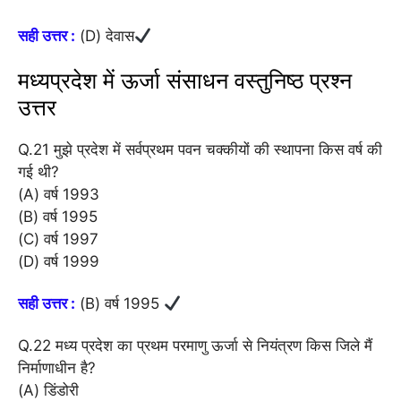
सही उत्तर :
(D) देवास
मध्यप्रदेश में ऊर्जा संसाधन वस्तुनिष्ठ प्रश्न
उत्तर
Q.21 मुझे प्रदेश में सर्वप्रथम पवन चक्कीयों की स्थापना किस वर्ष की
गई थी?
(A) वर्ष 1993
(B) वर्ष 1995
(C) वर्ष 1997
(D) वर्ष 1999
सही उत्तर :
(B) वर्ष 1995
Q.22 मध्य प्रदेश का प्रथम परमाणु ऊर्जा से नियंत्रण किस जिले मैं
निर्माणाधीन है?
(A) डिंडोरी