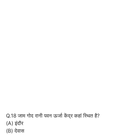
Q.18 जाम गोद रानी पवन ऊर्जा केंद्र कहां स्थित है?
(A) इंदौर
(B) देवास