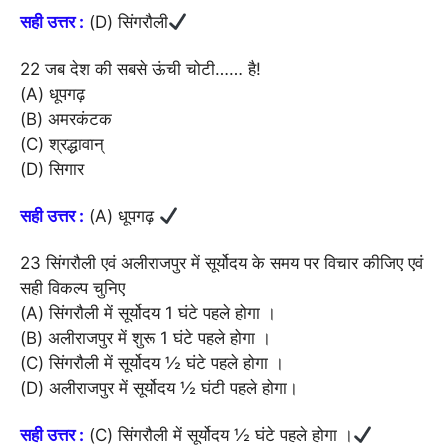
सही उत्तर :
(D) सिंगरौली
22 जब देश की सबसे ऊंची चोटी…… है!
(A) धूपगढ़
(B) अमरकंटक
(C) श्रद्धावान्
(D) सिगार
सही उत्तर :
(A) धूपगढ़
23 सिंगरौली एवं अलीराजपुर में सूर्योदय के समय पर विचार कीजिए एवं
सही विकल्प चुनिए
(A) सिंगरौली में सूर्योदय 1 घंटे पहले होगा ।
(B) अलीराजपुर में शुरू 1 घंटे पहले होगा ।
(C) सिंगरौली में सूर्योदय ½ घंटे पहले होगा ।
(D) अलीराजपुर में सूर्योदय ½ घंटी पहले होगा।
सही उत्तर :
(C) सिंगरौली में सूर्योदय ½ घंटे पहले होगा ।