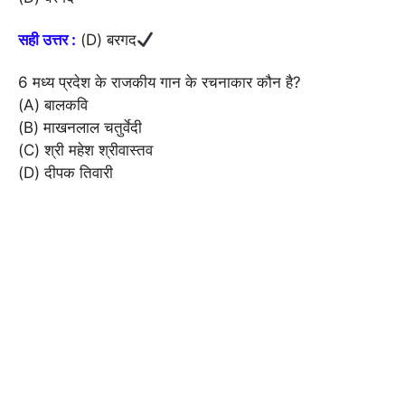
सही उत्तर :
(D) बरगद
6 मध्य प्रदेश के राजकीय गान के रचनाकार कौन है?
(A) बालकवि
(B) माखनलाल चतुर्वेदी
(C) श्री महेश श्रीवास्तव
(D) दीपक तिवारी