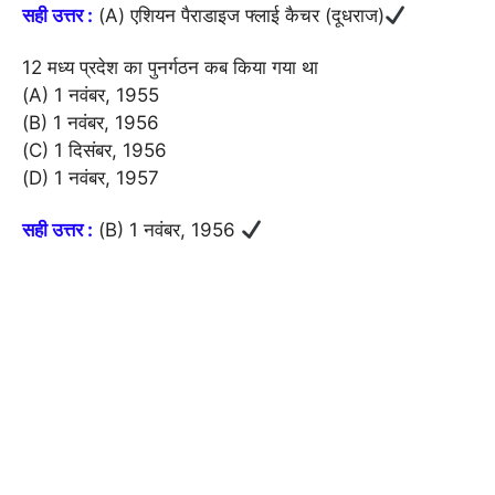
सही उत्तर :
(A) एशियन पैराडाइज फ्लाई कैचर (दूधराज)
12 मध्य प्रदेश का पुनर्गठन कब किया गया था
(A) 1 नवंबर, 1955
(B) 1 नवंबर, 1956
(C) 1 दिसंबर, 1956
(D) 1 नवंबर, 1957
सही उत्तर :
(B) 1 नवंबर, 1956