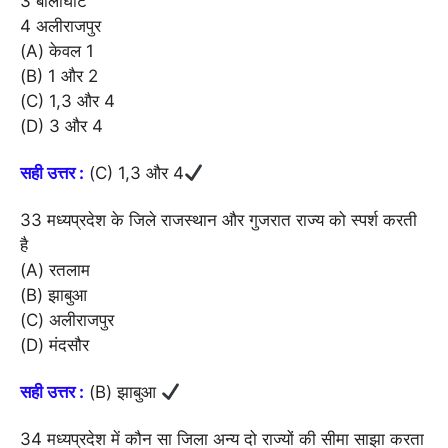
3 बालाघाट
4 अलीराजपुर
(A) केवल 1
(B) 1 और 2
(C) 1,3 और 4
(D) 3 और 4
सही उत्तर :
(C) 1,3 और 4
33 मध्यप्रदेश के जिले राजस्थान और गुजरात राज्य को स्पर्श करती
है
(A) रतलाम
(B) झाबुआ
(C) अलीराजपुर
(D) मंदसौर
सही उत्तर :
(B) झाबुआ
34 मध्यप्रदेश में कौन सा जिला अन्य दो राज्यों की सीमा साझा करता