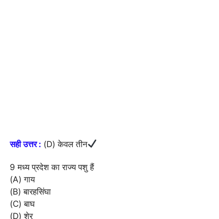
सही उत्तर :
(D) केवल तीन
9 मध्य प्रदेश का राज्य पशु हैं
(A) गाय
(B) बारहसिंघा
(C) बाघ
(D) शेर