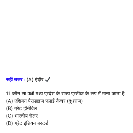
सही उत्तर :
(A) इंदौर
11 कौन सा पक्षी मध्य प्रदेश के राज्य प्रतीक के रूप में माना जाता है
(A) एशियन पैराडाइज फ्लाई कैचर (दूधराज)
(B) ग्रेट हॉर्नबिल
(C) भारतीय रोलर
(D) ग्रेट इंडियन बस्टर्ड