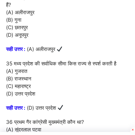
हैं?
(A) अलीराजपुर
(B) गुना
(C) छतरपुर
(D) अनूपपुर
सही उत्तर :
(A) अलीराजपुर
35 मध्य प्रदेश की सर्वाधिक सीमा किस राज्य से स्पर्श करती है
(A) गुजरात
(B) राजस्थान
(C) महाराष्ट्र
(D) उत्तर प्रदेश
सही उत्तर :
(D) उत्तर प्रदेश
36 प्रथम गैर कांग्रेसी मुख्यमंत्री कौन था?
(A) सुंदरलाल पटवा