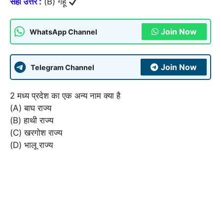
सही उत्तर :
(B) गेहूं
Join Now
WhatsApp Channel
Join Now
Telegram Channel
2 मध्य प्रदेश का एक अन्य नाम क्या है
(A) बाघ राज्य
(B) हाथी राज्य
(C) खरगोश राज्य
(D) भालू राज्य