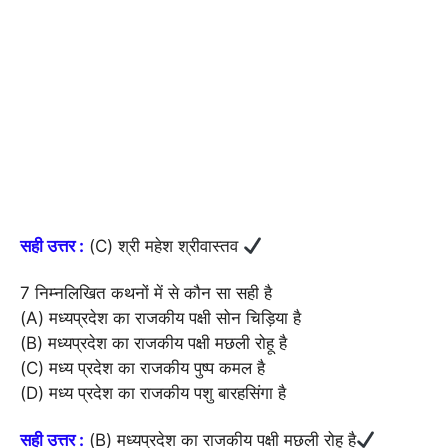
सही उत्तर :
(C) श्री महेश श्रीवास्तव
7 निम्नलिखित कथनों में से कौन सा सही है
(A) मध्यप्रदेश का राजकीय पक्षी सोन चिड़िया है
(B) मध्यप्रदेश का राजकीय पक्षी मछली रोहू है
(C) मध्य प्रदेश का राजकीय पुष्प कमल है
(D) मध्य प्रदेश का राजकीय पशु बारहसिंगा है
सही उत्तर :
(B) मध्यप्रदेश का राजकीय पक्षी मछली रोहू है