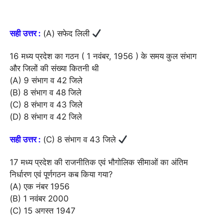
सही उत्तर :
(A) सफेद लिली
16 मध्य प्रदेश का गठन ( 1 नवंबर, 1956 ) के समय कुल संभाग
और जिलों की संख्या कितनी थी
(A) 9 संभाग व 42 जिले
(B) 8 संभाग व 48 जिले
(C) 8 संभाग व 43 जिले
(D) 8 संभाग व 42 जिले
सही उत्तर :
(C) 8 संभाग व 43 जिले
17 मध्य प्रदेश की राजनीतिक एवं भौगोलिक सीमाओं का अंतिम
निर्धारण एवं पूर्णगठन कब किया गया?
(A) एक नंबर 1956
(B) 1 नवंबर 2000
(C) 15 अगस्त 1947