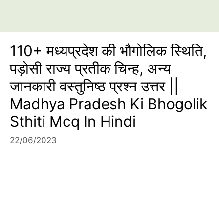
110+ मध्यप्रदेश की भौगोलिक स्थिति,
पड़ोसी राज्य प्रतीक चिन्ह, अन्य
जानकारी वस्तुनिष्ठ प्रश्न उत्तर ||
Madhya Pradesh Ki Bhogolik
Sthiti Mcq In Hindi
22/06/2023