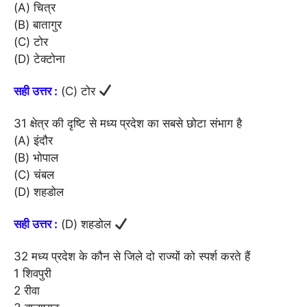
(A) चित्र
(B) बातागुर
(C) टोर
(D) टेक्टोना
सही उत्तर :
(C) टोर
31 क्षेत्र की दृष्टि से मध्य प्रदेश का सबसे छोटा संभाग है
(A) इंदौर
(B) भोपाल
(C) चंबल
(D) शहडोल
सही उत्तर :
(D) शहडोल
32 मध्य प्रदेश के कौन से जिले दो राज्यों को स्पर्श करते हैं
1 शिवपुरी
2 रीवा