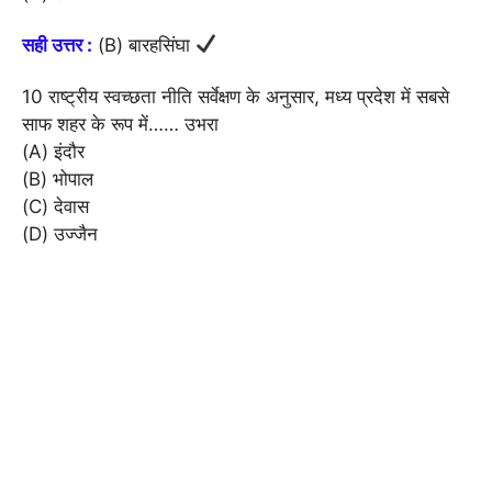
सही उत्तर :
(B) बारहसिंघा
10 राष्ट्रीय स्वच्छता नीति सर्वेक्षण के अनुसार, मध्य प्रदेश में सबसे
साफ शहर के रूप में…… उभरा
(A) इंदौर
(B) भोपाल
(C) देवास
(D) उज्जैन