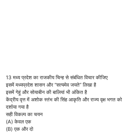
13 मध्य प्रदेश का राजकीय चिन्ह से संबंधित विचार कीजिए
इसमें मध्यप्रदेश शासन और “सत्यमेव जयते” लिखा है
इसमें गेहूं और सोयाबीन की बालियां भी अंकित है
केंद्रीय वृत्त में अशोक स्तंभ की सिंह आकृति और राज्य वृक्ष भगत को
दर्शाया गया है
सही विकल्प का चयन
(A) केवल एक
(B) एक और दो