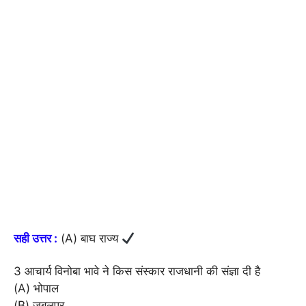
सही उत्तर :
(A) बाघ राज्य
3 आचार्य विनोबा भावे ने किस संस्कार राजधानी की संज्ञा दी है
(A) भोपाल
(B) जबलपुर