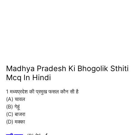
Madhya Pradesh Ki Bhogolik Sthiti
Mcq In Hindi
1 मध्यप्रदेश की प्रमुख फसल कौन सी है
(A) चावल
(B) गेहूं
(C) बाजरा
(D) मक्का