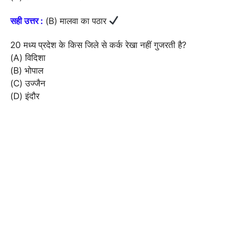
सही उत्तर :
(B) मालवा का पठार
20 मध्य प्रदेश के किस जिले से कर्क रेखा नहीं गुजरती है?
(A) विदिशा
(B) भोपाल
(C) उज्जैन
(D) इंदौर