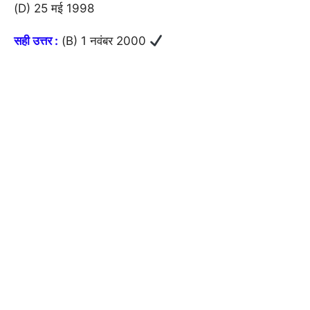
(D) 25 मई 1998
सही उत्तर :
(B) 1 नवंबर 2000