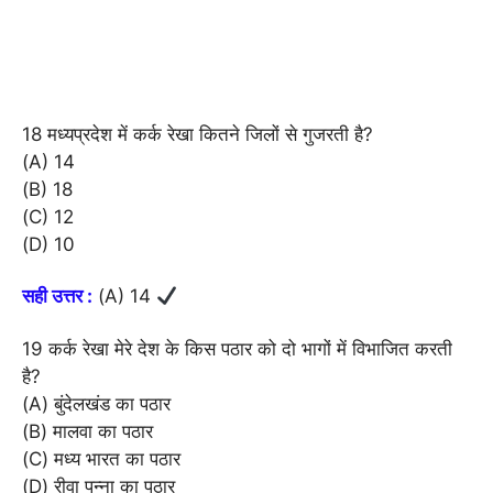
18 मध्यप्रदेश में कर्क रेखा कितने जिलों से गुजरती है?
(A) 14
(B) 18
(C) 12
(D) 10
सही उत्तर :
(A) 14
19 कर्क रेखा मेरे देश के किस पठार को दो भागों में विभाजित करती
है?
(A) बुंदेलखंड का पठार
(B) मालवा का पठार
(C) मध्य भारत का पठार
(D) रीवा पन्ना का पठार