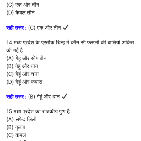
(C) एक और तीन
(D) केवल तीन
सही उत्तर :
(C) एक और तीन
14 मध्य प्रदेश के प्रतीक चिन्ह में कौन सी फसलों की बालियां अंकित
की गई है
(A) गेहूं और सोयाबीन
(B) गेहूं और धान
(C) गेहूं और चना
(D) गेहूं और कपास
सही उत्तर :
(B) गेहूं और धान
15 मध्य प्रदेश का राजकीय पुष्प है
(A) सफेद लिली
(B) गुलाब
(C) कमल