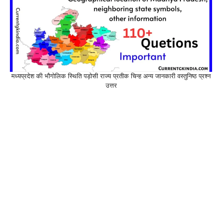
मध्यप्रदेश की भौगोलिक स्थिति पड़ोसी राज्य प्रतीक चिन्ह अन्य जानकारी वस्तुनिष्ठ प्रश्न
उत्तर