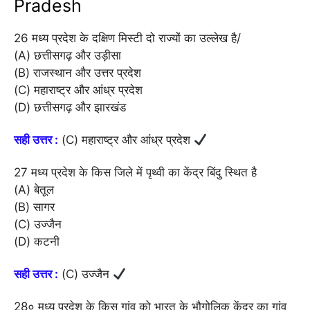
Pradesh
26 मध्य प्रदेश के दक्षिण मिस्टी दो राज्यों का उल्लेख है/
(A) छत्तीसगढ़ और उड़ीसा
(B) राजस्थान और उत्तर प्रदेश
(C) महाराष्ट्र और आंध्र प्रदेश
(D) छत्तीसगढ़ और झारखंड
सही उत्तर :
(C) महाराष्ट्र और आंध्र प्रदेश
27 मध्य प्रदेश के किस जिले में पृथ्वी का केंद्र बिंदु स्थित है
(A) बेतूल
(B) सागर
(C) उज्जैन
(D) कटनी
सही उत्तर :
(C) उज्जैन
28० मध्य प्रदेश के किस गांव को भारत के भौगोलिक केंद्र का गांव