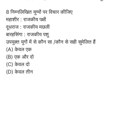
8 निम्नलिखित युग्मों पर विचार कीजिए
महाशीर : राजकीय पक्षी
दूधराज : राजकीय मछली
बारहसिंगा : राजकीय पशु
उपयुक्त युगों में से कौन सा /कौन से सही सुमेलित हैं
(A) केवल एक
(B) एक और दो
(C) केवल दो
(D) केवल तीन