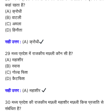
कहां रहता है?
(A) क्रोधी
(B) वाटली
(C) अमला
(D) हिनौता
सही उत्तर :
(A) क्रोधी
29 मध्य प्रदेश में राजकीय मछली कौन सी है?
(A) महाशीर
(B) स्वास
(C) गोल्ड फिश
(D) कैटफिश
सही उत्तर :
(A) महाशीर
30 मध्य प्रदेश की राजकीय मछली महाशीर मछली किस प्रजाति से
संबंधित है?