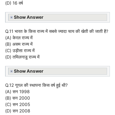
(D) 16 वर्ष
Show Answer
Q.11 भारत के किस राज्य में सबसे ज्यादा चाय की खेती की जाती है?
(A) केरल राज्य में
(B) असम राज्य में
(C) उड़ीसा राज्य में
(D) तमिलनाडु राज्य में
Show Answer
Q.12 गूगल की स्थापना किस वर्ष हुई थी?
(A) सन 1998
(B) सन 2000
(C) सन 2005
(D) सन 2008