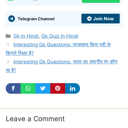
Join Now
Telegram Channel
Categories
Gk In Hindi
,
Gk Quiz In Hindi
Interesting Gk Questions: ताजमहल किस नदी के
किनारे स्थित है?
Interesting Gk Questions: भारत का राष्ट्रीय रंग कौन
सा है?
Leave a Comment