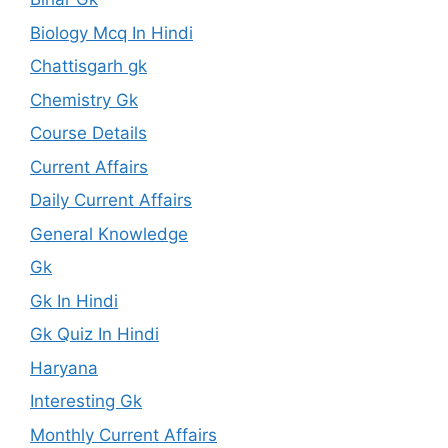
Biology Mcq In Hindi
Chattisgarh gk
Chemistry Gk
Course Details
Current Affairs
Daily Current Affairs
General Knowledge
Gk
Gk In Hindi
Gk Quiz In Hindi
Haryana
Interesting Gk
Monthly Current Affairs