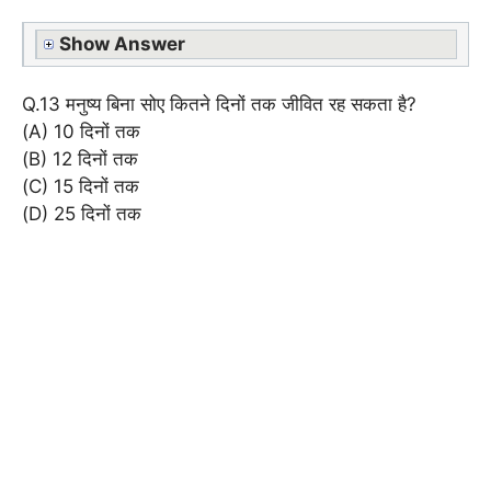
Show Answer
Q.13 मनुष्य बिना सोए कितने दिनों तक जीवित रह सकता है?
(A) 10 दिनों तक
(B) 12 दिनों तक
(C) 15 दिनों तक
(D) 25 दिनों तक