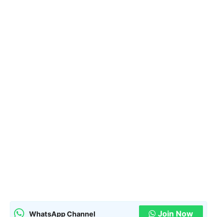
Join Now
WhatsApp Channel