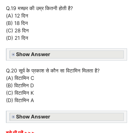
Q.19 मच्छर की उम्र कितनी होती है?
(A) 12 दिन
(B) 18 दिन
(C) 28 दिन
(D) 21 दिन
Show Answer
Q.20 सूर्य के प्रकाश से कौन सा विटामिन मिलता है?
(A) विटामिन C
(B) विटामिन D
(C) विटामिन K
(D) विटामिन A
Show Answer