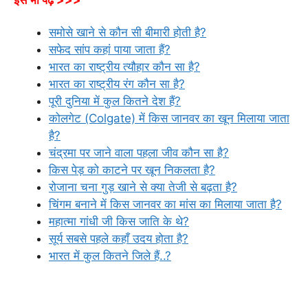
इसे भी पढ़ें >>>
समोसे खाने से कौन सी बीमारी होती है?
सफेद सांप कहां पाया जाता हैं?
भारत का राष्ट्रीय त्यौहार कौन सा है?
भारत का राष्ट्रीय रंग कौन सा है?
पूरी दुनिया में कुल कितने देश हैं?
कोलगेट (Colgate) में किस जानवर का खून मिलाया जाता
है?
चंद्रमा पर जाने वाला पहला जीव कौन सा है?
किस पेड़ को काटने पर खून निकलता है?
रोजाना चना गुड़ खाने से क्या तेजी से बढ़ता है?
चिंगम बनाने में किस जानवर का मांस का मिलाया जाता है?
महात्मा गांधी जी किस जाति के थे?
सूर्य सबसे पहले कहाँ उदय होता है?
भारत में कुल कितने जिले हैं..?