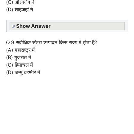
(C) औरंगजेब ने
(D) शाहजहां ने
Show Answer
Q.9 सर्वाधिक संतरा उत्पादन किस राज्य में होता है?
(A) महाराष्ट्र में
(B) गुजरात में
(C) हिमाचल में
(D) जम्मू कश्मीर में