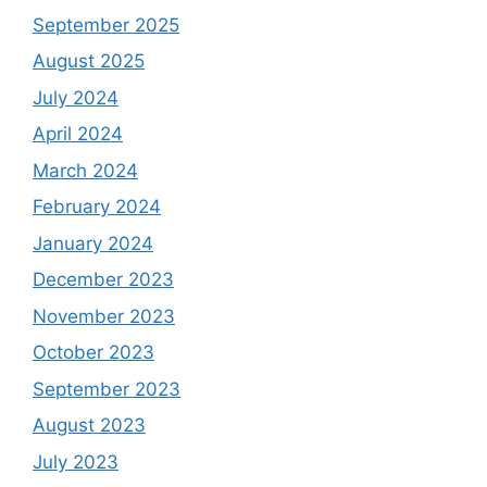
September 2025
August 2025
July 2024
April 2024
March 2024
February 2024
January 2024
December 2023
November 2023
October 2023
September 2023
August 2023
July 2023