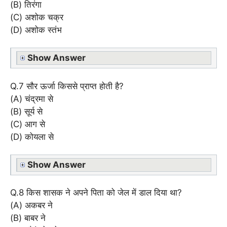
(B) तिरंगा
(C) अशोक चक्र
(D) अशोक स्तंभ
Show Answer
Q.7 सौर ऊर्जा किससे प्राप्त होती है?
(A) चंद्रमा से
(B) सूर्य से
(C) आग से
(D) कोयला से
Show Answer
Q.8 किस शासक ने अपने पिता को जेल में डाल दिया था?
(A) अकबर ने
(B) बाबर ने