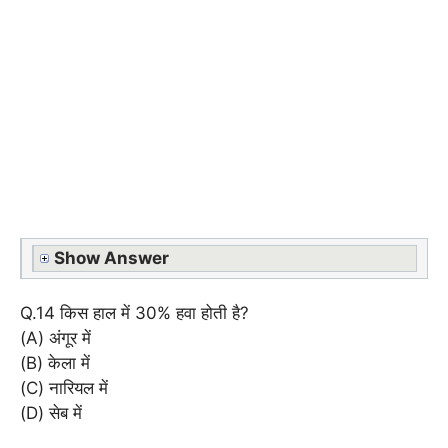
Show Answer
Q.14 किस हाल में 30% हवा होती है?
(A) अंगूर में
(B) केला में
(C) नारियल में
(D) सेब में