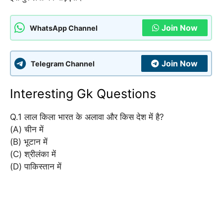
Join Now
WhatsApp Channel
Join Now
Telegram Channel
Interesting Gk Questions
Q.1 लाल किला भारत के अलावा और किस देश में है?
(A) चीन में
(B) भूटान में
(C) श्रीलंका में
(D) पाकिस्तान में