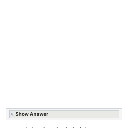
Show Answer