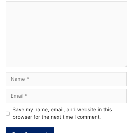
Comment
Name
Email
Website
Save my name, email, and website in this
browser for the next time I comment.