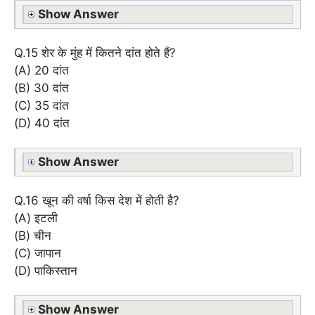
Show Answer
Q.15 शेर के मुंह में कितने दांत होते हैं?
(A) 20 दांत
(B) 30 दांत
(C) 35 दांत
(D) 40 दांत
Show Answer
Q.16 खून की वर्षा किस देश में होती है?
(A) इटली
(B) चीन
(C) जापान
(D) पाकिस्तान
Show Answer