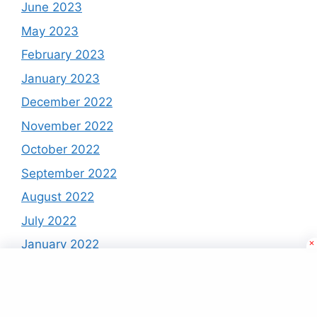
June 2023
May 2023
February 2023
January 2023
December 2022
November 2022
October 2022
September 2022
August 2022
July 2022
January 2022
December 2021
November 2021
October 2021