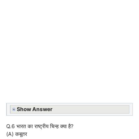
Show Answer
Q.6 भारत का राष्ट्रीय चिन्ह क्या है?
(A) कबूतर