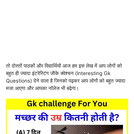
तो दोस्तों पाठकों और विद्यार्थियों आज हम इस लेख में आप लोगों को
बहुत ही ज्यादा इंटरेस्टिंग जीके क्वेश्चन (Interesting Gk
Questions) देने वाला है जिनको पढ़कर आप लोगों को बहुत ज्यादा
मजा आएगा और आपका नॉलेज भी बढ़ेगा।