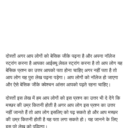
दोस्तों अगर आप लोगों को बेसिक जीके पढ़ना है और अपना नॉलेज
स्ट्रांग करना है आपका आईक्यू लेवल स्ट्रांग करना है तो आप लोग यह
बेसिक प्रश्न का उत्तर आपको पता होना चाहिए अगर नहीं पता है तो
आप लोग यह पुरा लेख पढ़ना पड़ेगा। आप लोगों को नॉलेज हो जाएगा
और ऐसे बेसिक जीके क्वेश्चन आंसर आपको पढ़ते रहना चाहिए।
दोस्तों इस लेख में हम आप लोगों को इस प्रश्न का उत्तर भी दे देंगे कि
मच्छर की उम्र कितनी होती है अगर आप लोग इस प्रश्न का उत्तर
नहीं जानते हैं तो आप लोग इसलिए को पढ़ सकते हो और आप मच्छर
की उम्र कितनी होती है यह पता लगा सकते हो। यह जानने के लिए
इस पुरे लेख को पढ़िएगा।