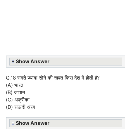
Show Answer
Q.18 सबसे ज्यादा सोने की खपत किस देश में होती है?
(A) भारत
(B) जापान
(C) अफ्रीका
(D) सऊदी अरब
Show Answer