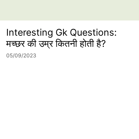
Interesting Gk Questions:
मच्छर की उम्र कितनी होती है?
05/09/2023