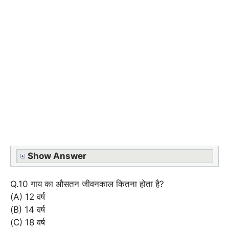
Show Answer
Q.10 गाय का औसतन जीवनकाल कितना होता है?
(A) 12 वर्ष
(B) 14 वर्ष
(C) 18 वर्ष