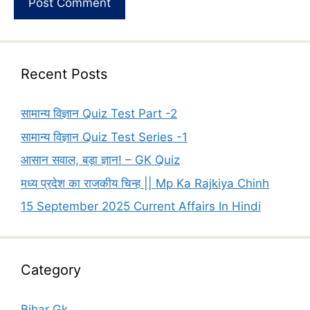
Recent Posts
सामान्य विज्ञान Quiz Test Part -2
सामान्य विज्ञान Quiz Test Series -1
आसान सवाल, बड़ा ज्ञान! – GK Quiz
मध्य प्रदेश का राजकीय चिन्ह || Mp Ka Rajkiya Chinh
15 September 2025 Current Affairs In Hindi
Category
Bihar Gk