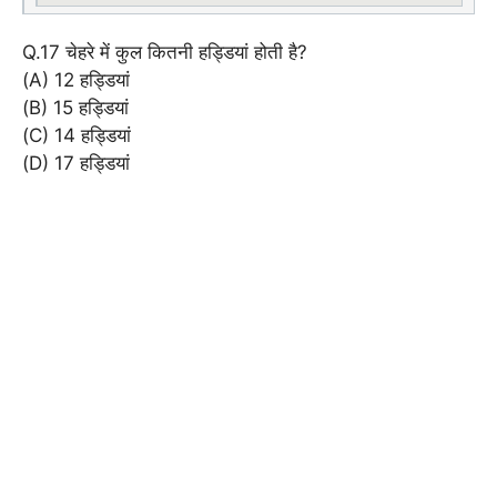
Q.17 चेहरे में कुल कितनी हड्डियां होती है?
(A) 12 हड्डियां
(B) 15 हड्डियां
(C) 14 हड्डियां
(D) 17 हड्डियां