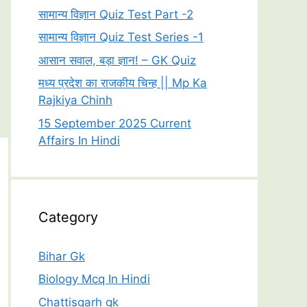
सामान्य विज्ञान Quiz Test Part -2
सामान्य विज्ञान Quiz Test Series -1
आसान सवाल, बड़ा ज्ञान! – GK Quiz
मध्य प्रदेश का राजकीय चिन्ह || Mp Ka
Rajkiya Chinh
15 September 2025 Current
Affairs In Hindi
Category
Bihar Gk
Biology Mcq In Hindi
Chattisgarh gk