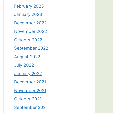
February 2023
January 2023
December 2022
November 2022
October 2022
September 2022
August 2022
July 2022
January 2022
December 2021
November 2021
October 2021
September 2021