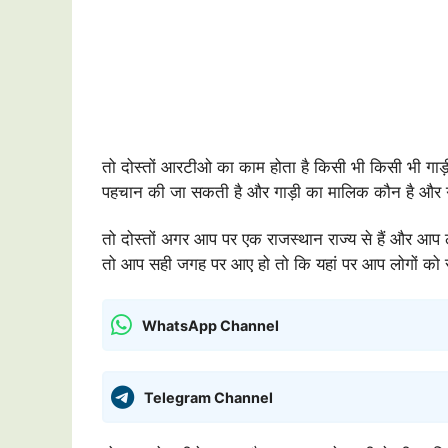
तो दोस्तों आरटीओ का काम होता है किसी भी किसी भी गाड
पहचान की जा सकती है और गाड़ी का मालिक कौन है और गाड
तो दोस्तों अगर आप पर एक राजस्थान राज्य से हैं और आप
तो आप सही जगह पर आए हो तो कि यहां पर आप लोगों को 
WhatsApp Channel
Telegram Channel