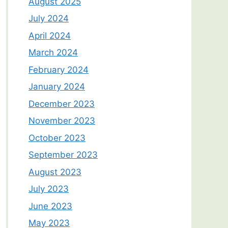
August 2025
July 2024
April 2024
March 2024
February 2024
January 2024
December 2023
November 2023
October 2023
September 2023
August 2023
July 2023
June 2023
May 2023