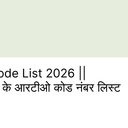
de List 2026 ||
ं के आरटीओ कोड नंबर लिस्ट