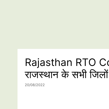
Rajasthan RTO Co
राजस्थान के सभी जिलो
20/08/2022