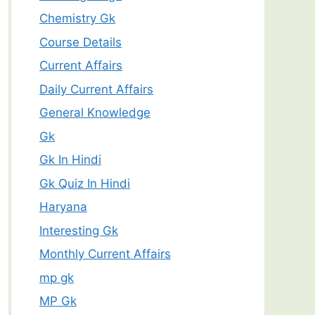
Chemistry Gk
Course Details
Current Affairs
Daily Current Affairs
General Knowledge
Gk
Gk In Hindi
Gk Quiz In Hindi
Haryana
Interesting Gk
Monthly Current Affairs
mp gk
MP Gk