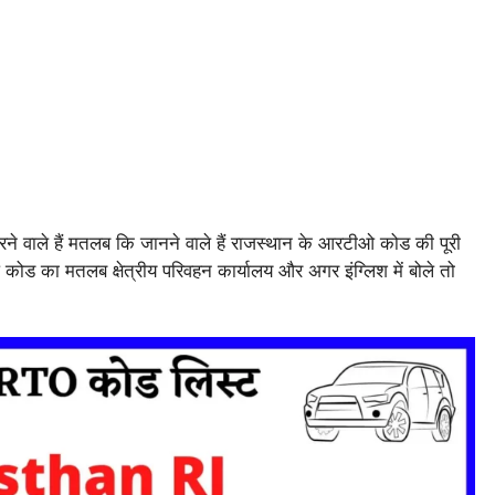
करने वाले हैं मतलब कि जानने वाले हैं राजस्थान के आरटीओ कोड की पूरी
ा मतलब क्षेत्रीय परिवहन कार्यालय और अगर इंग्लिश में बोले तो