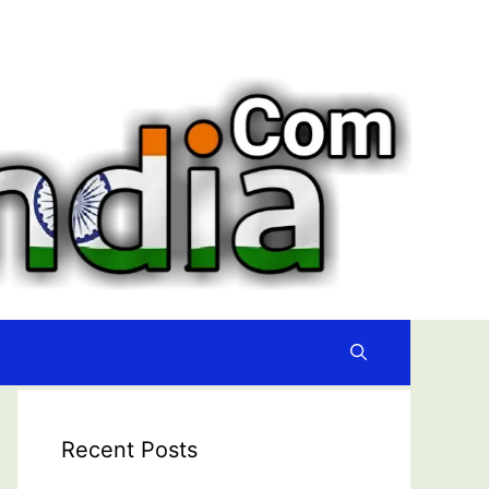
Recent Posts