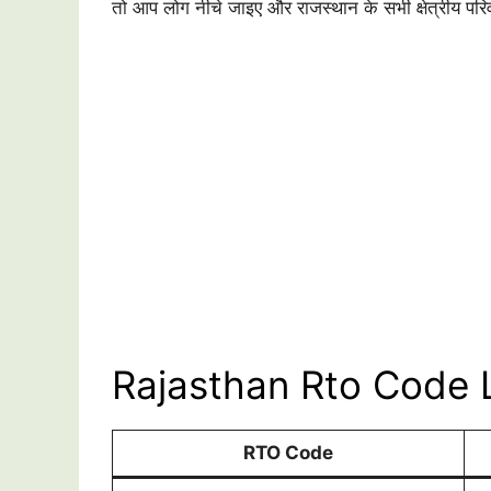
तो आप लोग नीचे जाइए और राजस्थान के सभी क्षेत्रीय परि
Rajasthan Rto Code L
RTO Code