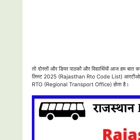
तो दोस्तों और डियर पाठकों और विद्यार्थियों आज हम बात 
लिस्ट 2025 (Rajasthan Rto Code List) आरटीओ कोड क
RTO (Regional Transport Office) होता है।