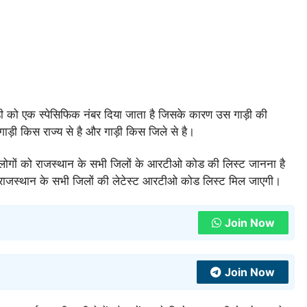
़ी को एक स्पेसिफिक नंबर दिया जाता है जिसके कारण उस गाड़ी की
़ी किस राज्य से है और गाड़ी किस जिले से है।
 लोगों को राजस्थान के सभी जिलों के आरटीओ कोड की लिस्ट जानना है
राजस्थान के सभी जिलों की लेटेस्ट आरटीओ कोड लिस्ट मिल जाएगी।
Join Now
Join Now