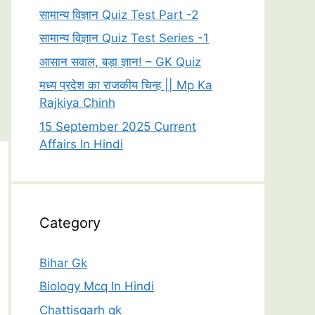
सामान्य विज्ञान Quiz Test Part -2
सामान्य विज्ञान Quiz Test Series -1
आसान सवाल, बड़ा ज्ञान! – GK Quiz
मध्य प्रदेश का राजकीय चिन्ह || Mp Ka
Rajkiya Chinh
15 September 2025 Current
Affairs In Hindi
Category
Bihar Gk
Biology Mcq In Hindi
Chattisgarh gk