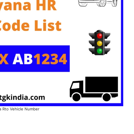
a Rto Vehicle Number