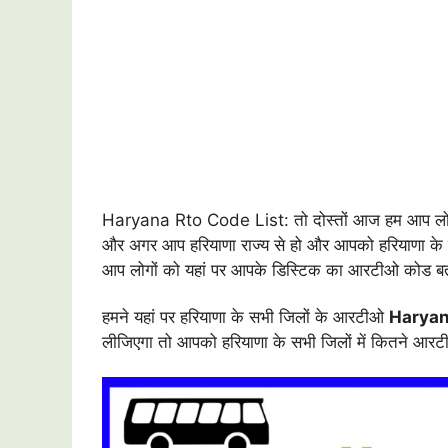
Haryana Rto Code List: तो दोस्तों आज हम आप लोगों 
और अगर आप हरियाणा राज्य से हो और आपको हरियाणा के ज
आप लोगों को यहां पर आपके डिस्टिक का आरटीओ कोड बता 
हमने यहां पर हरियाणा के सभी जिलों के आरटीओ
Haryan
लीजिएगा तो आपको हरियाणा के सभी जिलों में कितने आ