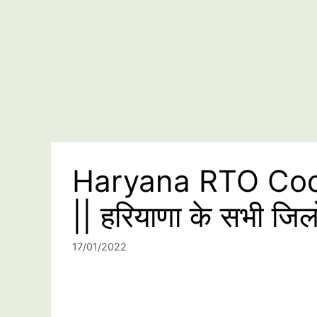
Haryana RTO Code
|| हरियाणा के सभी जि
17/01/2022