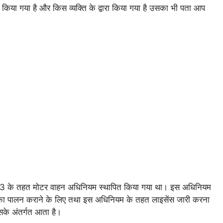
िया गया है और किस व्यक्ति के द्वारा किया गया है उसका भी पता आप
 213 के तहत मोटर वाहन अधिनियम स्थापित किया गया था। इस अधिनियम
8 का पालन कराने के लिए तथा इस अधिनियम के तहत लाइसेंस जारी करना
के अंतर्गत आता है।