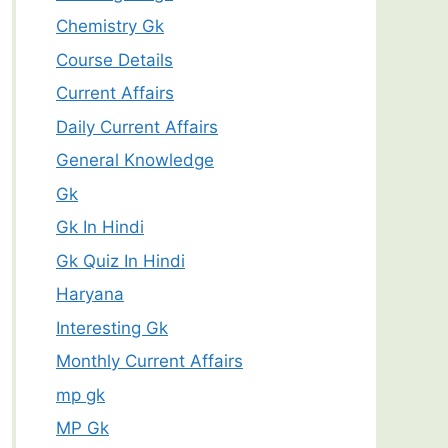
Chemistry Gk
Course Details
Current Affairs
Daily Current Affairs
General Knowledge
Gk
Gk In Hindi
Gk Quiz In Hindi
Haryana
Interesting Gk
Monthly Current Affairs
mp gk
MP Gk