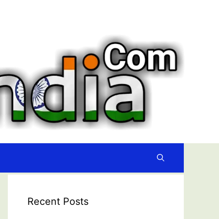
Recent Posts