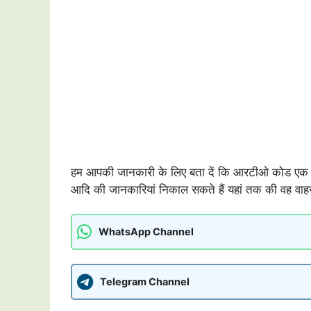
हम आपकी जानकारी के लिए बता दें कि आरटीओ कोड एक जिल
आदि की जानकारियां निकाल सकते हैं यहां तक की वह वा
WhatsApp Channel
Telegram Channel