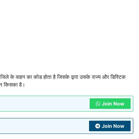
े के वाहन का कोड होता है जिसके द्वारा उसके राज्य और डिस्टिक
हन किसका है।
Join Now
Join Now