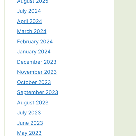
August 2025
July 2024
April 2024
March 2024
February 2024
January 2024
December 2023
November 2023
October 2023
September 2023
August 2023
July 2023
June 2023
May 2023