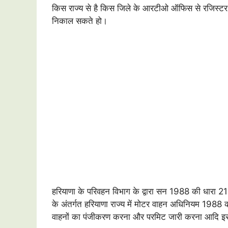
किस राज्य से है किस जिले के आरटीओ ऑफिस से रजिस्टर क
निकाल सकते हो।
हरियाणा के परिवहन विभाग के द्वारा सन 1988 की धारा
के अंतर्गत हरियाणा राज्य में मोटर वाहन अधिनियम 198
वाहनों का पंजीकरण करना और परमिट जारी करना आदि इस