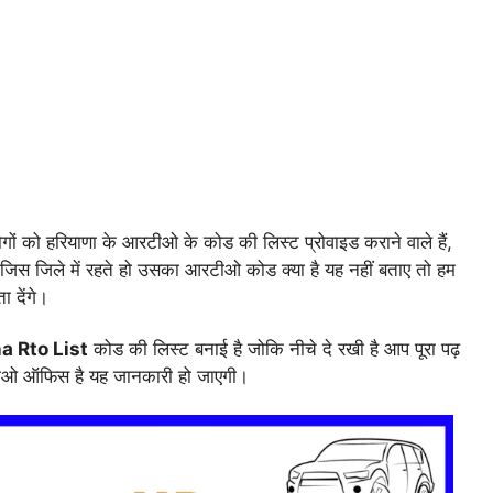
को हरियाणा के आरटीओ के कोड की लिस्ट प्रोवाइड कराने वाले हैं,
िस जिले में रहते हो उसका आरटीओ कोड क्या है यह नहीं बताए तो हम
देंगे‌।
a Rto List
कोड की लिस्ट बनाई है जोकि नीचे दे रखी है आप पूरा पढ़
रटीओ ऑफिस है यह जानकारी हो जाएगी।