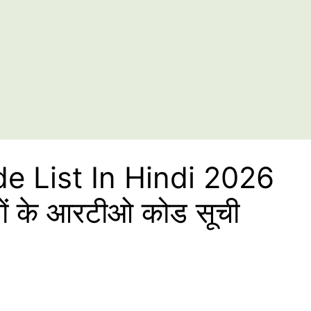
 List In Hindi 2026
लों के आरटीओ कोड सूची