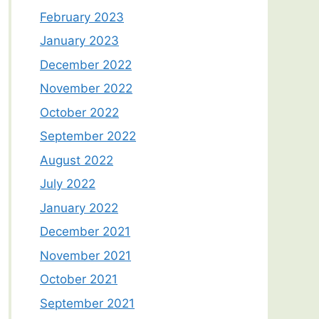
February 2023
January 2023
December 2022
November 2022
October 2022
September 2022
August 2022
July 2022
January 2022
December 2021
November 2021
October 2021
September 2021