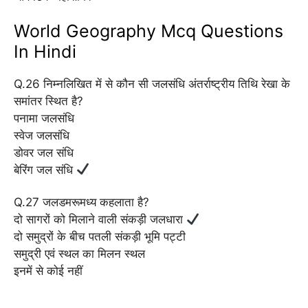
World Geography Mcq Questions
In Hindi
Q.26 निम्नलिखित में से कौन सी जलसंधि अंतर्राष्ट्रीय तिथि रेखा के
समांतर स्थित है?
पनामा जलसंधि
स्वेज जलसंधि
डोवर जल संधि
बेरिंग जल संधि
Q.27 जलडमरूमध्य कहलाता है?
दो सागरों को मिलाने वाली संकड़ी जलधारा
दो समुद्रों के बीच पतली संकड़ी भूमि पट्टी
समुद्री एवं स्थल का मिलन स्थल
इनमें से कोई नहीं