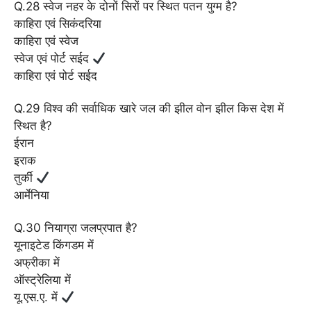
Q.28 स्वेज नहर के दोनों सिरों पर स्थित पतन युग्म है?
काहिरा एवं सिकंदरिया
काहिरा एवं स्वेज
स्वेज एवं पोर्ट सईद
काहिरा एवं पोर्ट सईद
Q.29 विश्व की सर्वाधिक खारे जल की झील वोन झील किस देश में
स्थित है?
ईरान
इराक
तुर्की
आर्मेनिया
Q.30 नियाग्रा जलप्रपात है?
यूनाइटेड किंगडम में
अफ्रीका में
ऑस्ट्रेलिया में
यू.एस.ए. में