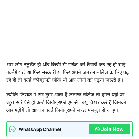
आप लोग स्टूडेंट हो और किसी भी परीक्षा की तैयारी कर रहे हो चाहे
गवर्नमेंट हो या फिर सरकारी या फिर अपने जनरल नॉलेज के लिए पढ़
रहे हो तो वर्ल्ड ज्योग्राफी जीके भी आप लोगों को पढ़ना जरूरी है।
क्योंकि जिसके में सब कुछ आता है जनरल नॉलेज तो हमने यहां पर
बहुत सारे ऐसे ही वर्ल्ड जियोग्राफी एम.सी. क्यू. तैयार करें हैं जिनको
आप पढ़ोगे तो आपका वर्ल्ड जियोग्राफी जरूर मजबूत हो जाएगा।
Join Now
WhatsApp Channel