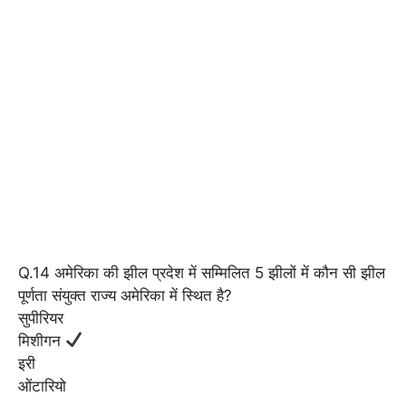
Q.14 अमेरिका की झील प्रदेश में सम्मिलित 5 झीलों में कौन सी झील
पूर्णता संयुक्त राज्य अमेरिका में स्थित है?
सुपीरियर
मिशीगन
इरी
ओंटारियो