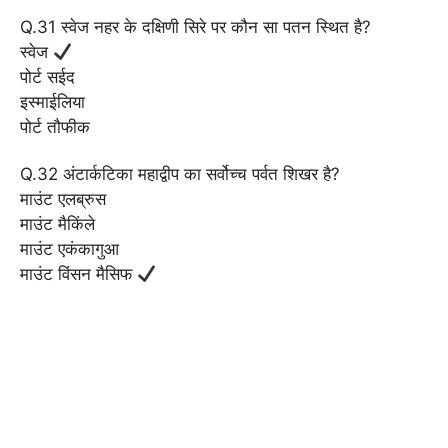
Q.31 स्वेज नहर के दक्षिणी सिरे पर कौन सा पतन स्थित है?
स्वेज
पोर्ट सईद
इस्माईलिया
पोर्ट तौफीक
Q.32 अंटार्कटिका महाद्वीप का सर्वोच्च पर्वत शिखर है?
माउंट एलब्रुस
माउंट मैकिंले
माउंट एकंकागुआ
माउंट विंसन मैसिफ