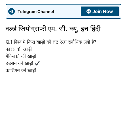
Join Now
Telegram Channel
वर्ल्ड जियोग्राफी एम. सी. क्यू. इन हिंदी
Q.1 विश्व में किस खाड़ी की तट रेखा सर्वाधिक लंबी है?
फारस की खाड़ी
मेक्सिको की खाड़ी
हडसन की खाड़ी
कार्डिगन की खाड़ी