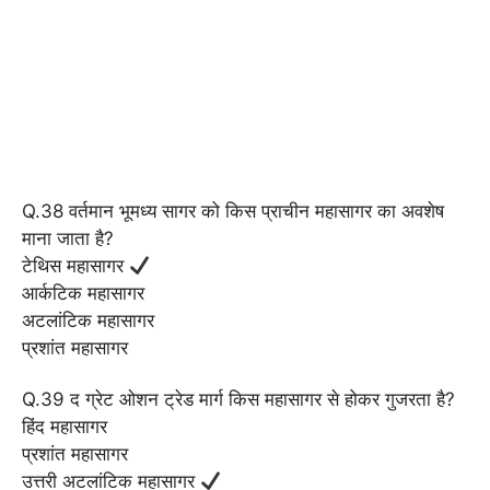
Q.38 वर्तमान भूमध्य सागर को किस प्राचीन महासागर का अवशेष
माना जाता है?
टेथिस महासागर
आर्कटिक महासागर
अटलांटिक महासागर
प्रशांत महासागर
Q.39 द ग्रेट ओशन ट्रेड मार्ग किस महासागर से होकर गुजरता है?
हिंद महासागर
प्रशांत महासागर
उत्तरी अटलांटिक महासागर