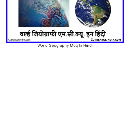
World Geography Mcq In Hindi