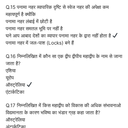
Q.15 पनामा नहर व्यापारिक दृष्टि से स्वेज नहर की अपेक्षा कम
महत्वपूर्ण है क्योंकि
पनामा नहर लंबाई में छोटी है
पनामा नहर समतल भूमि पर नहीं है
घने आप आबाद देशों का व्यापार पनामा नहर के द्वारा नहीं होता है
पनामा नहर में जल-पाश (Locks) बने हैं
Q.16 निम्नलिखित में कौन सा एक द्वीप द्वीपीय महाद्वीप के नाम से जाना
जाता है?
एशिया
यूरोप
ऑस्ट्रेलिया
एंटार्कटिका
Q.17 निम्नलिखित में किस महाद्वीप को विकास की अधिक संभावनाओ
विद्यमानता के कारण भविष्य का भंडार ग्रह कहा जाता है?
ऑस्ट्रेलिया
अंटार्कटिका