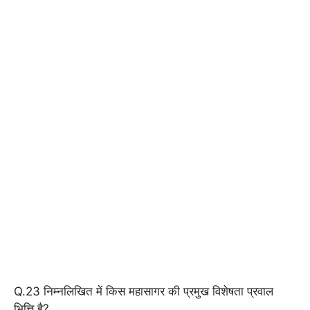
Q.23 निम्नलिखित में किस महासागर की प्रमुख विशेषता प्रवाल
भित्ति है?