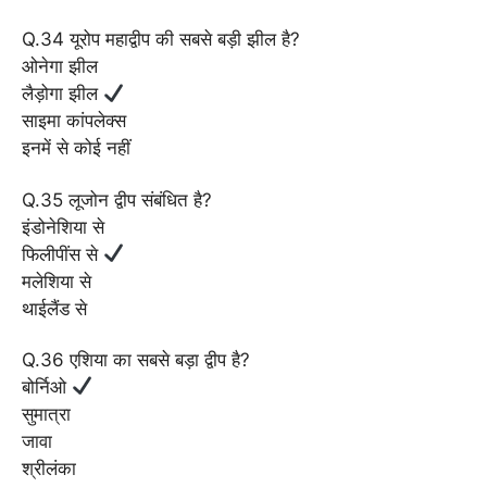
Q.34 यूरोप महाद्वीप की सबसे बड़ी झील है?
ओनेगा झील
लैड़ोगा झील
साइमा कांपलेक्स
इनमें से कोई नहीं
Q.35 लूजोन द्वीप संबंधित है?
इंडोनेशिया से
फिलीपींस से
मलेशिया से
थाईलैंड से
Q.36 एशिया का सबसे बड़ा द्वीप है?
बोर्निओ
सुमात्रा
जावा
श्रीलंका