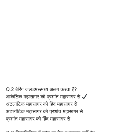
Q.2 बेरिंग जलडमरूमध्य अलग करता है?
आर्कटिक महासागर को प्रशांत महासागर से
अटलांटिक महासागर को हिंद महासागर से
अटलांटिक महासागर को प्रशांत महासागर से
प्रशांत महासागर को हिंद महासागर से