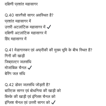
दक्षिणी प्रशांत महासागर
Q.40 सारगैसो सागर अवस्थित है?
प्रशांत महासागर में
उत्तरी अटलांटिक महासागर में
दक्षिणी अटलांटिक महासागर में
हिंद महासागर में
Q.41 मेडागास्कर एवं अफ्रीकी की मुख्य भूमि के बीच स्थित है?
गिनी की खाड़ी
जिब्राल्टर जलसंधि
मोजांबिक चैनल
बेरिंग जल संधि
Q.42 डोवर जलसंधि जोड़ती है?
बाल्टिक सागर एवं बोथनिया की खाड़ी को
बिस्के की खाड़ी एवं इंग्लिश चैनल को
इंग्लिश चैनल एवं उत्तरी सागर को