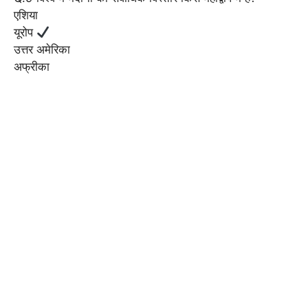
एशिया
यूरोप
उत्तर अमेरिका
अफ्रीका