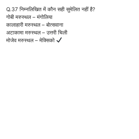
Q.37 निम्नलिखित में कौन सही सुमेलित नहीं है?
गोबी मरुस्थल – मंगोलिया
कालाहारी मरुस्थल – बोत्सवाना
अटाकामा मरुस्थल – उत्तरी चिली
मोजेव मरुस्थल – मेक्सिको