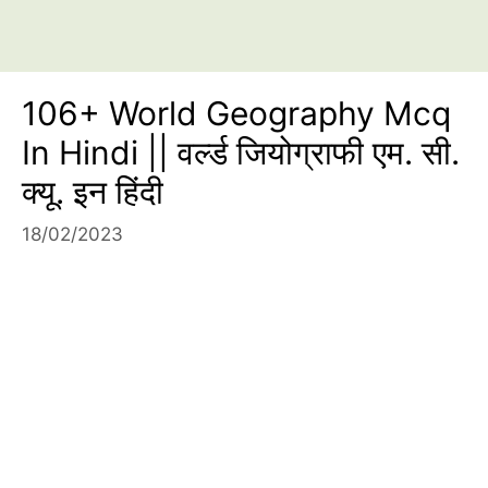
106+ World Geography Mcq
In Hindi || वर्ल्ड जियोग्राफी एम. सी.
क्यू. इन हिंदी
18/02/2023