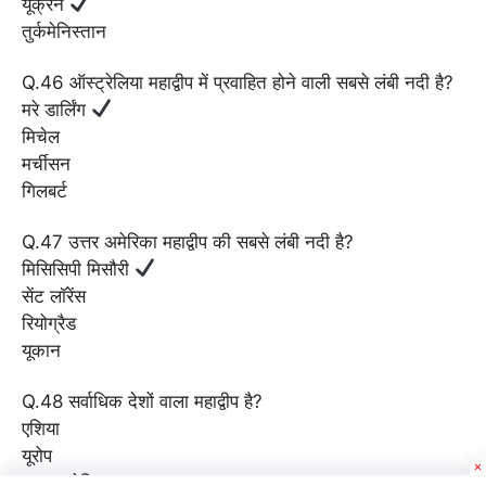
यूक्रेन
तुर्कमेनिस्तान
Q.46 ऑस्ट्रेलिया महाद्वीप में प्रवाहित होने वाली सबसे लंबी नदी है?
मरे डार्लिंग
मिचेल
मर्चीसन
गिलबर्ट
Q.47 उत्तर अमेरिका महाद्वीप की सबसे लंबी नदी है?
मिसिसिपी मिसौरी
सेंट लॉरेंस
रियोग्रैड
यूकान
Q.48 सर्वाधिक देशों वाला महाद्वीप है?
एशिया
यूरोप
उत्तर अमेरिका