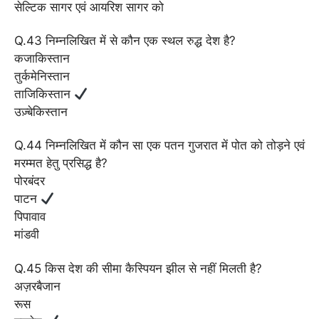
सेल्टिक सागर एवं आयरिश सागर को
Q.43 निम्नलिखित में से कौन एक स्थल रुद्ध देश है?
कजाकिस्तान
तुर्कमेनिस्तान
ताजिकिस्तान
उज़्बेकिस्तान
Q.44 निम्नलिखित में कौन सा एक पतन गुजरात में पोत को तोड़ने एवं
मरम्मत हेतु प्रसिद्ध है?
पोरबंदर
पाटन
पिपावाव
मांडवी
Q.45 किस देश की सीमा कैस्पियन झील से नहीं मिलती है?
अज़रबैजान
रूस