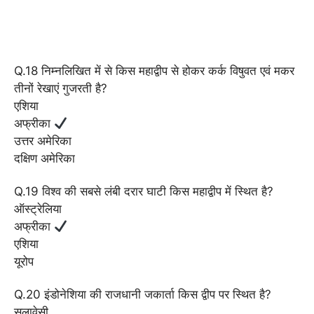
Q.18 निम्नलिखित में से किस महाद्वीप से होकर कर्क विषुवत एवं मकर
तीनों रेखाएं गुजरती है?
एशिया
अफ्रीका
उत्तर अमेरिका
दक्षिण अमेरिका
Q.19 विश्व की सबसे लंबी दरार घाटी किस महाद्वीप में स्थित है?
ऑस्ट्रेलिया
अफ्रीका
एशिया
यूरोप
Q.20 इंडोनेशिया की राजधानी जकार्ता किस द्वीप पर स्थित है?
सुलावेसी