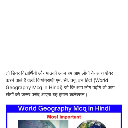
तो डियर विद्यार्थियों और पाठकों आज हम आप लोगों के साथ शेयर
करने वाले हैं वर्ल्ड जियोग्राफी एम. सी. क्यू. इन हिंदी (World
Geography Mcq In Hindi) जो कि आप लोग पढ़ोगे तो आप
लोगों को जरूर पसंद आएगा यह हमारा कलेक्शन।