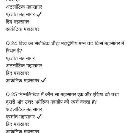
अटलांटिक महासागर
प्रशांत महासागर
हिंद महासागर
आर्कटिक महासागर
Q.24 विश्व का सर्वाधिक चौड़ा महाद्वीपीय मग्न तट किस महासागर में
स्थित है?
प्रशांत महासागर
अटलांटिक महासागर
हिंद महासागर
आर्कटिक महासागर
Q.25 निम्नलिखित में कौन सा महासागर एक और एशिया को तथा
दूसरी और उत्तर अमेरिका महाद्वीप को स्पर्श करता है?
अटलांटिक महासागर
प्रशांत महासागर
हिंद महासागर
आर्कटिक महासागर