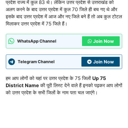
प्रदेश राज्य में कुल 83 थे। लेकिन उत्तर प्रदेश से उत्तराखंड को
अलग करने के बाद उत्तर प्रदेश में कुल 70 जिले ही बच गए थे और
इसके बाद उत्तर प्रदेश में आज और नए जिले बने हैं तो अब कुल टोटल
मिलाकर उत्तर प्रदेश में 75 जिले हैं।
Join Now
WhatsApp Channel
Join Now
Telegram Channel
हम आप लोगों को यहां पर उत्तर प्रदेश के 75 जिलों
Up 75
District Name
की पूरी लिस्ट देने वाले हैं इनको पढ़कर आप लोगों
को उत्तर प्रदेश के सभी जिलों के नाम पता चल जाएंगे।