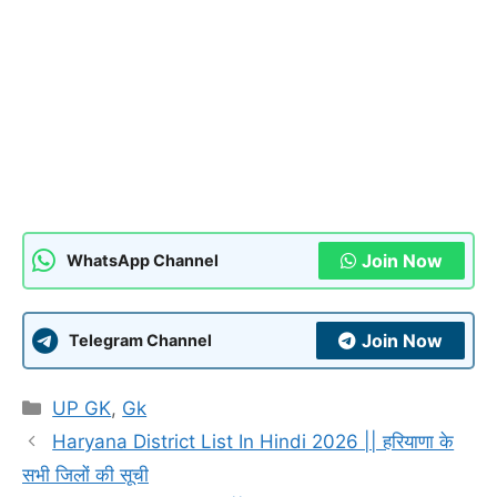
Join Now
WhatsApp Channel
Join Now
Telegram Channel
Categories
UP GK
,
Gk
Haryana District List In Hindi 2026 || हरियाणा के
सभी जिलों की सूची