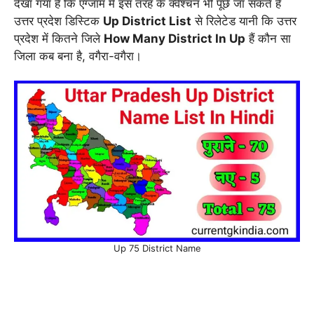
देखा गया है कि एग्जाम में इस तरह के क्वेश्चन भी पूछे जा सकते हैं
उत्तर प्रदेश डिस्टिक
Up District List
से रिलेटेड यानी कि उत्तर
प्रदेश में कितने जिले
How Many District In Up
हैं कौन सा
जिला कब बना है, वगैरा-वगैरा।
Up 75 District Name