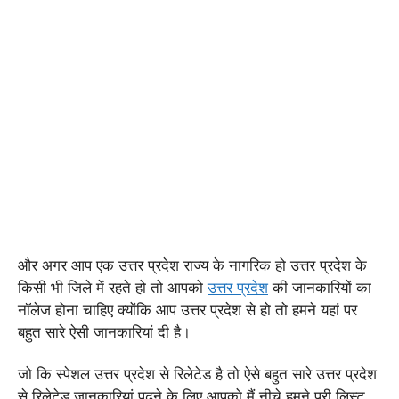
और अगर आप एक उत्तर प्रदेश राज्य के नागरिक हो उत्तर प्रदेश के
किसी भी जिले में रहते हो तो आपको
उत्तर प्रदेश
की जानकारियों का
नॉलेज होना चाहिए क्योंकि आप उत्तर प्रदेश से हो तो हमने यहां पर
बहुत सारे ऐसी जानकारियां दी है।
जो कि स्पेशल उत्तर प्रदेश से रिलेटेड है तो ऐसे बहुत सारे उत्तर प्रदेश
से रिलेटेड जानकारियां पढ़ने के लिए आपको मैं नीचे हमने पूरी लिस्ट