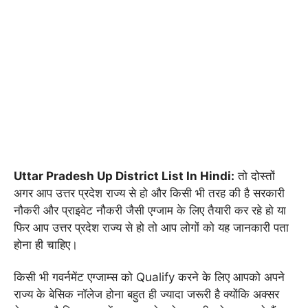
Uttar Pradesh Up District List In Hindi:
तो दोस्तों
अगर आप उत्तर प्रदेश राज्य से हो और किसी भी तरह की है सरकारी
नौकरी और प्राइवेट नौकरी जैसी एग्जाम के लिए तैयारी कर रहे हो या
फिर आप उत्तर प्रदेश राज्य से हो तो आप लोगों को यह जानकारी पता
होना ही चाहिए।
किसी भी गवर्नमेंट एग्जाम्स को Qualify करने के लिए आपको अपने
राज्य के बेसिक नॉलेज होना बहुत ही ज्यादा जरूरी है क्योंकि अक्सर