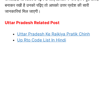
बनाकर रखी है उनको पढ़िए तो आपको उत्तर प्रदेश की सारी
जानकारियां मिल जाएगी।
Uttar Pradesh Related Post
Uttar Pradesh Ke Rajkiya Pratik Chinh
Up Rto Code List In Hindi