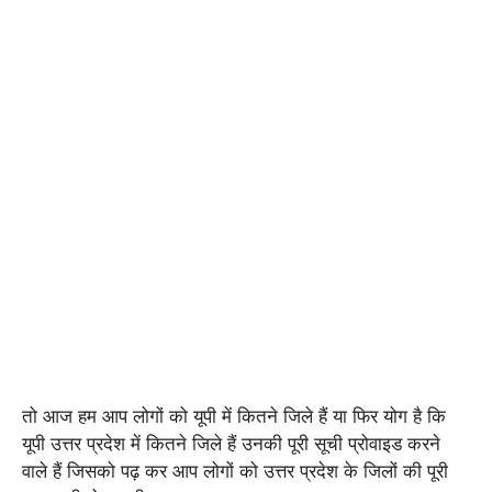
तो आज हम आप लोगों को यूपी में कितने जिले हैं या फिर योग है कि
यूपी उत्तर प्रदेश में कितने जिले हैं उनकी पूरी सूची प्रोवाइड करने
वाले हैं जिसको पढ़ कर आप लोगों को उत्तर प्रदेश के जिलों की पूरी