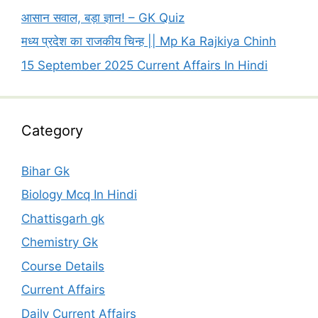
आसान सवाल, बड़ा ज्ञान! – GK Quiz
मध्य प्रदेश का राजकीय चिन्ह || Mp Ka Rajkiya Chinh
15 September 2025 Current Affairs In Hindi
Category
Bihar Gk
Biology Mcq In Hindi
Chattisgarh gk
Chemistry Gk
Course Details
Current Affairs
Daily Current Affairs