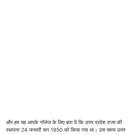
और हम यह आपके नॉलेज के लिए बता दें कि उत्तर प्रदेश राज्य की
स्थापना 24 जनवरी सन 1950 को किया गया था। उस समय उत्तर