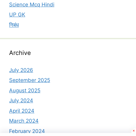
Science Mcq Hindi
UP GK
निबंध
Archive
July 2026
September 2025
August 2025
July 2024
April 2024
March 2024
February 2024