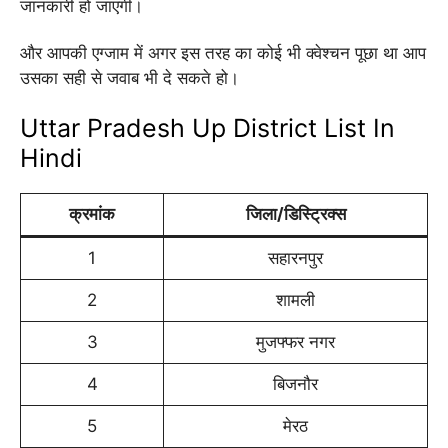
जानकारी हो जाएगी।
और आपकी एग्जाम में अगर इस तरह का कोई भी क्वेश्चन पूछा था आप
उसका सही से जवाब भी दे सकते हो।
Uttar Pradesh Up District List In
Hindi
क्रमांक
जिला/डिस्ट्रिक्स
1
सहारनपुर
2
शामली
3
मुजफ्फर नगर
4
बिजनौर
5
मेरठ