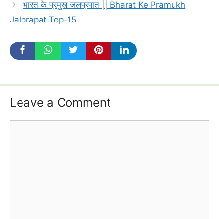
भारत के प्रमुख जलप्रपात || Bharat Ke Pramukh
Jalprapat Top-15
Leave a Comment
Comment