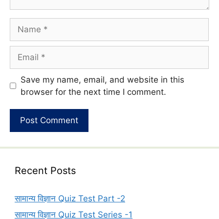
Name
Email
Website
Save my name, email, and website in this
browser for the next time I comment.
Recent Posts
सामान्य विज्ञान Quiz Test Part -2
सामान्य विज्ञान Quiz Test Series -1