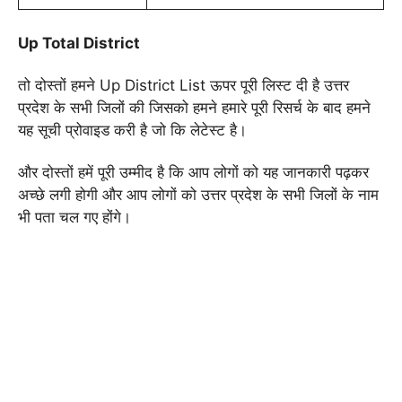
Up Total District
तो दोस्तों हमने Up District List ऊपर पूरी लिस्ट दी है उत्तर
प्रदेश के सभी जिलों की जिसको हमने हमारे पूरी रिसर्च के बाद हमने
यह सूची प्रोवाइड करी है जो कि लेटेस्ट है।
और दोस्तों हमें पूरी उम्मीद है कि आप लोगों को यह जानकारी पढ़कर
अच्छे लगी होगी और आप लोगों को उत्तर प्रदेश के सभी जिलों के नाम
भी पता चल गए होंगे।