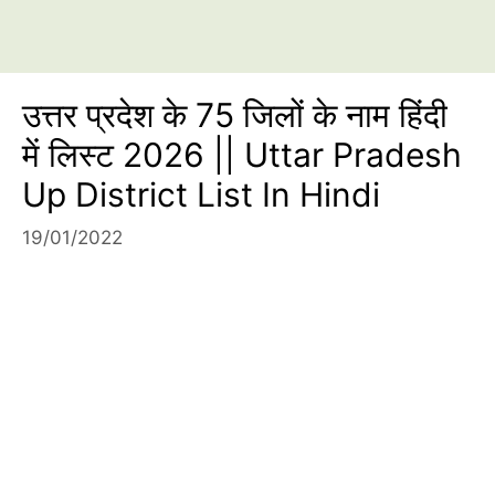
उत्तर प्रदेश के 75 जिलों के नाम हिंदी
में लिस्ट 2026 || Uttar Pradesh
Up District List In Hindi
19/01/2022