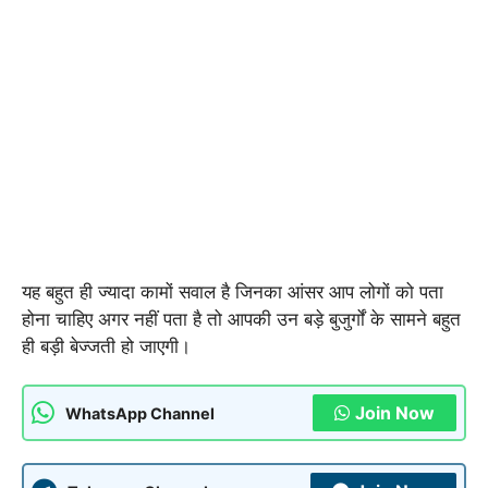
यह बहुत ही ज्यादा कामों सवाल है जिनका आंसर आप लोगों को पता
होना चाहिए अगर नहीं पता है तो आपकी उन बड़े बुजुर्गों के सामने बहुत
ही बड़ी बेज्जती हो जाएगी।
Join Now
WhatsApp Channel