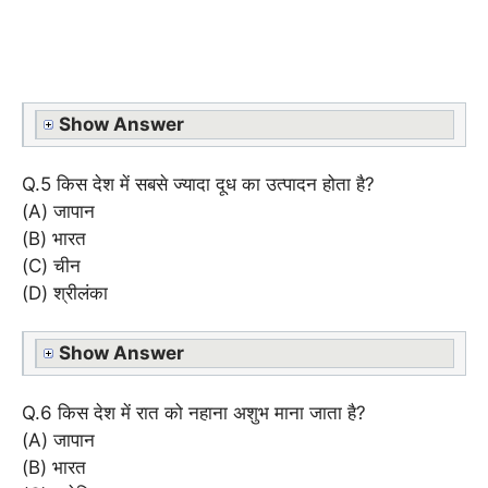
Show Answer
Q.5 किस देश में सबसे ज्यादा दूध का उत्पादन होता है?
(A) जापान
(B) भारत
(C) चीन
(D) श्रीलंका
Show Answer
Q.6 किस देश में रात को नहाना अशुभ माना जाता है?
(A) जापान
(B) भारत