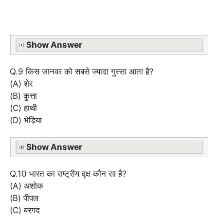
Show Answer
Q.9 किस जानवर को सबसे ज्यादा गुस्सा आता है?
(A) शेर
(B) कुत्ता
(C) हाथी
(D) भेड़िया
Show Answer
Q.10 भारत का राष्ट्रीय वृक्ष कौन सा है?
(A) अशोक
(B) पीपल
(C) बरगद