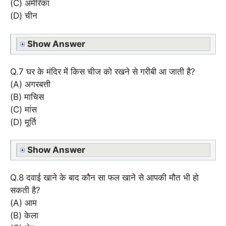
(C) अमेरिका
(D) चीन
Show Answer
Q.7 घर के मंदिर में किस चीज को रखने से गरीबी आ जाती है?
(A) अगरबत्ती
(B) माचिस
(C) मांस
(D) मूर्ति
Show Answer
Q.8 दवाई खाने के बाद कौन सा फल खाने से आपकी मौत भी हो
सकती है?
(A) आम
(B) केला