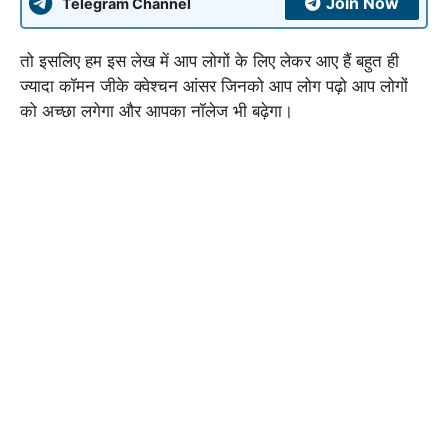
Join Now
Telegram Channel
तो इसलिए हम इस लेख में आप लोगों के लिए लेकर आए हैं बहुत ही
ज्यादा कॉमन जीके क्वेश्चन आंसर जिनको आप लोग पढ़ो आप लोगों
को अच्छा लगेगा और आपका नॉलेज भी बढ़ेगा।