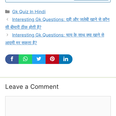
Categories
Gk Quiz In Hindi
Interesting Gk Questions: दही और जलेबी खाने से कौन
सी बीमारी ठीक होती है?
Interesting Gk Questions: चाय के साथ क्या खाने से
आदमी मर सकता है?
Leave a Comment
Comment