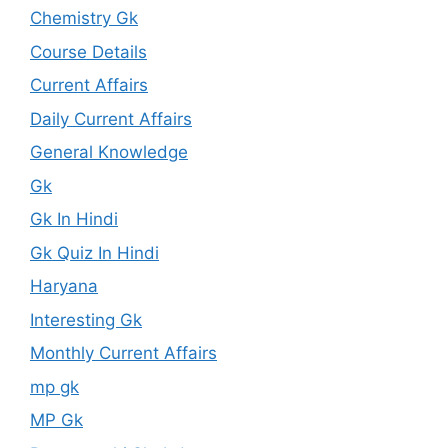
Chemistry Gk
Course Details
Current Affairs
Daily Current Affairs
General Knowledge
Gk
Gk In Hindi
Gk Quiz In Hindi
Haryana
Interesting Gk
Monthly Current Affairs
mp gk
MP Gk