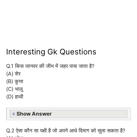
Interesting Gk Questions
Q.1 किस जानवर की जीभ में जहर पाया जाता है?
(A) शेर
(B) कुत्ता
(C) भालू
(D) हाथी
Show Answer
Q.2 ऐसा कौन सा पक्षी है जो अपने आधे दिमाग को सुला सकता है?