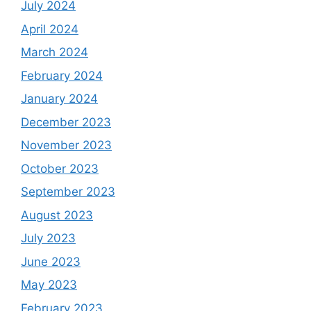
July 2024
April 2024
March 2024
February 2024
January 2024
December 2023
November 2023
October 2023
September 2023
August 2023
July 2023
June 2023
May 2023
February 2023