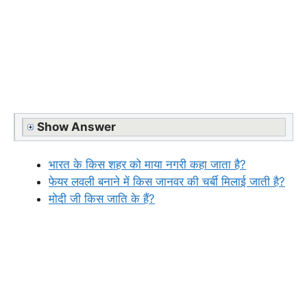
Show Answer
भारत के किस शहर को माया नगरी कहा जाता है?
फेयर लवली बनाने में किस जानवर की चर्बी मिलाई जाती है?
मोदी जी किस जाति के हैं?