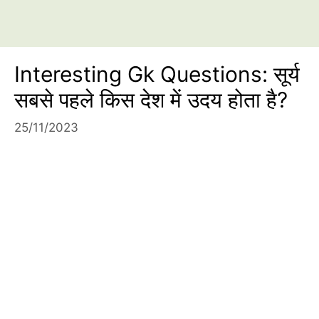
Interesting Gk Questions: सूर्य
सबसे पहले किस देश में उदय होता है?
25/11/2023