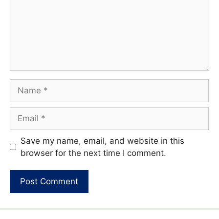
Name
Email
Website
Save my name, email, and website in this
browser for the next time I comment.