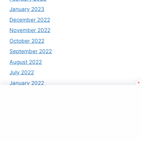
January 2023
December 2022
November 2022
October 2022
September 2022
August 2022
July 2022
January 2022
December 2021
November 2021
October 2021
September 2021
August 2021