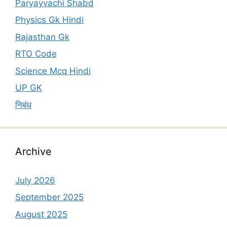
Paryayvachi Shabd
Physics Gk Hindi
Rajasthan Gk
RTO Code
Science Mcq Hindi
UP GK
निबंध
Archive
July 2026
September 2025
August 2025