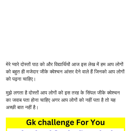
मेरे प्यारे दोस्तों पाठ को और विद्यार्थियों आज इस लेख में हम आप लोगों
को बहुत ही मजेदार जीके क्वेश्चन आंसर देने वाले हैं जिनको आप लोगों
को पढ़ना चाहिए।
मुझे लगता है दोस्तों आप लोगों को इस तरह के सिंपल जीके क्वेश्चन
का जवाब पता होना चाहिए अगर आप लोगों को नहीं पता है तो यह
अच्छी बात नहीं है।