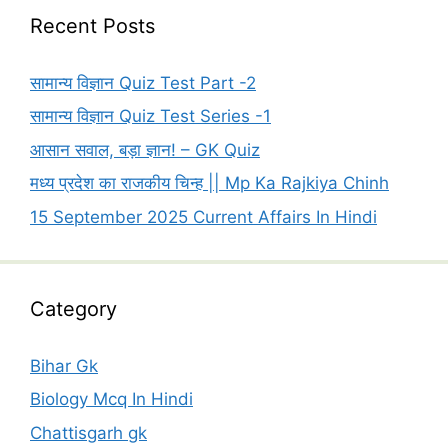
Recent Posts
सामान्य विज्ञान Quiz Test Part -2
सामान्य विज्ञान Quiz Test Series -1
आसान सवाल, बड़ा ज्ञान! – GK Quiz
मध्य प्रदेश का राजकीय चिन्ह || Mp Ka Rajkiya Chinh
15 September 2025 Current Affairs In Hindi
Category
Bihar Gk
Biology Mcq In Hindi
Chattisgarh gk