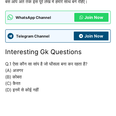
बस आप अंत तक इस पूरे लेख में हमारे साथ बने रहिए।
Join Now
WhatsApp Channel
Join Now
Telegram Channel
Interesting Gk Questions
Q.1 ऐसा कौन सा सांप है जो घोंसला बना कर रहता है?
(A) अजगर
(B) कोबरा
(C) कैरत
(D) इनमें से कोई नहीं