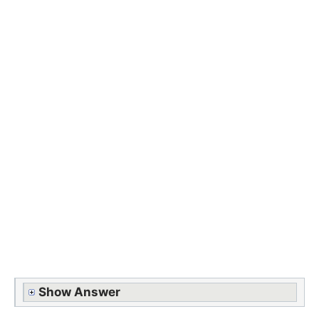
Show Answer