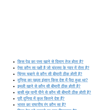
किस पेड़ का पत्ता खाने से दिमाग तेज होता है?
ऐसा कौन सा पक्षी है जो चंद्रमा के प्यार में रोता है?
चिंगम चबाने से कौन सी बीमारी ठीक होती है?
दुनिया का पहला इंसान किस देश में पैदा हुआ था?
इमली खाने से कौन सी बीमारी ठीक होती है?
बासी मुंह पानी पीने से कौन सी बीमारी ठीक होती है?
पूरी दुनिया में कुल कितने देश हैं?
भारत का राष्ट्रीय रंग कौन सा है?