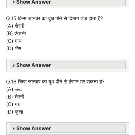
Show Answer
Q.15 किस जानवर का दूध पीने से दिमाग तेज होता है?
(A) शेरनी
(B) ऊंटनी
(C) गाय
(D) भैंस
Show Answer
Q.16 किस जानवर का दूध पीने से इंसान मर सकता है?
(A) ऊंट
(B) शेरनी
(C) गधा
(D) कुत्ता
Show Answer