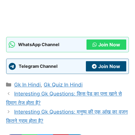
Join Now
WhatsApp Channel
Join Now
Telegram Channel
Categories
Gk In Hindi
,
Gk Quiz In Hindi
Interesting Gk Questions: किस पेड़ का पत्ता खाने से
दिमाग तेज होता है?
Interesting Gk Questions: मनुष्य की एक आंख का वजन
कितने ग्राम होता है?