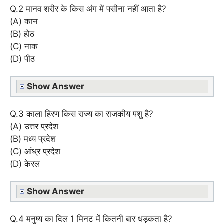
Q.2 मानव शरीर के किस अंग में पसीना नहीं आता है?
(A) कान
(B) होठ
(C) नाक
(D) पीठ
Show Answer
Q.3 काला हिरण किस राज्य का राजकीय पशु है?
(A) उत्तर प्रदेश
(B) मध्य प्रदेश
(C) आंध्र प्रदेश
(D) केरल
Show Answer
Q.4 मनुष्य का दिल 1 मिनट में कितनी बार धड़कता है?