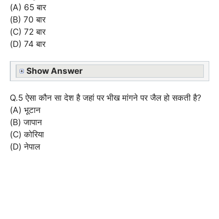
(A) 65 बार
(B) 70 बार
(C) 72 बार
(D) 74 बार
Show Answer
Q.5 ऐसा कौन सा देश है जहां पर भीख मांगने पर जैल हो सकती है?
(A) भूटान
(B) जापान
(C) कोरिया
(D) नेपाल