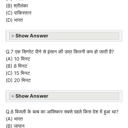
(B) श्रीलंका
(C) पाकिस्तान
(D) भारत
Show Answer
Q.7 एक सिगरेट पीने से इंसान की उम्र कितनी कम हो जाती है?
(A) 10 मिनट
(B) 8 मिनट
(C) 15 मिनट
(D) 20 मिनट
Show Answer
Q.8 बिजली के बल्ब का आविष्कार सबसे पहले किस देश में हुआ था?
(A) भारत
(B) जापान