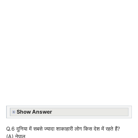
Show Answer
Q.6 दुनिया में सबसे ज्यादा शाकाहारी लोग किस देश में रहते हैं?
(A) नेपाल