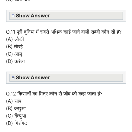
Show Answer
Q.11 पूरी दुनिया में सबसे अधिक खाई जाने वाली सब्जी कौन सी है?
(A) लौकी
(B) तोरई
(C) आलू
(D) करेला
Show Answer
Q.12 किसानों का मित्र कौन से जीव को कहा जाता हैं?
(A) सांप
(B) कछुआ
(C) केंचुआ
(D) गिरगिट