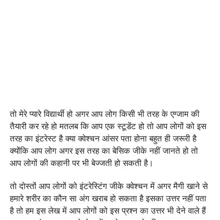
तो मेरे प्यारे विद्यार्थी हो अगर आप लोग किसी भी तरह के एग्जाम की
तैयारी कर रहे हो मतलब कि आप एक स्टूडेंट हो तो आप लोगों को इस
तरह का इंटरेस्ट है क्या क्वेश्चन आंसर पता होना बहुत ही जरूरी है
क्योंकि आप लोग अगर इस तरह का बेसिक जीके नहीं जानते हो तो
आप लोगों की कहानी पर भी बेज्जती हो सकती है।
तो दोस्तों आप लोगों को इंटरेस्टिंग जीके क्वेश्चन में अगर मैगी खाने से
हमारे शरीर का कौन सा अंग खराब हो सकता है इसका उत्तर नहीं पता
है तो हम इस लेख में आप लोगों को इस प्रश्न का उत्तर भी देने वाले हैं