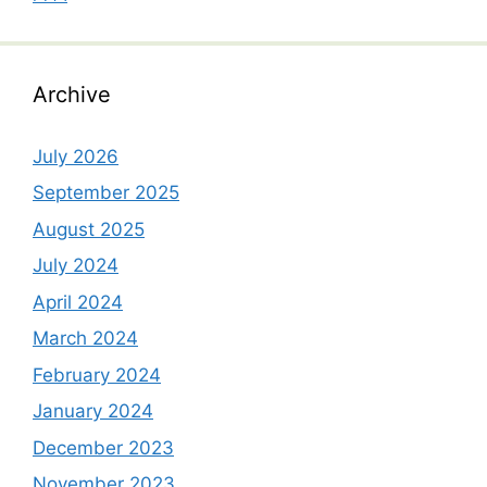
Archive
July 2026
September 2025
August 2025
July 2024
April 2024
March 2024
February 2024
January 2024
December 2023
November 2023