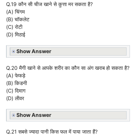
Q.19 कौन सी चीज खाने से कुत्ता मर सकता है?
(A) चिंगम
(B) चॉकलेट
(C) रोटी
(D) मिठाई
Show Answer
Q.20 मैगी खाने से आपके शरीर का कौन सा अंग खराब हो सकता है?
(A) फेफड़े
(B) किडनी
(C) दिमाग
(D) लीवर
Show Answer
Q.21 सबसे ज्यादा पानी किस फल में पाया जाता हैं?