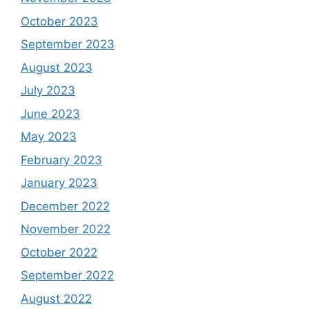
October 2023
September 2023
August 2023
July 2023
June 2023
May 2023
February 2023
January 2023
December 2022
November 2022
October 2022
September 2022
August 2022