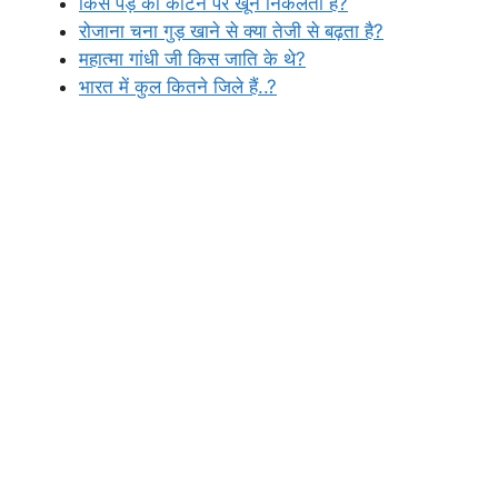
किस पेड़ को काटने पर खून निकलता है?
रोजाना चना गुड़ खाने से क्या तेजी से बढ़ता है?
महात्मा गांधी जी किस जाति के थे?
भारत में कुल कितने जिले हैं..?