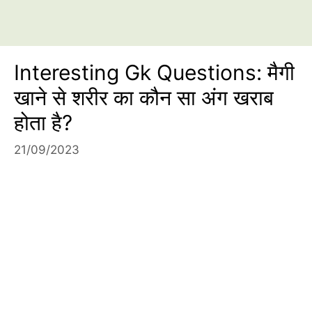
Interesting Gk Questions: मैगी
खाने से शरीर का कौन सा अंग खराब
होता है?
21/09/2023