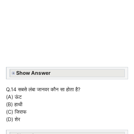
Show Answer
Q.14 सबसे लंबा जानवर कौन सा होता है?
(A) ऊंट
(B) हाथी
(C) जिराफ
(D) शेर