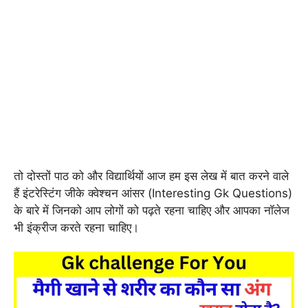
तो दोस्तों पाठ को और विद्यार्थियों आज हम इस लेख में बात करने वाले
हैं इंटरेस्टिंग जीके क्वेश्चन आंसर (Interesting Gk Questions)
के बारे में जिनको आप लोगों को पढ़ते रहना चाहिए और आपका नॉलेज
भी इंक्रीज करते रहना चाहिए।