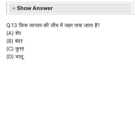
Show Answer
Q.13 किस जानवर की जीभ में जहर पाया जाता है?
(A) शेर
(B) बंदर
(C) कुत्ता
(D) भालू