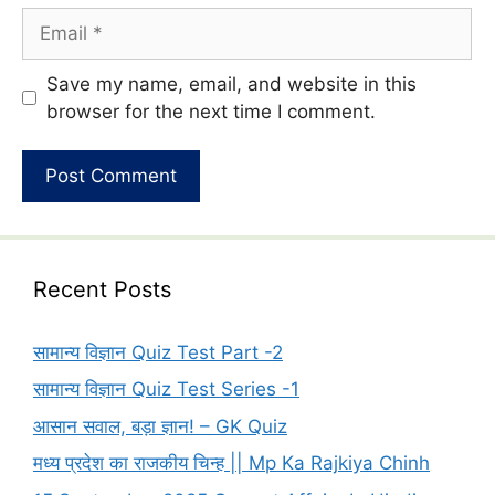
Email
Website
Save my name, email, and website in this
browser for the next time I comment.
Recent Posts
सामान्य विज्ञान Quiz Test Part -2
सामान्य विज्ञान Quiz Test Series -1
आसान सवाल, बड़ा ज्ञान! – GK Quiz
मध्य प्रदेश का राजकीय चिन्ह || Mp Ka Rajkiya Chinh