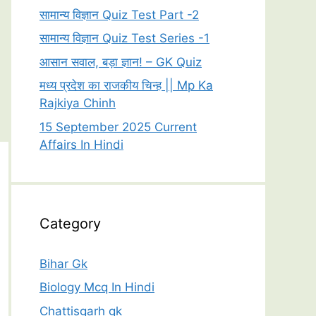
सामान्य विज्ञान Quiz Test Part -2
सामान्य विज्ञान Quiz Test Series -1
आसान सवाल, बड़ा ज्ञान! – GK Quiz
मध्य प्रदेश का राजकीय चिन्ह || Mp Ka
Rajkiya Chinh
15 September 2025 Current
Affairs In Hindi
Category
Bihar Gk
Biology Mcq In Hindi
Chattisgarh gk