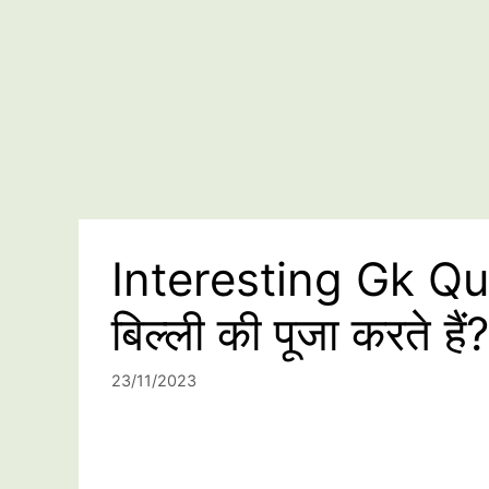
Interesting Gk Que
बिल्ली की पूजा करते हैं?
23/11/2023