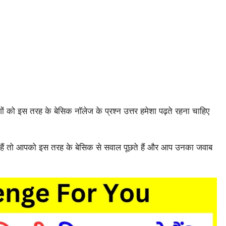
 लोगों को इस तरह के बेसिक नॉलेज के प्रश्न उत्तर हमेशा पढ़ते रहना चाहिए
हैं तो आपको इस तरह के बेसिक से सवाल पूछते हैं और आप उनका जवाब