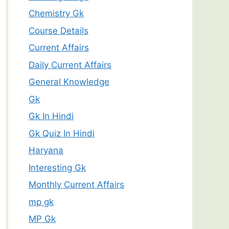
Chemistry Gk
Course Details
Current Affairs
Daily Current Affairs
General Knowledge
Gk
Gk In Hindi
Gk Quiz In Hindi
Haryana
Interesting Gk
Monthly Current Affairs
mp gk
MP Gk