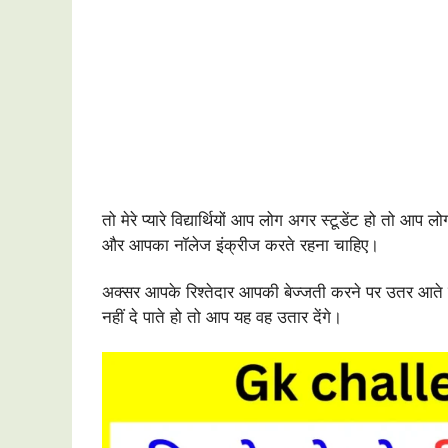
तो मेरे प्यारे विद्यार्थियों आप लोग अगर स्टूडेंट हो तो आप
और आपका नॉलेज इंक्रीज करते रहना चाहिए।
अक्सर आपके रिश्तेदार आपकी बेज्जती करने पर उतर आते 
नहीं दे पाते हो तो आप यह वह उतार देंगे।