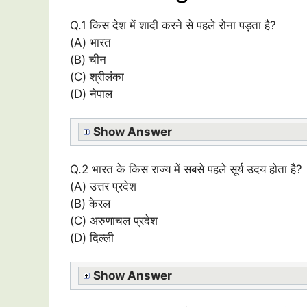
Q.1 किस देश में शादी करने से पहले रोना पड़ता है?
(A) भारत
(B) चीन
(C) श्रीलंका
(D) नेपाल
Show Answer
Q.2 भारत के किस राज्य में सबसे पहले सूर्य उदय होता है?
(A) उत्तर प्रदेश
(B) केरल
(C) अरुणाचल प्रदेश
(D) दिल्ली
Show Answer