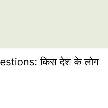
stions: किस देश के लोग