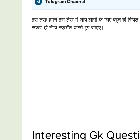
Telegram Channel
इस तरह हमने इस लेख में आप लोगों के लिए बहुत ही सिंपल 
सकते हो नीचे स्क्रॉल करते हुए जाइए।
Interesting Gk Quest