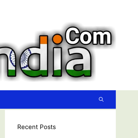
Recent Posts