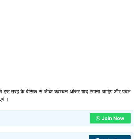
इस तरह के बेसिक से जीके क्वेश्चन आंसर याद रखना चाहिए और पढ़ते
आएगी।
Join Now