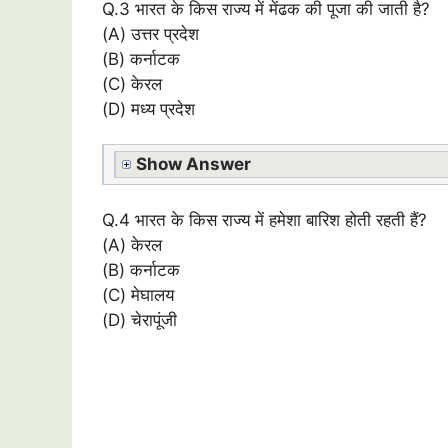
Q.3 भारत के किस राज्य में मेंढक की पूजा की जाती है?
(A) उत्तर प्रदेश
(B) कर्नाटक
(C) केरल
(D) मध्य प्रदेश
Show Answer
Q.4 भारत के किस राज्य में हमेशा बारिश होती रहती हैं?
(A) केरल
(B) कर्नाटक
(C) मेघालय
(D) चेरापूंजी