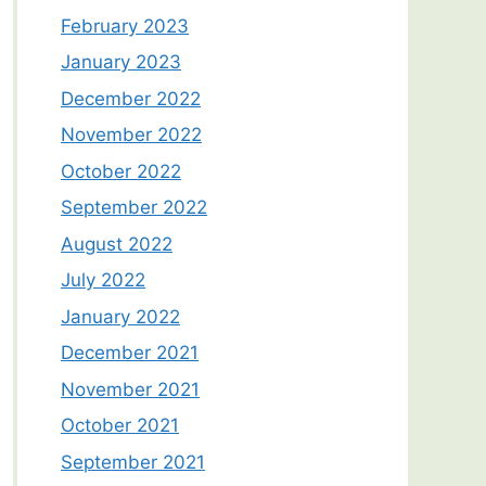
February 2023
January 2023
December 2022
November 2022
October 2022
September 2022
August 2022
July 2022
January 2022
December 2021
November 2021
October 2021
September 2021