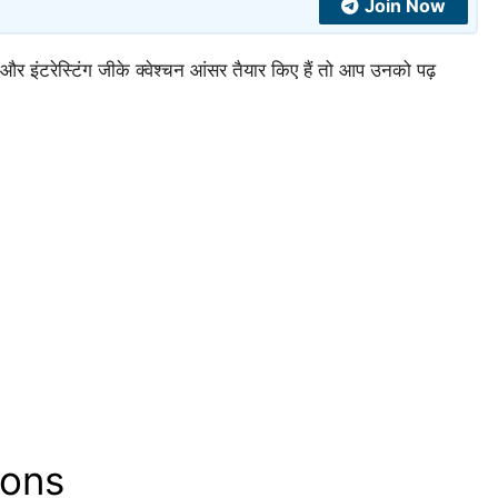
Join Now
और इंटरेस्टिंग जीके क्वेश्चन आंसर तैयार किए हैं तो आप उनको पढ़
ions