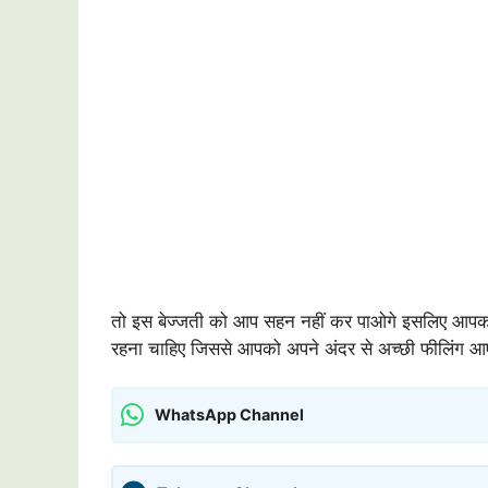
तो इस बेज्जती को आप सहन नहीं कर पाओगे इसलिए आपको 
रहना चाहिए जिससे आपको अपने अंदर से अच्छी फीलिंग 
WhatsApp Channel