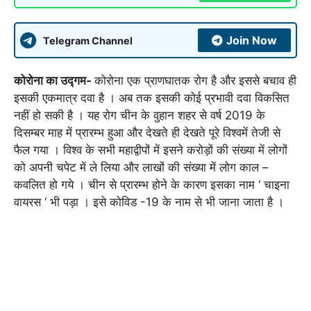
Join Now
Telegram Channel
कोरोना का उद्गम-
कोरोना एक प्राणघातक रोग है और इससे बचाव ही
इसकी एकमात्र दवा है । अब तक इसकी कोई प्रभावी दवा विकसित
नहीं हो सकी है । यह रोग चीन के वुहान शहर से वर्ष 2019 के
दिसम्बर माह में प्रारम्भ हुआ और देखते ही देखते पूरे विश्वमें तेजी से
फैल गया । विश्व के सभी महाद्वीपों में इसने करोड़ों की संख्या में लोगों
को अपनी चपेट में ले लिया और लाखों की संख्या में लोग काल –
कवलित हो गये । चीन से प्रारम्भ होने के कारण इसका नाम ‘ चाइना
वायरस ‘ भी पड़ा । इसे कोविड -19 के नाम से भी जाना जाता है ।