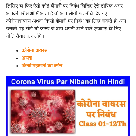
लिखिए या फिर ऐसी कोई बीमारी पर निबंध लिखिए ऐसे टॉपिक अगर
आपकी परीक्षाओं में आता है तो आप लोगों यह नीचे दिए गए
कोरोनावायरस अथवा किसी बीमारी पर निबंध यह लिख सकते हो आप
उनको पढ़ लोगे तो जरूर से आप अपनी आने वाले एग्जाम्स के लिए
नीति तैयार कर लोगे।
कोरोना वायरस
अथवा
किसी महामारी का वर्णन