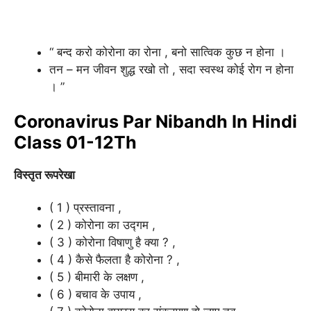
“ बन्द करो कोरोना का रोना , बनो सात्विक कुछ न होना ।
तन – मन जीवन शुद्ध रखो तो , सदा स्वस्थ कोई रोग न होना
। ”
Coronavirus Par Nibandh In Hindi
Class 01-12Th
विस्तृत रूपरेखा
( 1 ) प्रस्तावना ,
( 2 ) कोरोना का उद्गम ,
( 3 ) कोरोना विषाणु है क्या ? ,
( 4 ) कैसे फैलता है कोरोना ? ,
( 5 ) बीमारी के लक्षण ,
( 6 ) बचाव के उपाय ,