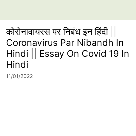
कोरोनावायरस पर निबंध इन हिंदी ||
Coronavirus Par Nibandh In
Hindi || Essay On Covid 19 In
Hindi
11/01/2022