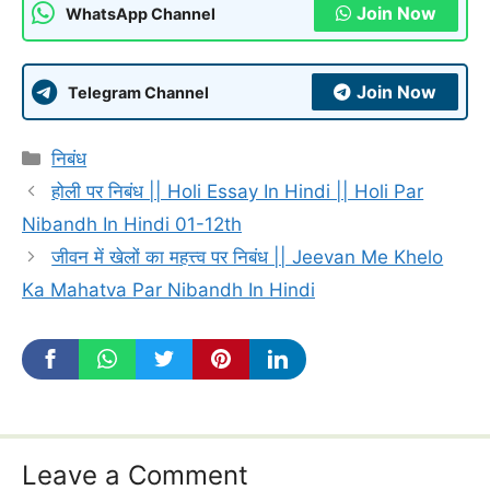
Join Now
WhatsApp Channel
Join Now
Telegram Channel
Categories
निबंध
होली पर निबंध || Holi Essay In Hindi || Holi Par
Nibandh In Hindi 01-12th
जीवन में खेलों का महत्त्व पर निबंध || Jeevan Me Khelo
Ka Mahatva Par Nibandh In Hindi
Leave a Comment