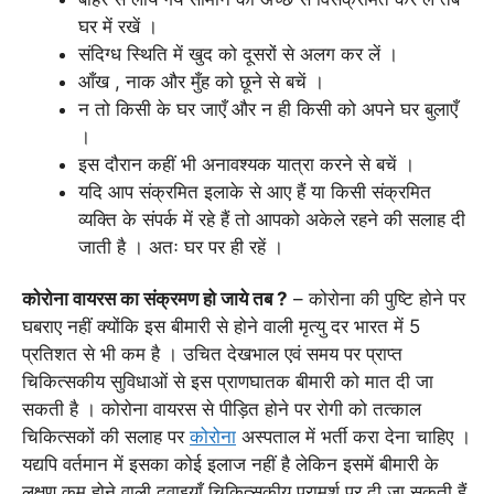
घर में रखें ।
संदिग्ध स्थिति में खुद को दूसरों से अलग कर लें ।
आँख , नाक और मुँह को छूने से बचें ।
न तो किसी के घर जाएँ और न ही किसी को अपने घर बुलाएँ
।
इस दौरान कहीं भी अनावश्यक यात्रा करने से बचें ।
यदि आप संक्रमित इलाके से आए हैं या किसी संक्रमित
व्यक्ति के संपर्क में रहे हैं तो आपको अकेले रहने की सलाह दी
जाती है । अतः घर पर ही रहें ।
कोरोना वायरस का संक्रमण हो जाये तब ?
– कोरोना की पुष्टि होने पर
घबराए नहीं क्योंकि इस बीमारी से होने वाली मृत्यु दर भारत में 5
प्रतिशत से भी कम है । उचित देखभाल एवं समय पर प्राप्त
चिकित्सकीय सुविधाओं से इस प्राणघातक बीमारी को मात दी जा
सकती है । कोरोना वायरस से पीड़ित होने पर रोगी को तत्काल
चिकित्सकों की सलाह पर
कोरोना
अस्पताल में भर्ती करा देना चाहिए ।
यद्यपि वर्तमान में इसका कोई इलाज नहीं है लेकिन इसमें बीमारी के
लक्षण कम होने वाली दवाइयाँ चिकित्सकीय परामर्श पर दी जा सकती हैं