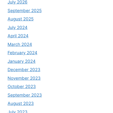
July 2026
September 2025
August 2025
July 2024
April 2024
March 2024
February 2024
January 2024
December 2023
November 2023
October 2023
September 2023
August 2023
July 2023