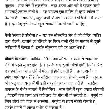
जुकाम , सांस लेने में तकलीफ , नाक बहना और गले में खराश जैसी
समस्याएँ उत्पन्न होती हैं । यह वायरस एक व्यक्ति से दूसरे व्यक्ति में
फैलता है । साथ ही , बहुत तेजी से अपने स्वरूप में परिवर्तन भी करता
है । इसलिए इसे लेकर बहुत सावधानी बरती जानी चाहिए ।
कैसे फैलता है कोरोना ? –
यह एक संक्रमित रोग है जो पीड़ित व्यक्ति
द्वारा बोलने, खांसने एवं छींकने पर गिरने वाली बूँदों के माध्यम से दूसरे
व्यक्तियों में फैलता है।इसके संक्रमण की दर अत्यधिक है।
बीमारी के लक्षण
– कोविड -19 अथवा कोरोना वायरस से संक्रमित
रोगी में पहले बुखार होता है । इसके बाद सूखी खाँसी होती है और फिर
एक हफ्ते बाद सांस लेने में परेशानी होने लगती है । इन लक्षणों का
हमेशा अर्थ यह नहीं है कि कोरोना वायरस का ही संक्रमण है । जुकाम
और फ्लू के वायरस में भी इसी तरह के लक्षण पाए जाते हैं । कोरोना
वायरस के गंभीर मामलों में निमोनिया , सांस लेने में बहुत ज़्यादा परेशानी
, किडनी फेल होना और यहाँ तक कि मौत भी हो सकती है । बुजुर्ग या
जिन लोगों को पहले से अस्थमा , मधुमेह या हृदय संबंधी बीमारी है ,
उनके मामले में खतरा गंभीर हो सकता है ।