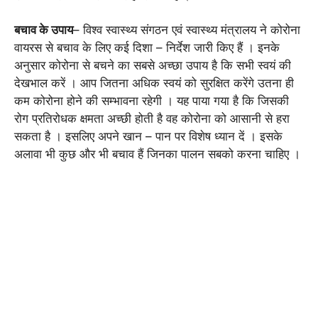
बचाव के उपाय
– विश्व स्वास्थ्य संगठन एवं स्वास्थ्य मंत्रालय ने कोरोना
वायरस से बचाव के लिए कई दिशा – निर्देश जारी किए हैं । इनके
अनुसार कोरोना से बचने का सबसे अच्छा उपाय है कि सभी स्वयं की
देखभाल करें । आप जितना अधिक स्वयं को सुरक्षित करेंगे उतना ही
कम कोरोना होने की सम्भावना रहेगी । यह पाया गया है कि जिसकी
रोग प्रतिरोधक क्षमता अच्छी होती है वह कोरोना को आसानी से हरा
सकता है । इसलिए अपने खान – पान पर विशेष ध्यान दें । इसके
अलावा भी कुछ और भी बचाव हैं जिनका पालन सबको करना चाहिए ।