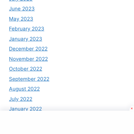
June 2023
May 2023
February 2023
January 2023
December 2022
November 2022
October 2022
September 2022
August 2022
July 2022
January 2022
December 2021
November 2021