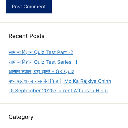
Recent Posts
सामान्य विज्ञान Quiz Test Part -2
सामान्य विज्ञान Quiz Test Series -1
आसान सवाल, बड़ा ज्ञान! – GK Quiz
मध्य प्रदेश का राजकीय चिन्ह || Mp Ka Rajkiya Chinh
15 September 2025 Current Affairs In Hindi
Category