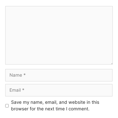
Comment
Name
Email
Website
Save my name, email, and website in this
browser for the next time I comment.