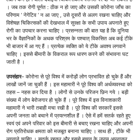
। जब तक रोगी पूर्णत : ठीक न हो जाए और उसकी कोरोना जाँच का
परिणाम ‘ नेगेटिव ‘ न आ जाए , उसे दूसरों से अलग रखना चाहिए और
विशेषज्ञ चिकित्सकों की देखभाल में सुरक्षा के सभी उपाय अपनाते हुए
रोगी का उपचार करना चाहिए । प्रसन्नता की बात यह है कि दुनिया
भर के वैज्ञानिकों के अथक परिश्रम के पश्चात् विकसित अब कई टीके
भी बाजार में आ गए हैं । प्रत्येक व्यक्ति को ये टीके अवश्य लगवाने
चाहिए । इससे बीमारी के विकराल रूप धारण करने की संभावना घट
जाती है ।
उपसंहार
– कोरोना से पूरे विश्व में करोड़ों लोग प्रभावित हो चुके हैं और
लाखों जानें जा चुकी हैं । इस महामारी ने पूरे विश्व की अर्थव्यवस्था को
तहस – नहस कर दिया है । लोगों से उनके परिजन छिन गये । बड़ी
संख्या में लोग बेरोजगार हो चुके हैं । पूरे विश्व में इस विनाशकारी
महामारी ने भारी तबाही मचा रखी है । पूरे विश्व की सरकारें इससे
अपनी जनता को बचाने में प्रयत्नशील हैं । ऐसे में हमें सतर्क रहते हुए
स्वयं एवं अपने परिवार को इस बीमारी से बचाए रखना चाहिए और अपनी
रोग प्रतिरोधक क्षमता को मजबूत बनाना चाहिए । साथ ही , टीके भी
लगवाने चाहिए । सतर्क रहकर और इससे बचाव के उपाय अपनाकर