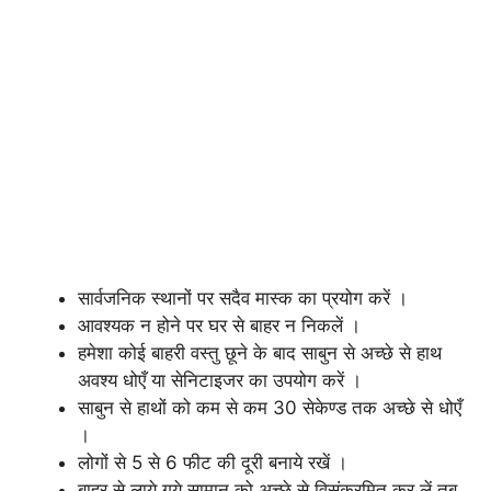
सार्वजनिक स्थानों पर सदैव मास्क का प्रयोग करें ।
आवश्यक न होने पर घर से बाहर न निकलें ।
हमेशा कोई बाहरी वस्तु छूने के बाद साबुन से अच्छे से हाथ
अवश्य धोएँ या सेनिटाइजर का उपयोग करें ।
साबुन से हाथों को कम से कम 30 सेकेण्ड तक अच्छे से धोएँ
।
लोगों से 5 से 6 फीट की दूरी बनाये रखें ।
बाहर से लाये गये सामान को अच्छे से विसंक्रमित कर लें तब