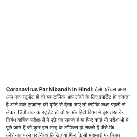
Coronavirus Par Nibandh In Hindi:
हेलो फ्रेंड्स अगर
आप एक स्टूडेंट हो तो यह टॉपिक आप लोगों के लिए इंपॉर्टेंट हो सकता
है आने वाले एग्जाम्स की दृष्टि से देखा जाए तो क्योंकि कक्षा पहली से
लेकर 12वीं तक के स्टूडेंट हो तो आपके हिंदी विषय में इस तरह के
निबंध वार्षिक परीक्षाओं में पूछे जा सकते हैं या फिर कोई भी परीक्षाओं में
पूछे जाते हैं जो कुछ इस तरह के टॉपिक्स हो सकते हैं जैसे कि
कोरोनावायरस पर निबंध लिखिए या फिर किसी महामारी पर निबंध