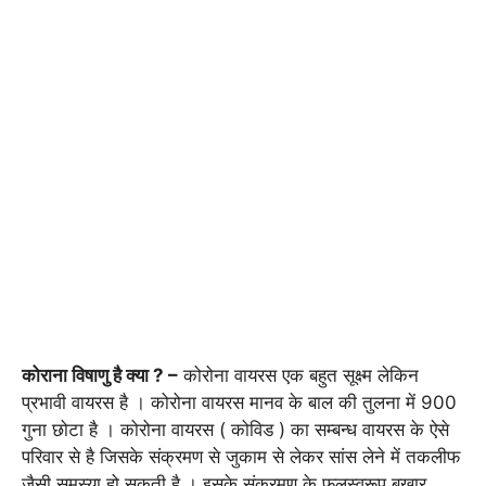
कोराना विषाणु है क्या ? –
कोरोना वायरस एक बहुत सूक्ष्म लेकिन
प्रभावी वायरस है । कोरोना वायरस मानव के बाल की तुलना में 900
गुना छोटा है । कोरोना वायरस ( कोविड ) का सम्बन्ध वायरस के ऐसे
परिवार से है जिसके संक्रमण से जुकाम से लेकर सांस लेने में तकलीफ
जैसी समस्या हो सकती है । इसके संक्रमण के फलस्वरूप बुखार ,