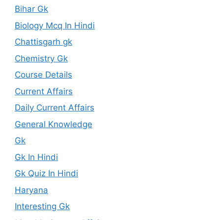
Bihar Gk
Biology Mcq In Hindi
Chattisgarh gk
Chemistry Gk
Course Details
Current Affairs
Daily Current Affairs
General Knowledge
Gk
Gk In Hindi
Gk Quiz In Hindi
Haryana
Interesting Gk