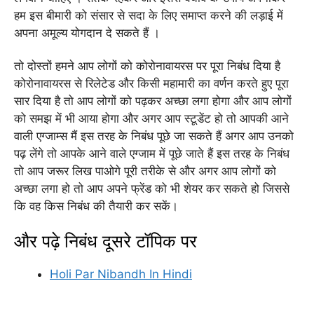
हम इस बीमारी को संसार से सदा के लिए समाप्त करने की लड़ाई में
अपना अमूल्य योगदान दे सकते हैं ।
तो दोस्तों हमने आप लोगों को कोरोनावायरस पर पूरा निबंध दिया है
कोरोनावायरस से रिलेटेड और किसी महामारी का वर्णन करते हुए पूरा
सार दिया है तो आप लोगों को पढ़कर अच्छा लगा होगा और आप लोगों
को समझ में भी आया होगा और अगर आप स्टूडेंट हो तो आपकी आने
वाली एग्जाम्स मैं इस तरह के निबंध पूछे जा सकते हैं अगर आप उनको
पढ़ लेंगे तो आपके आने वाले एग्जाम में पूछे जाते हैं इस तरह के निबंध
तो आप जरूर लिख पाओगे पूरी तरीके से और अगर आप लोगों को
अच्छा लगा हो तो आप अपने फ्रेंड को भी शेयर कर सकते हो जिससे
कि वह किस निबंध की तैयारी कर सकें।
और पढ़े निबंध दूसरे टॉपिक पर
Holi Par Nibandh In Hindi