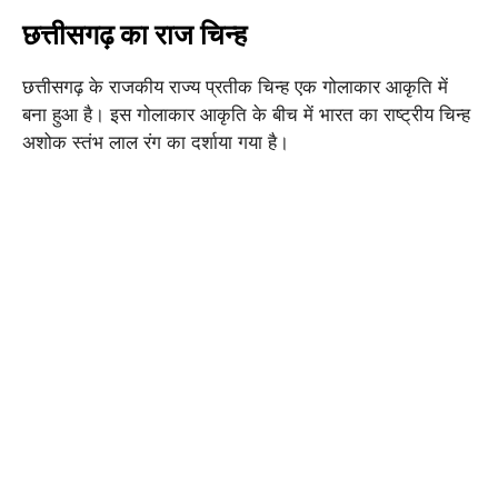
छत्तीसगढ़ का राज चिन्ह
छत्तीसगढ़ के राजकीय राज्य प्रतीक चिन्ह एक गोलाकार आकृति में
बना हुआ है। इस गोलाकार आकृति के बीच में भारत का राष्ट्रीय चिन्ह
अशोक स्तंभ लाल रंग का दर्शाया गया है।