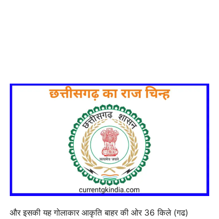
और इसकी यह गोलाकार आकृति बाहर की ओर 36 किले (गढ)