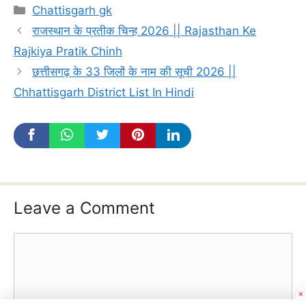
Categories
Chattisgarh gk
राजस्थान के प्रतीक चिन्ह 2026 || Rajasthan Ke
Rajkiya Pratik Chinh
छत्तीसगढ़ के 33 जिलों के नाम की सूची 2026 ||
Chhattisgarh District List In Hindi
Leave a Comment
Comment