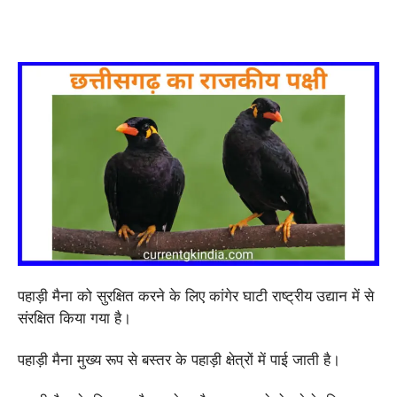
पहाड़ी मैना को सुरक्षित करने के लिए कांगेर घाटी राष्ट्रीय उद्यान में से
संरक्षित किया गया है।
पहाड़ी मैना मुख्य रूप से बस्तर के पहाड़ी क्षेत्रों में पाई जाती है।