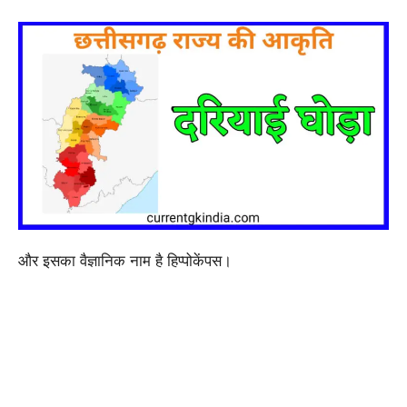
और इसका वैज्ञानिक नाम है हिप्पोकेंपस।