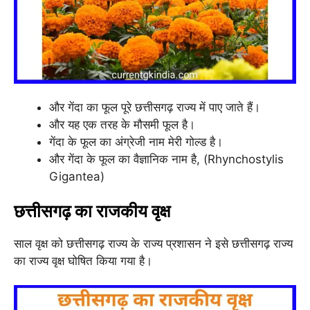
और गेंदा का फूल पूरे छत्तीसगढ़ राज्य में पाए जाते हैं।
और यह एक तरह के मौसमी फूल है।
गेंदा के फूल का अंग्रेजी नाम मेरी गोल्ड है।
और गेंदा के फूल का वैज्ञानिक नाम है, (Rhynchostylis
Gigantea)
छत्तीसगढ़ का राजकीय वृक्ष
साल वृक्ष को छत्तीसगढ़ राज्य के राज्य प्रशासन ने इसे छत्तीसगढ़ राज्य
का राज्य वृक्ष घोषित किया गया है।