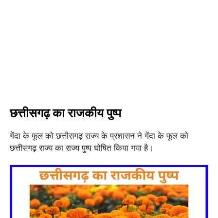
छत्तीसगढ़ का राजकीय पुष्प
गेंदा के फूल को छत्तीसगढ़ राज्य के प्रशासन ने गेंदा के फूल को
छत्तीसगढ़ राज्य का राज्य पुष्प घोषित किया गया है।