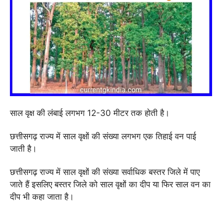
साल वृक्ष की लंबाई लगभग 12-30 मीटर तक होती है।
छत्तीसगढ़ राज्य में साल वृक्षों की संख्या लगभग एक तिहाई वन पाई
जाती है।
छत्तीसगढ़ राज्य में साल वृक्षों की संख्या सर्वाधिक बस्तर जिले में पाए
जाते हैं इसलिए बस्तर जिले को साल वृक्षों का दीप या फिर साल वन का
दीप भी कहा जाता है।