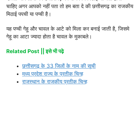
चाहिए अगर आपको नहीं पता तो हम बता दे की छत्तीसगढ़ का राजकीय
मिठाई पपची या पप्ची है।
यह पप्ची गेहू और चावल के आटे को मिला कर बनाई जाती है, जिसमे
गेहू का आटा ज्यादा होता है चावल के मुकाबले।
Related Post || इसे भी पढ़े
छत्तीसगढ़ के 33 जिलों के नाम की सूची
मध्य प्रदेश राज्य के प्रतीक चिन्ह
राजस्थान के राजकीय प्रतीक चिन्ह