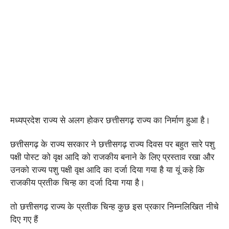
मध्यप्रदेश राज्य से अलग होकर छत्तीसगढ़ राज्य का निर्माण हुआ है।
छत्तीसगढ़ के राज्य सरकार ने छत्तीसगढ़ राज्य दिवस पर बहुत सारे पशु
पक्षी पोस्ट को वृक्ष आदि को राजकीय बनाने के लिए प्रस्ताव रखा और
उनको राज्य पशु पक्षी वृक्ष आदि का दर्जा दिया गया है या यूं कहे कि
राजकीय प्रतीक चिन्ह का दर्जा दिया गया है।
तो छत्तीसगढ़ राज्य के प्रतीक चिन्ह कुछ इस प्रकार निम्नलिखित नीचे
दिए गए हैं