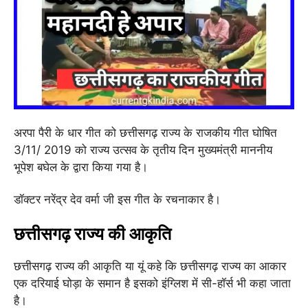
अरपा पैरी के धार गीत को छत्तीसगढ़ राज्य के राजकीय गीत घोषित
3/11/ 2019 को राज्य उत्सव के तृतीय दिन मुख्यमंत्री माननीय
भूपेश बघेल के द्वारा किया गया है।
डॉक्टर नरेंद्र देव वर्मा जी इस गीत के रचनाकार है।
छत्तीसगढ़ राज्य की आकृति
छत्तीसगढ़ राज्य की आकृति या यूं कहे कि छत्तीसगढ़ राज्य का आकार
एक दरियाई घोड़ा के समान है इसको इंग्लिश में सी-हॉर्स भी कहा जाता
है।