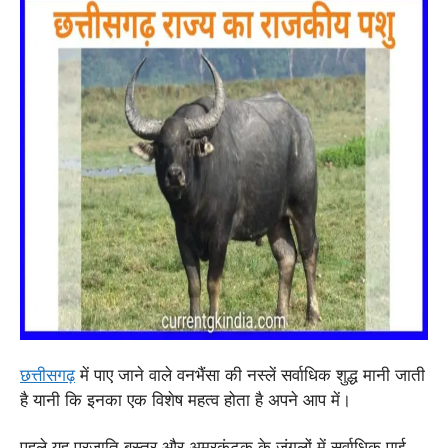
छत्तीसगढ़
में पाए जाने वाले वनभैंसा की नस्लें सर्वाधिक शुद्ध मानी जाती
है यानी कि इनका एक विशेष महत्व होता है अपने आप में।
पहले यह प्रजाति बस्तर और अमरकंटक के जंगलों में सर्वाधिक पाई