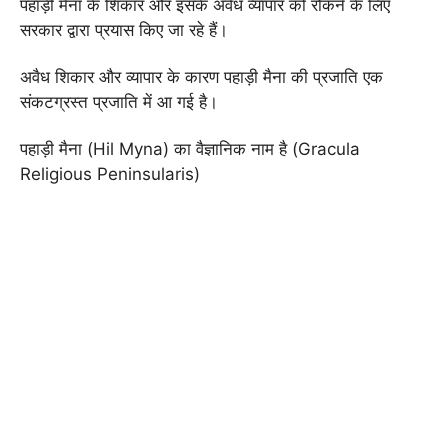
पहाड़ी मैना के शिकार और इसके अवैध व्यापार को रोकने के लिए
सरकार द्वारा प्रयास किए जा रहे हैं।
अवैध शिकार और व्यापार के कारण पहाड़ी मैना की प्रजाति एक
संकटग्रस्त प्रजाति में आ गई है।
पहाड़ी मैना (Hil Myna) का वैज्ञानिक नाम है (Gracula
Religious Peninsularis)