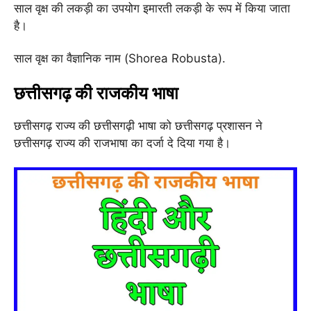
साल वृक्ष की लकड़ी का उपयोग इमारती लकड़ी के रूप में किया जाता
है।
साल वृक्ष का वैज्ञानिक नाम (Shorea Robusta).
छत्तीसगढ़ की राजकीय भाषा
छत्तीसगढ़ राज्य की छत्तीसगढ़ी भाषा को छत्तीसगढ़ प्रशासन ने
छत्तीसगढ़ राज्य की राजभाषा का दर्जा दे दिया गया है।