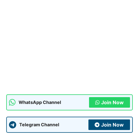
Join Now
WhatsApp Channel
Join Now
Telegram Channel