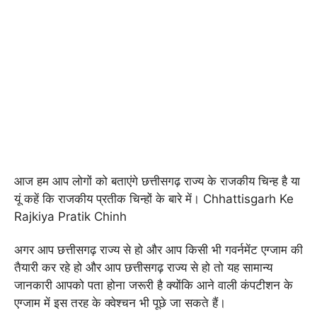
आज हम आप लोगों को बताएंगे छत्तीसगढ़ राज्य के राजकीय चिन्ह है या
यूं कहें कि राजकीय प्रतीक चिन्हों के बारे में। Chhattisgarh Ke
Rajkiya Pratik Chinh
अगर आप छत्तीसगढ़ राज्य से हो और आप किसी भी गवर्नमेंट एग्जाम की
तैयारी कर रहे हो और आप छत्तीसगढ़ राज्य से हो तो यह सामान्य
जानकारी आपको पता होना जरूरी है क्योंकि आने वाली कंपटीशन के
एग्जाम में इस तरह के क्वेश्चन भी पूछे जा सकते हैं।