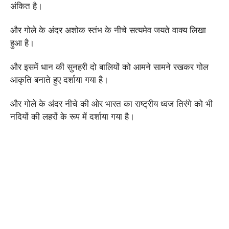
अंकित है।
और गोले के अंदर अशोक स्तंभ के नीचे सत्यमेव जयते वाक्य लिखा
हुआ है।
और इसमें धान की सुनहरी दो बालियों को आमने सामने रखकर गोल
आकृति बनाते हुए दर्शाया गया है।
और गोले के अंदर नीचे की ओर भारत का राष्ट्रीय ध्वज तिरंगे को भी
नदियों की लहरों के रूप में दर्शाया गया है।