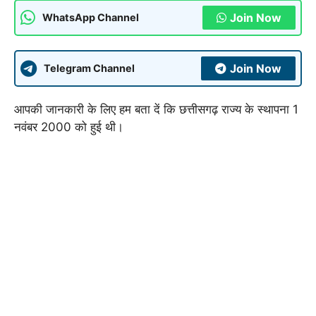
Join Now
WhatsApp Channel
Join Now
Telegram Channel
आपकी जानकारी के लिए हम बता दें कि छत्तीसगढ़ राज्य के स्थापना 1
नवंबर 2000 को हुई थी।