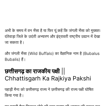
अभी के समय में वन भैंसा है या फिर यूं कहें कि जंगली भैंसा को मुख्यतः
दंतेवाड़ा जिले के उदंती अभ्यारण और इंद्रावती राष्ट्रीय उद्यान में देखा
जा सकता है।
और जंगली भैंसा (Wild Buffalo) का वैज्ञानिक नाम है (Bubalus
Bubalis) हैं।
छत्तीसगढ़ का राजकीय पक्षी
||
Chhattisgarh Ka Rajkiya Pakshi
पहाड़ी मैना को छत्तीसगढ़ राज्य ने छत्तीसगढ़ की राज्य पक्षी घोषित
किया गया है।