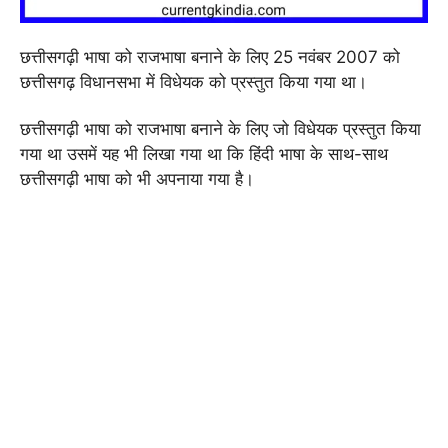
छत्तीसगढ़ी भाषा को राजभाषा बनाने के लिए 25 नवंबर 2007 को
छत्तीसगढ़ विधानसभा में विधेयक को प्रस्तुत किया गया था।
छत्तीसगढ़ी भाषा को राजभाषा बनाने के लिए जो विधेयक प्रस्तुत किया
गया था उसमें यह भी लिखा गया था कि हिंदी भाषा के साथ-साथ
छत्तीसगढ़ी भाषा को भी अपनाया गया है।