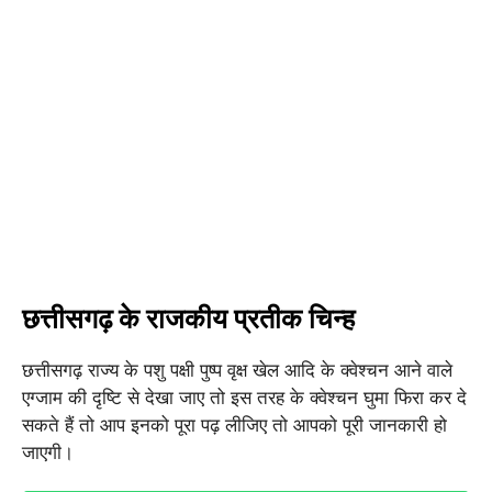
छत्तीसगढ़ के राजकीय प्रतीक चिन्ह
छत्तीसगढ़ राज्य के पशु पक्षी पुष्प वृक्ष खेल आदि के क्वेश्चन आने वाले
एग्जाम की दृष्टि से देखा जाए तो इस तरह के क्वेश्चन घुमा फिरा कर दे
सकते हैं तो आप इनको पूरा पढ़ लीजिए तो आपको पूरी जानकारी हो
जाएगी।