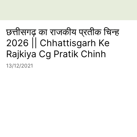
छत्तीसगढ़ का राजकीय प्रतीक चिन्ह
2026 || Chhattisgarh Ke
Rajkiya Cg Pratik Chinh
13/12/2021