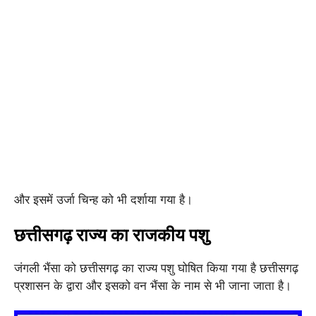
और इसमें उर्जा चिन्ह को भी दर्शाया गया है।
छत्तीसगढ़ राज्य का राजकीय पशु
जंगली भैंसा को छत्तीसगढ़ का राज्य पशु घोषित किया गया है छत्तीसगढ़
प्रशासन के द्वारा और इसको वन भैंसा के नाम से भी जाना जाता है।