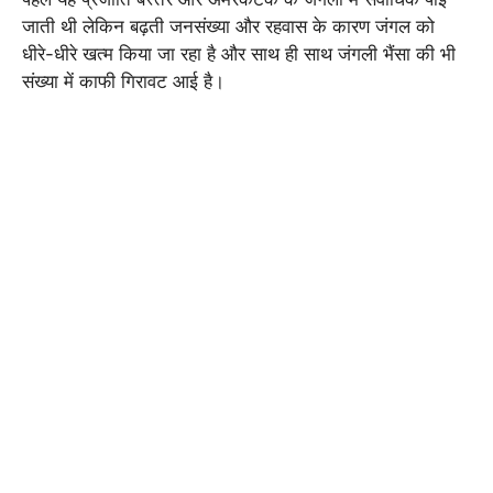
जाती थी लेकिन बढ़ती जनसंख्या और रहवास के कारण जंगल को
धीरे-धीरे खत्म किया जा रहा है और साथ ही साथ जंगली भैंसा की भी
संख्या में काफी गिरावट आई है।