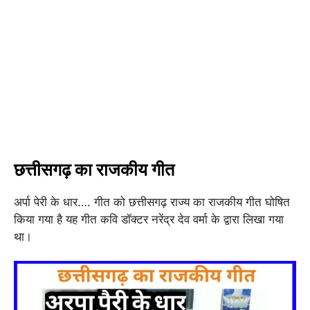
छत्तीसगढ़ का राजकीय गीत
अर्पा पेरी के धार…. गीत को छत्तीसगढ़ राज्य का राजकीय गीत घोषित
किया गया है यह गीत कवि डॉक्टर नरेंद्र देव वर्मा के द्वारा लिखा गया
था।