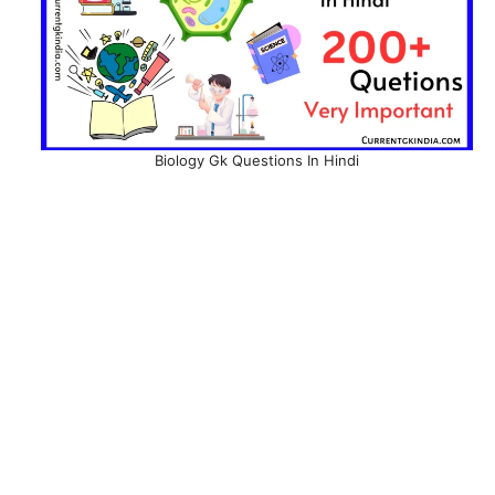
Biology Gk Questions In Hindi