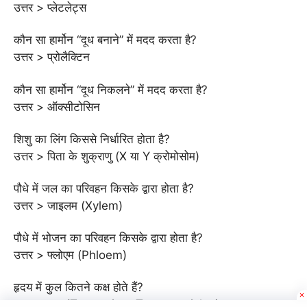
उत्तर > प्लेटलेट्स
कौन सा हार्मोन “दूध बनाने” में मदद करता है?
उत्तर > प्रोलैक्टिन
कौन सा हार्मोन “दूध निकलने” में मदद करता है?
उत्तर > ऑक्सीटोसिन
शिशु का लिंग किससे निर्धारित होता है?
उत्तर > पिता के शुक्राणु (X या Y क्रोमोसोम)
पौधे में जल का परिवहन किसके द्वारा होता है?
उत्तर > जाइलम (Xylem)
पौधे में भोजन का परिवहन किसके द्वारा होता है?
उत्तर > फ्लोएम (Phloem)
हृदय में कुल कितने कक्ष होते हैं?
उत्तर > चार (Two atria + Two ventricles)