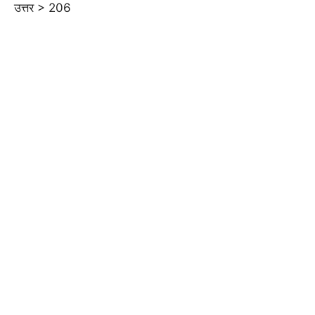
उत्तर > 206