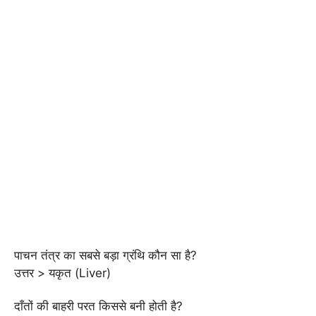
पाचन तंत्र का सबसे बड़ा ग्रंथि कौन सा है?
उत्तर > यकृत (Liver)
दाँतों की बाहरी परत किससे बनी होती है?