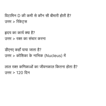
विटामिन D की कमी से कौन सी बीमारी होती है?
उत्तर > रिकेट्स
हृदय का कार्य क्या है?
उत्तर > रक्त का संचार करना
डीएनए कहाँ पाया जाता है?
उत्तर > कोशिका के नाभिक (Nucleus) में
लाल रक्त कणिकाओं का जीवनकाल कितना होता है?
उत्तर > 120 दिन