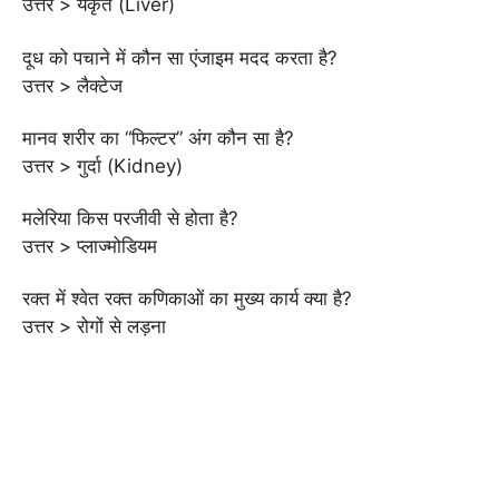
उत्तर > यकृत (Liver)
दूध को पचाने में कौन सा एंजाइम मदद करता है?
उत्तर > लैक्टेज
मानव शरीर का “फिल्टर” अंग कौन सा है?
उत्तर > गुर्दा (Kidney)
मलेरिया किस परजीवी से होता है?
उत्तर > प्लाज्मोडियम
रक्त में श्वेत रक्त कणिकाओं का मुख्य कार्य क्या है?
उत्तर > रोगों से लड़ना