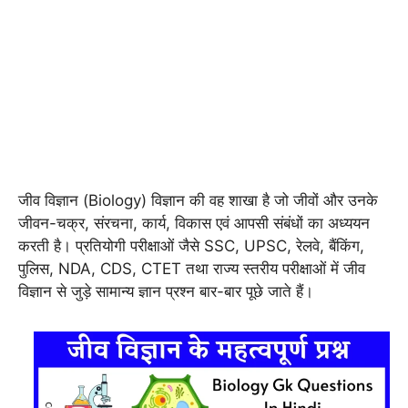
जीव विज्ञान (Biology) विज्ञान की वह शाखा है जो जीवों और उनके
जीवन-चक्र, संरचना, कार्य, विकास एवं आपसी संबंधों का अध्ययन
करती है। प्रतियोगी परीक्षाओं जैसे SSC, UPSC, रेलवे, बैंकिंग,
पुलिस, NDA, CDS, CTET तथा राज्य स्तरीय परीक्षाओं में जीव
विज्ञान से जुड़े सामान्य ज्ञान प्रश्न बार-बार पूछे जाते हैं।