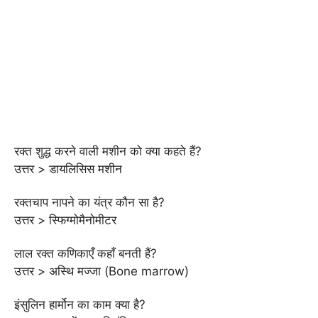
रक्त शुद्ध करने वाली मशीन को क्या कहते हैं?
उत्तर > डायलिसिस मशीन
रक्तचाप नापने का यंत्र कौन सा है?
उत्तर > स्फिग्मोमैनोमीटर
लाल रक्त कणिकाएँ कहाँ बनती हैं?
उत्तर > अस्थि मज्जा (Bone marrow)
इंसुलिन हार्मोन का काम क्या है?