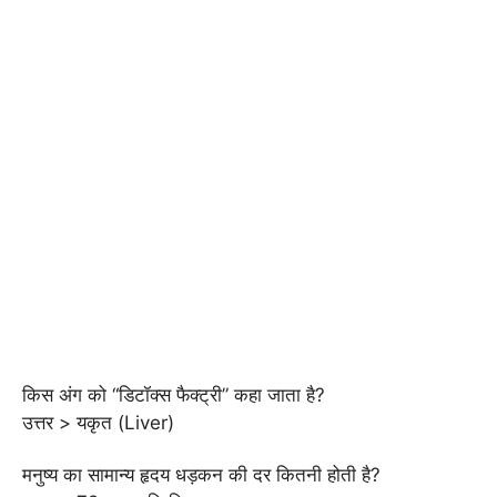
किस अंग को “डिटॉक्स फैक्ट्री” कहा जाता है?
उत्तर > यकृत (Liver)
मनुष्य का सामान्य हृदय धड़कन की दर कितनी होती है?