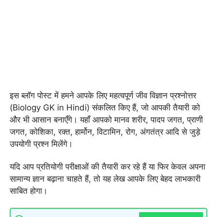
इस ब्लॉग पोस्ट में हमने आपके लिए महत्वपूर्ण जीव विज्ञान प्रश्नोत्तर
(Biology GK in Hindi) संकलित किए हैं, जो आपकी तैयारी को
और भी आसान बनाएँगे। यहाँ आपको मानव शरीर, पादप जगत, प्राणी
जगत, कोशिका, रक्त, हार्मोन, विटामिन, रोग, अंगतंत्र आदि से जुड़े
उपयोगी प्रश्न मिलेंगे।
यदि आप प्रतियोगी परीक्षाओं की तैयारी कर रहे हैं या फिर केवल अपना
सामान्य ज्ञान बढ़ाना चाहते हैं, तो यह लेख आपके लिए बेहद लाभकारी
साबित होगा।