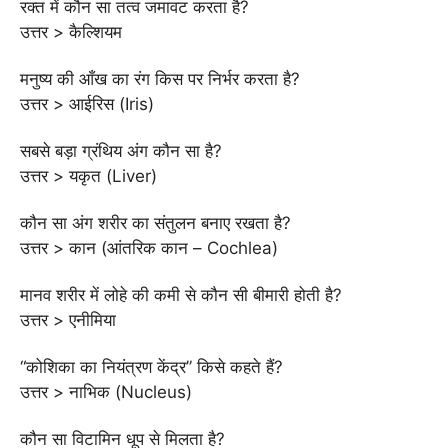
रक्त में कौन सा तत्व जमावट करता है?
उत्तर > कैल्शियम
मनुष्य की आँख का रंग किस पर निर्भर करता है?
उत्तर > आईरिस (Iris)
सबसे बड़ा ग्रंथिय अंग कौन सा है?
उत्तर > यकृत (Liver)
कौन सा अंग शरीर का संतुलन बनाए रखता है?
उत्तर > कान (आंतरिक कान – Cochlea)
मानव शरीर में लोहे की कमी से कौन सी बीमारी होती है?
उत्तर > एनीमिया
“कोशिका का नियंत्रण केंद्र” किसे कहते हैं?
उत्तर > नाभिक (Nucleus)
कौन सा विटामिन धूप से मिलता है?