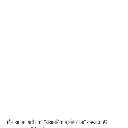
कौन सा अंग शरीर का “रासायनिक प्रयोगशाला” कहलाता है?