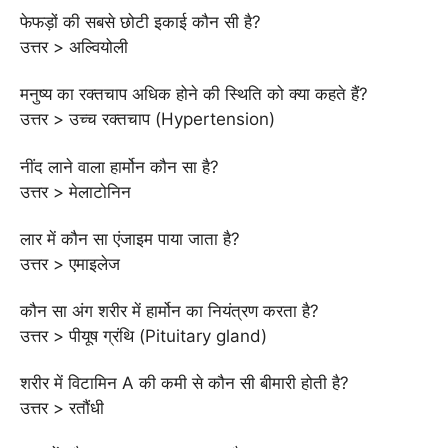
फेफड़ों की सबसे छोटी इकाई कौन सी है?
उत्तर > अल्वियोली
मनुष्य का रक्तचाप अधिक होने की स्थिति को क्या कहते हैं?
उत्तर > उच्च रक्तचाप (Hypertension)
नींद लाने वाला हार्मोन कौन सा है?
उत्तर > मेलाटोनिन
लार में कौन सा एंजाइम पाया जाता है?
उत्तर > एमाइलेज
कौन सा अंग शरीर में हार्मोन का नियंत्रण करता है?
उत्तर > पीयूष ग्रंथि (Pituitary gland)
शरीर में विटामिन A की कमी से कौन सी बीमारी होती है?
उत्तर > रतौंधी