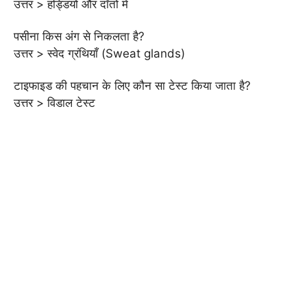
उत्तर > हड्डियों और दाँतों में
पसीना किस अंग से निकलता है?
उत्तर > स्वेद ग्रंथियाँ (Sweat glands)
टाइफाइड की पहचान के लिए कौन सा टेस्ट किया जाता है?
उत्तर > विडाल टेस्ट