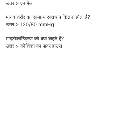
उत्तर > एनामेल
मानव शरीर का सामान्य रक्तचाप कितना होता है?
उत्तर > 120/80 mmHg
माइटोकॉन्ड्रिया को क्या कहते हैं?
उत्तर > कोशिका का पावर हाउस