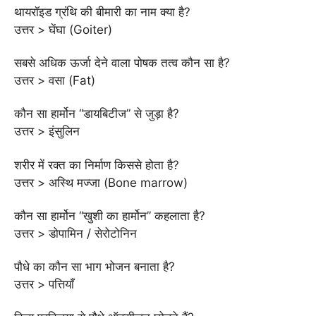
थायरॉइड ग्रंथि की बीमारी का नाम क्या है?
उत्तर > घेंघा (Goiter)
सबसे अधिक ऊर्जा देने वाला पोषक तत्व कौन सा है?
उत्तर > वसा (Fat)
कौन सा हार्मोन “डायबिटीज” से जुड़ा है?
उत्तर > इंसुलिन
शरीर में रक्त का निर्माण किससे होता है?
उत्तर > अस्थि मज्जा (Bone marrow)
कौन सा हार्मोन “खुशी का हार्मोन” कहलाता है?
उत्तर > डोपामिन / सेरोटोनिन
पौधे का कौन सा भाग भोजन बनाता है?
उत्तर > पत्तियाँ