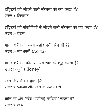
हड्डियों को जोड़ने वाली संरचना को क्या कहते हैं?
उत्तर > लिगामेंट
हड्डियों को मांसपेशियों से जोड़ने वाली संरचना को क्या कहते हैं?
उत्तर > टेंडन
मानव शरीर की सबसे बड़ी धमनी कौन सी है?
उत्तर > महाधमनी (Aorta)
मानव शरीर में कौन सा अंग रक्त को शुद्ध करता है?
उत्तर > गुर्दा (Kidney)
रक्त किससे बना होता है?
उत्तर > प्लाज्मा और रक्त कणिकाओं से
कौन सा अंग “स्वेद (पसीना) ग्रंथियाँ” रखता है?
उत्तर > त्वचा