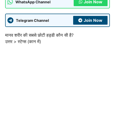
Join Now
WhatsApp Channel
Join Now
Telegram Channel
मानव शरीर की सबसे छोटी हड्डी कौन सी है?
उत्तर > स्टेप्स (कान में)