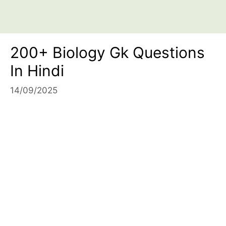
200+ Biology Gk Questions
In Hindi
14/09/2025