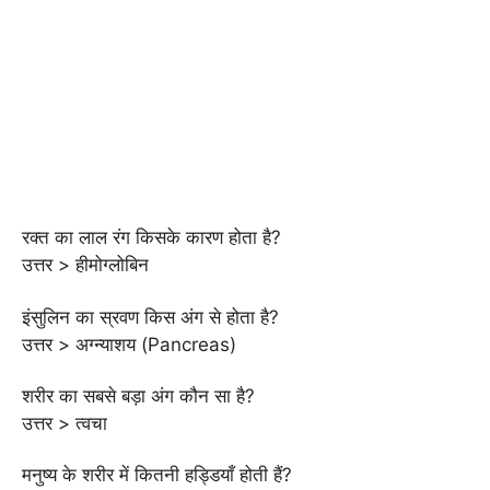
रक्त का लाल रंग किसके कारण होता है?
उत्तर > हीमोग्लोबिन
इंसुलिन का स्रवण किस अंग से होता है?
उत्तर > अग्न्याशय (Pancreas)
शरीर का सबसे बड़ा अंग कौन सा है?
उत्तर > त्वचा
मनुष्य के शरीर में कितनी हड्डियाँ होती हैं?