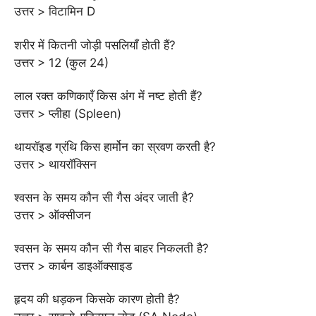
उत्तर > विटामिन D
शरीर में कितनी जोड़ी पसलियाँ होती हैं?
उत्तर > 12 (कुल 24)
लाल रक्त कणिकाएँ किस अंग में नष्ट होती हैं?
उत्तर > प्लीहा (Spleen)
थायरॉइड ग्रंथि किस हार्मोन का स्रवण करती है?
उत्तर > थायरॉक्सिन
श्वसन के समय कौन सी गैस अंदर जाती है?
उत्तर > ऑक्सीजन
श्वसन के समय कौन सी गैस बाहर निकलती है?
उत्तर > कार्बन डाइऑक्साइड
हृदय की धड़कन किसके कारण होती है?