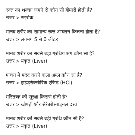
रक्त का थक्का जमने से कौन सी बीमारी होती है?
उत्तर > स्ट्रोक
मानव शरीर का सामान्य रक्त आयतन कितना होता है?
उत्तर > लगभग 5 से 6 लीटर
मानव शरीर का सबसे बड़ा ग्रंथिय अंग कौन सा है?
उत्तर > यकृत (Liver)
पाचन में मदद करने वाला अम्ल कौन सा है?
उत्तर > हाइड्रोक्लोरिक एसिड (HCl)
मस्तिष्क की सुरक्षा किससे होती है?
उत्तर > खोपड़ी और सेरेब्रोस्पाइनल द्रव
मानव शरीर की सबसे बड़ी ग्रंथि कौन सी है?
उत्तर > यकृत (Liver)