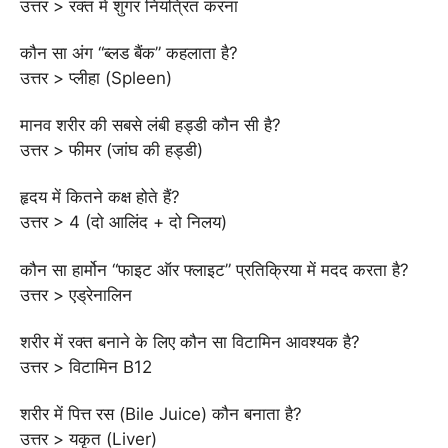
उत्तर > रक्त में शुगर नियंत्रित करना
कौन सा अंग “ब्लड बैंक” कहलाता है?
उत्तर > प्लीहा (Spleen)
मानव शरीर की सबसे लंबी हड्डी कौन सी है?
उत्तर > फीमर (जांघ की हड्डी)
हृदय में कितने कक्ष होते हैं?
उत्तर > 4 (दो आलिंद + दो निलय)
कौन सा हार्मोन “फाइट ऑर फ्लाइट” प्रतिक्रिया में मदद करता है?
उत्तर > एड्रेनालिन
शरीर में रक्त बनाने के लिए कौन सा विटामिन आवश्यक है?
उत्तर > विटामिन B12
शरीर में पित्त रस (Bile Juice) कौन बनाता है?
उत्तर > यकृत (Liver)