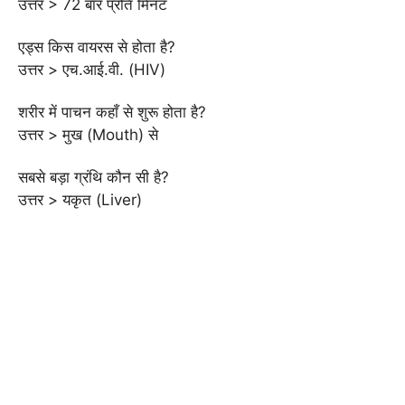
उत्तर > 72 बार प्रति मिनट
एड्स किस वायरस से होता है?
उत्तर > एच.आई.वी. (HIV)
शरीर में पाचन कहाँ से शुरू होता है?
उत्तर > मुख (Mouth) से
सबसे बड़ा ग्रंथि कौन सी है?
उत्तर > यकृत (Liver)