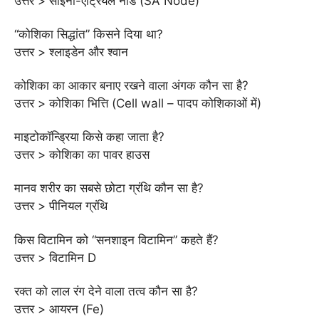
उत्तर > साइनो-एट्रियल नोड (SA Node)
“कोशिका सिद्धांत” किसने दिया था?
उत्तर > श्लाइडेन और श्वान
कोशिका का आकार बनाए रखने वाला अंगक कौन सा है?
उत्तर > कोशिका भित्ति (Cell wall – पादप कोशिकाओं में)
माइटोकॉन्ड्रिया किसे कहा जाता है?
उत्तर > कोशिका का पावर हाउस
मानव शरीर का सबसे छोटा ग्रंथि कौन सा है?
उत्तर > पीनियल ग्रंथि
किस विटामिन को “सनशाइन विटामिन” कहते हैं?
उत्तर > विटामिन D
रक्त को लाल रंग देने वाला तत्व कौन सा है?
उत्तर > आयरन (Fe)