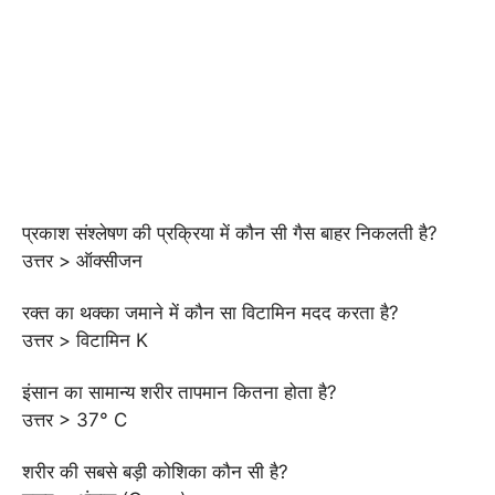
प्रकाश संश्लेषण की प्रक्रिया में कौन सी गैस बाहर निकलती है?
उत्तर > ऑक्सीजन
रक्त का थक्का जमाने में कौन सा विटामिन मदद करता है?
उत्तर > विटामिन K
इंसान का सामान्य शरीर तापमान कितना होता है?
उत्तर > 37° C
शरीर की सबसे बड़ी कोशिका कौन सी है?