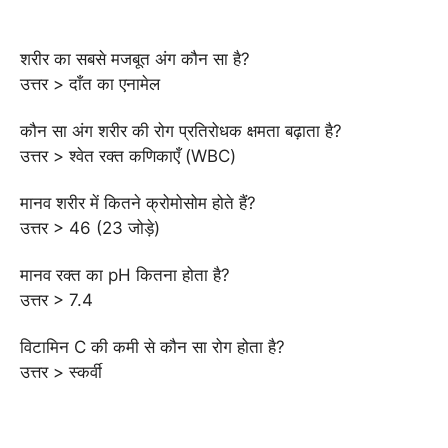
शरीर का सबसे मजबूत अंग कौन सा है?
उत्तर > दाँत का एनामेल
कौन सा अंग शरीर की रोग प्रतिरोधक क्षमता बढ़ाता है?
उत्तर > श्वेत रक्त कणिकाएँ (WBC)
मानव शरीर में कितने क्रोमोसोम होते हैं?
उत्तर > 46 (23 जोड़े)
मानव रक्त का pH कितना होता है?
उत्तर > 7.4
विटामिन C की कमी से कौन सा रोग होता है?
उत्तर > स्कर्वी