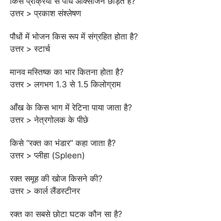
किस प्रक्रिया से पौधे ऑक्सीजन छोड़ते हैं?
उत्तर > प्रकाश संश्लेषण
पौधों में भोजन किस रूप में संग्रहित होता है?
उत्तर > स्टार्च
मानव मस्तिष्क का भार कितना होता है?
उत्तर > लगभग 1.3 से 1.5 किलोग्राम
आँख के किस भाग में रेटिना पाया जाता है?
उत्तर > नेत्रगोलक के पीछे
किसे “रक्त का भंडार” कहा जाता है?
उत्तर > प्लीहा (Spleen)
रक्त समूह की खोज किसने की?
उत्तर > कार्ल लैंडस्टीनर
रक्त का सबसे छोटा घटक कौन सा है?