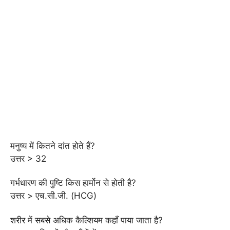
मनुष्य में कितने दांत होते हैं?
उत्तर > 32
गर्भधारण की पुष्टि किस हार्मोन से होती है?
उत्तर > एच.सी.जी. (HCG)
शरीर में सबसे अधिक कैल्शियम कहाँ पाया जाता है?