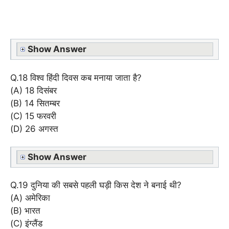
Show Answer
Q.18 विश्व हिंदी दिवस कब मनाया जाता है?
(A) 18 दिसंबर
(B) 14 सितम्बर
(C) 15 फरवरी
(D) 26 अगस्त
Show Answer
Q.19 दुनिया की सबसे पहली घड़ी किस देश ने बनाई थी?
(A) अमेरिका
(B) भारत
(C) इंग्लैंड