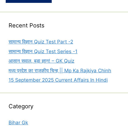
Recent Posts
सामान्य विज्ञान Quiz Test Part -2
सामान्य विज्ञान Quiz Test Series -1
आसान सवाल, बड़ा ज्ञान! – GK Quiz
मध्य प्रदेश का राजकीय चिन्ह || Mp Ka Rajkiya Chinh
15 September 2025 Current Affairs In Hindi
Category
Bihar Gk