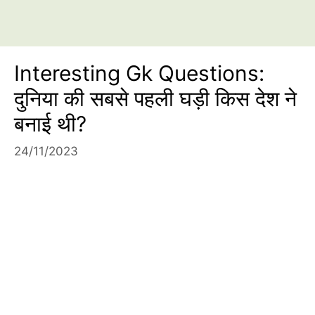
Interesting Gk Questions:
दुनिया की सबसे पहली घड़ी किस देश ने
बनाई थी?
24/11/2023