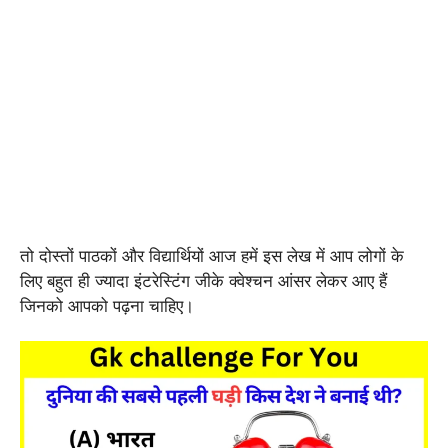
तो दोस्तों पाठकों और विद्यार्थियों आज हमें इस लेख में आप लोगों के
लिए बहुत ही ज्यादा इंटरेस्टिंग जीके क्वेश्चन आंसर लेकर आए हैं
जिनको आपको पढ़ना चाहिए।