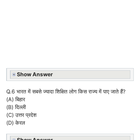
Show Answer
Q.6 भारत में सबसे ज्यादा शिक्षित लोग किस राज्य में पाए जाते हैं?
(A) बिहार
(B) दिल्ली
(C) उत्तर प्रदेश
(D) केरल