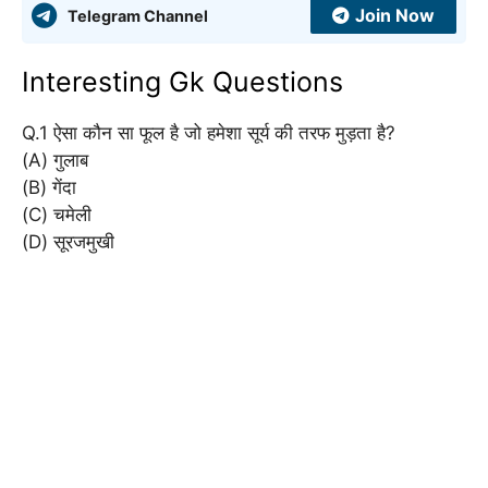
Join Now
Telegram Channel
Interesting Gk Questions
Q.1 ऐसा कौन सा फूल है जो हमेशा सूर्य की तरफ मुड़ता है?
(A) गुलाब
(B) गेंदा
(C) चमेली
(D) सूरजमुखी