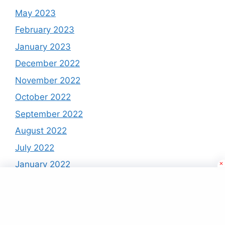
May 2023
February 2023
January 2023
December 2022
November 2022
October 2022
September 2022
August 2022
July 2022
January 2022
December 2021
November 2021
October 2021