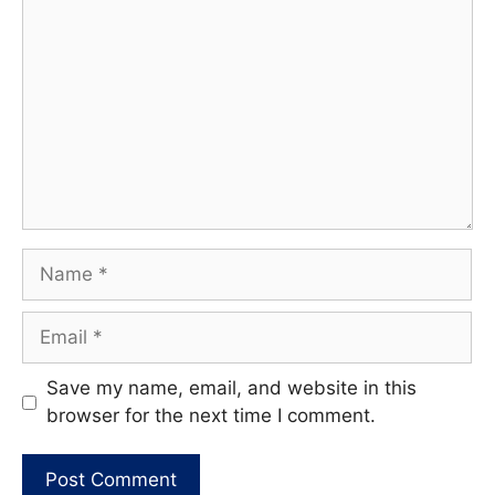
Name
Email
Website
Save my name, email, and website in this
browser for the next time I comment.