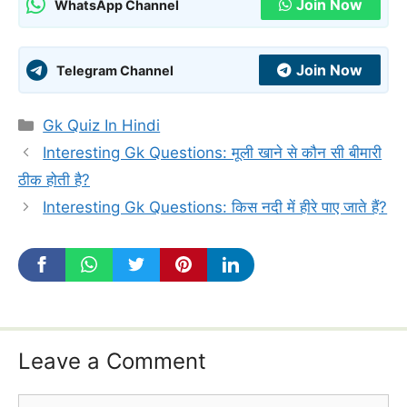
Join Now
WhatsApp Channel
Join Now
Telegram Channel
Categories
Gk Quiz In Hindi
Interesting Gk Questions: मूली खाने से कौन सी बीमारी
ठीक होती है?
Interesting Gk Questions: किस नदी में हीरे पाए जाते हैं?
Leave a Comment
Comment