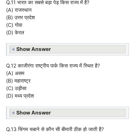
Q.11 भारत का सबसे बड़ा पेड़ किस राज्य में है?
(A) राजस्थान
(B) उत्तर प्रदेश
(C) गोवा
(D) केरल
Show Answer
Q.12 काजीरंगा राष्ट्रीय पार्क किस राज्य में स्थित है?
(A) असम
(B) महाराष्ट्र
(C) उड़ीसा
(D) मध्य प्रदेश
Show Answer
Q.13 चिंगम चबाने से कौन सी बीमारी ठीक हो जाती है?