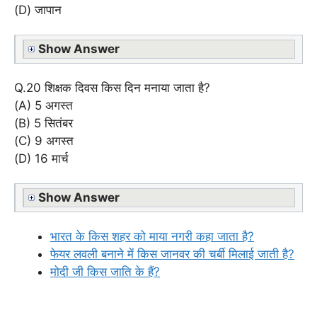
(D) जापान
Show Answer
Q.20 शिक्षक दिवस किस दिन मनाया जाता है?
(A) 5 अगस्त
(B) 5 सितंबर
(C) 9 अगस्त
(D) 16 मार्च
Show Answer
भारत के किस शहर को माया नगरी कहा जाता है?
फेयर लवली बनाने में किस जानवर की चर्बी मिलाई जाती है?
मोदी जी किस जाति के हैं?