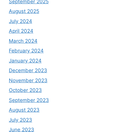
September 2025
August 2025
July 2024
April 2024
March 2024
February 2024
January 2024
December 2023
November 2023
October 2023
September 2023
August 2023
July 2023
June 2023