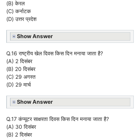
(B) केरल
(C) कर्नाटक
(D) उत्तर प्रदेश
Show Answer
Q.16 राष्ट्रीय खेल दिवस किस दिन मनाया जाता है?
(A) 2 दिसंबर
(B) 20 दिसंबर
(C) 29 अगस्त
(D) 29 मार्च
Show Answer
Q.17 कंप्यूटर साक्षरता दिवस किस दिन मनाया जाता है?
(A) 30 दिसंबर
(B) 2 दिसंबर