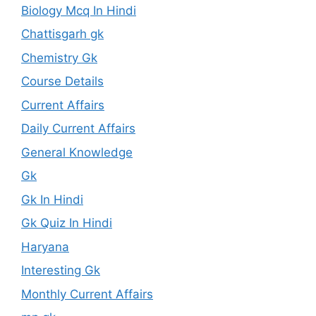
Biology Mcq In Hindi
Chattisgarh gk
Chemistry Gk
Course Details
Current Affairs
Daily Current Affairs
General Knowledge
Gk
Gk In Hindi
Gk Quiz In Hindi
Haryana
Interesting Gk
Monthly Current Affairs