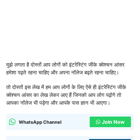
मुझे लगता है दोस्तों आप लोगों को इंटरेस्टिंग जीके क्वेश्चन आंसर
हमेशा पढ़ते रहना चाहिए और अपना नॉलेज बढ़ते रहना चाहिए।
तो दोस्तों इस लेख में हम आप लोगों के लिए ऐसे ही इंटरेस्टिंग जीके
क्वेश्चन आंसर का लेख लेकर आए हैं जिनको आप लोग पढ़ोगे तो
आपका नॉलेज भी पड़ेगा और आपके पास ज्ञान भी आएगा।
Join Now
WhatsApp Channel