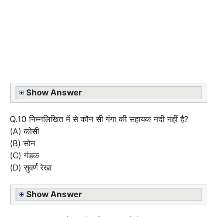
Show Answer
Q.10 निम्नलिखित में से कौन सी गंगा की सहायक नदी नहीं है?
(A) कोसी
(B) सोन
(C) गंडक
(D) सुवर्ण रेखा
Show Answer